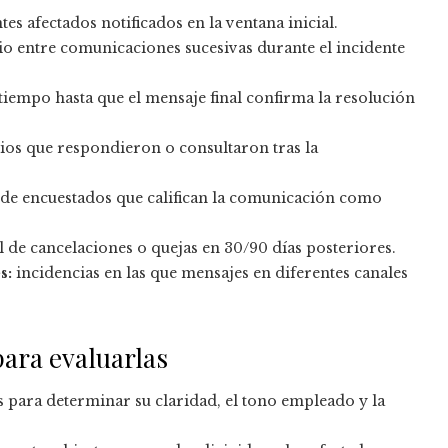
es afectados notificados en la ventana inicial.
o entre comunicaciones sucesivas durante el incidente
tiempo hasta que el mensaje final confirma la resolución
ios que respondieron o consultaron tras la
de encuestados que califican la comunicación como
de cancelaciones o quejas en 30/90 días posteriores.
s:
incidencias en las que mensajes en diferentes canales
para evaluarlas
para determinar su claridad, el tono empleado y la