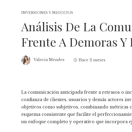
INVERSIONES Y NEGOCIOS
Análisis De La Comu
Frente A Demoras Y 
Valeria Mendes
Hace 2 meses
La comunicación anticipada frente a retrasos o inc
confianza de clientes, usuarios y demás actores i
objetivos como subjetivos, combinando métricas cu
esquema consistente que facilite el perfeccionamie
un enfoque completo y operativo que incorpora eje