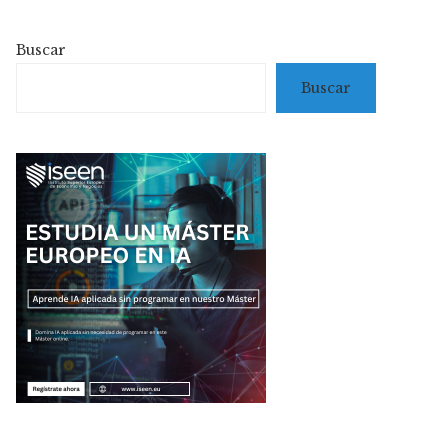
Buscar
Buscar