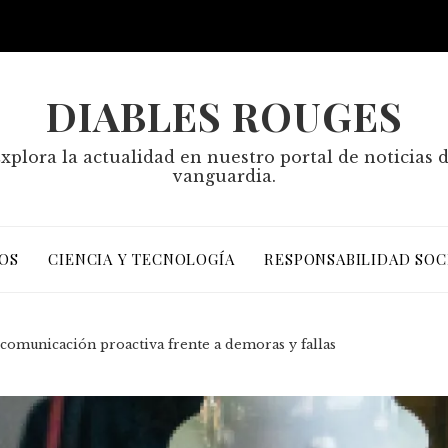
DIABLES ROUGES
xplora la actualidad en nuestro portal de noticias 
vanguardia.
OS
CIENCIA Y TECNOLOGÍA
RESPONSABILIDAD SOC
a comunicación proactiva frente a demoras y fallas