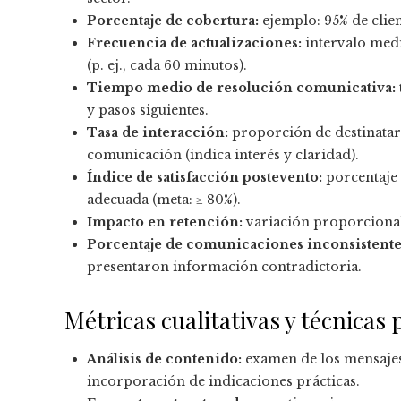
Porcentaje de cobertura:
ejemplo: 95% de client
Frecuencia de actualizaciones:
intervalo medi
(p. ej., cada 60 minutos).
Tiempo medio de resolución comunicativa:
y pasos siguientes.
Tasa de interacción:
proporción de destinatar
comunicación (indica interés y claridad).
Índice de satisfacción postevento:
porcentaje 
adecuada (meta: ≥ 80%).
Impacto en retención:
variación proporcional 
Porcentaje de comunicaciones inconsistente
presentaron información contradictoria.
Métricas cualitativas y técnicas 
Análisis de contenido:
examen de los mensajes 
incorporación de indicaciones prácticas.