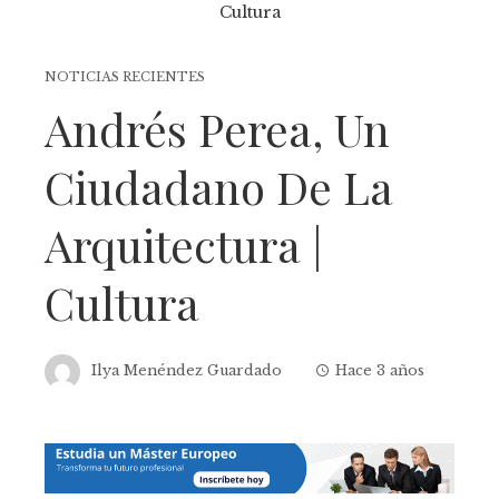
NOTICIAS RECIENTES
Andrés Perea, Un
Ciudadano De La
Arquitectura |
Cultura
Ilya Menéndez Guardado
Hace 3 años