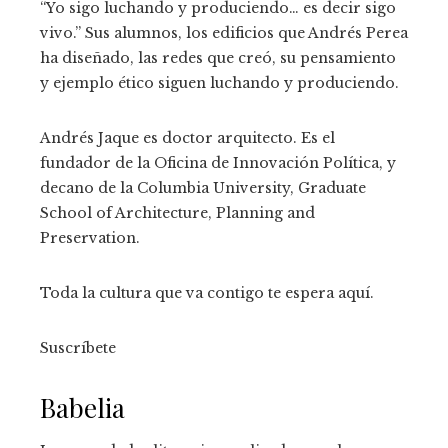
“Yo sigo luchando y produciendo… es decir sigo
vivo.” Sus alumnos, los edificios que Andrés Perea
ha diseñado, las redes que creó, su pensamiento
y ejemplo ético siguen luchando y produciendo.
Andrés Jaque es doctor arquitecto. Es el
fundador de la Oficina de Innovación Política, y
decano de la Columbia University, Graduate
School of Architecture, Planning and
Preservation.
Toda la cultura que va contigo te espera aquí.
Suscríbete
Babelia