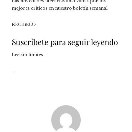
Las novedades literarias analizadas por los
mejores críticos en nuestro boletín semanal
RECÍBELO
Suscríbete para seguir leyendo
Lee sin límites
_