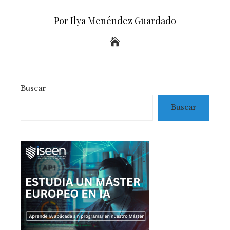
Por Ilya Menéndez Guardado
Buscar
Buscar