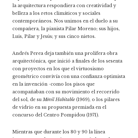
la arquitectura respondiera con creatividad y
belleza a los retos climáticos y sociales
contemporáneos. Nos unimos en el duelo a su
compañera, la pianista Pilar Moreno; sus hijos,
Luis, Pilar y Jesús; y sus cinco nietos.
Andrés Perea deja también una prolífera obra
arquitectónica, que inició a finales de los sesenta
con proyectos en los que el virtuosismo
geométrico convivía con una confianza optimista
en la invención -como los pisos que
acompañaban con su movimiento el recorrido
del sol, de su
Móvil Habitable
(1969), o los pilares
de vidrio en su propuesta premiada en el
concurso del Centro Pompidou (1971).
Mientras que durante los 80 y 90 la línea