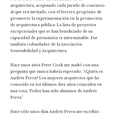
arquitectura, aceptando cada jurado de concurso
al que era invitado, con el ferrero propósito de
promover la experimentación en la promoción
de arquitectura pública. La lista de proyectos
excepcionales que se han beneficiado de su
capacidad de persuasión es interminable. Fue
también cofundador de la Asociación
Sostenibilidad y Arquitectura.
Hace unos años Peter Cook me asaltó con una
pregunta que nunca habría esperado: “¿Quién es
Andrés Perea? Los mejores arquitectos que he
conocido en los últimos diez años coinciden en
una cosa. Todos han sido alumnos de Andrés
Perea.”
Hace sólo unos días Andrés Perea me escribió: