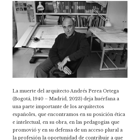
La muerte del arquitecto Andrés Perea Ortega
(Bogotá, 1940 – Madrid, 2023) deja huérfana a
una parte importante de los arquitectos
españoles, que encontramos en su posición ética
e intelectual, en su obra, en las pedagogías que
promovió y en su defensa de un acceso plural a
la profesión la oportunidad de contribuir a que