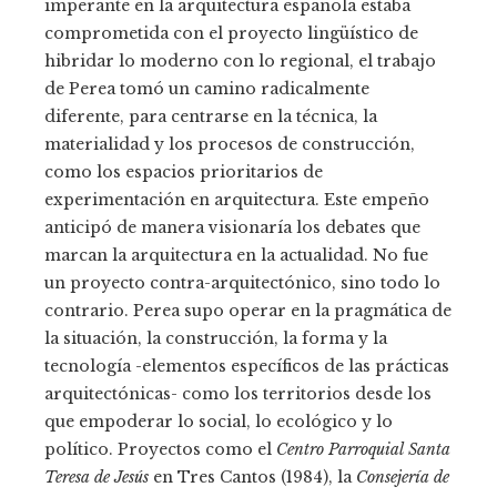
imperante en la arquitectura española estaba
comprometida con el proyecto lingüístico de
hibridar lo moderno con lo regional, el trabajo
de Perea tomó un camino radicalmente
diferente, para centrarse en la técnica, la
materialidad y los procesos de construcción,
como los espacios prioritarios de
experimentación en arquitectura. Este empeño
anticipó de manera visionaría los debates que
marcan la arquitectura en la actualidad. No fue
un proyecto contra-arquitectónico, sino todo lo
contrario. Perea supo operar en la pragmática de
la situación, la construcción, la forma y la
tecnología -elementos específicos de las prácticas
arquitectónicas- como los territorios desde los
que empoderar lo social, lo ecológico y lo
político. Proyectos como el
Centro Parroquial Santa
Teresa de Jesús
en Tres Cantos (1984), la
Consejería de