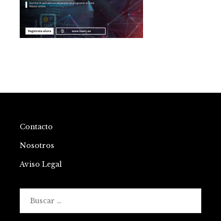
Contacto
Nosotros
Aviso Legal
Buscar: