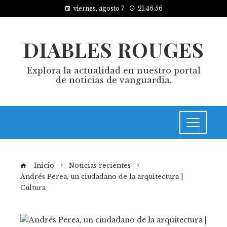
viernes, agosto 7
21:46:57
DIABLES ROUGES
Explora la actualidad en nuestro portal
de noticias de vanguardia.
Inicio
Noticias recientes
Andrés Perea, un ciudadano de la arquitectura |
Cultura