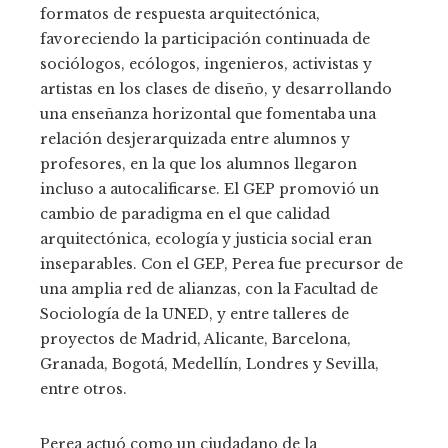
formatos de respuesta arquitectónica,
favoreciendo la participación continuada de
sociólogos, ecólogos, ingenieros, activistas y
artistas en los clases de diseño, y desarrollando
una enseñanza horizontal que fomentaba una
relación desjerarquizada entre alumnos y
profesores, en la que los alumnos llegaron
incluso a autocalificarse. El GEP promovió un
cambio de paradigma en el que calidad
arquitectónica, ecología y justicia social eran
inseparables. Con el GEP, Perea fue precursor de
una amplia red de alianzas, con la Facultad de
Sociología de la UNED, y entre talleres de
proyectos de Madrid, Alicante, Barcelona,
Granada, Bogotá, Medellín, Londres y Sevilla,
entre otros.
Perea actuó como un ciudadano de la