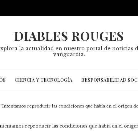
DIABLES ROUGES
xplora la actualidad en nuestro portal de noticias 
vanguardia.
OS
CIENCIA Y TECNOLOGÍA
RESPONSABILIDAD SOC
: “Intentamos reproducir las condiciones que había en el origen de