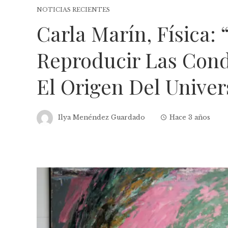
NOTICIAS RECIENTES
Carla Marín, Física:
Reproducir Las Cond
El Origen Del Univers
Ilya Menéndez Guardado
Hace 3 años