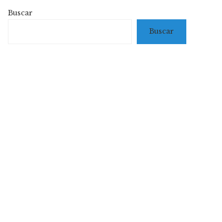
Buscar
Buscar