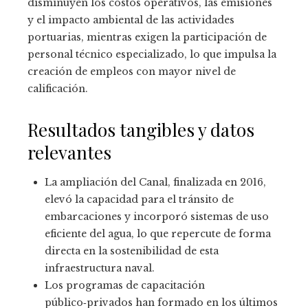
disminuyen los costos operativos, las emisiones
y el impacto ambiental de las actividades
portuarias, mientras exigen la participación de
personal técnico especializado, lo que impulsa la
creación de empleos con mayor nivel de
calificación.
Resultados tangibles y datos
relevantes
La ampliación del Canal, finalizada en 2016,
elevó la capacidad para el tránsito de
embarcaciones y incorporó sistemas de uso
eficiente del agua, lo que repercute de forma
directa en la sostenibilidad de esta
infraestructura naval.
Los programas de capacitación
público‑privados han formado en los últimos