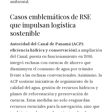
ambiental.
Casos emblemáticos de RSE
que impulsan logística
sostenible
Autoridad del Canal de Panamá (ACP):
eficiencia hídrica y conservación
La ampliación
del Canal, puesta en funcionamiento en 2016,
integró esclusas con cuencas de ahorro que
disminuyen el consumo de agua por tránsito
frente a las esclusas convencionales. Asimismo, la
ACP sostiene iniciativas de seguimiento de la
calidad del agua, gestión de recursos hídricos y
planes de reforestación y preservación de
cuencas. Estas medidas no solo resguardan
recursos esenciales para la navegación, sino que