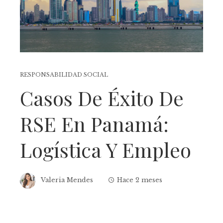
RESPONSABILIDAD SOCIAL
Casos De Éxito De
RSE En Panamá:
Logística Y Empleo
Valeria Mendes
Hace 2 meses