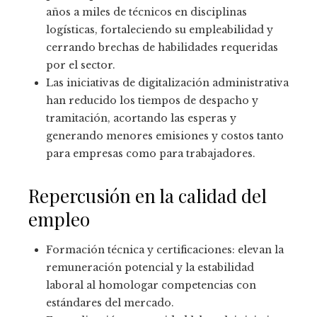
años a miles de técnicos en disciplinas
logísticas, fortaleciendo su empleabilidad y
cerrando brechas de habilidades requeridas
por el sector.
Las iniciativas de digitalización administrativa
han reducido los tiempos de despacho y
tramitación, acortando las esperas y
generando menores emisiones y costos tanto
para empresas como para trabajadores.
Repercusión en la calidad del
empleo
Formación técnica y certificaciones: elevan la
remuneración potencial y la estabilidad
laboral al homologar competencias con
estándares del mercado.