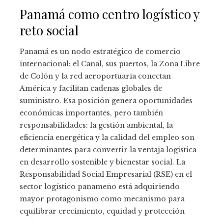
Panamá como centro logístico y
reto social
Panamá es un nodo estratégico de comercio
internacional: el Canal, sus puertos, la Zona Libre
de Colón y la red aeroportuaria conectan
América y facilitan cadenas globales de
suministro. Esa posición genera oportunidades
económicas importantes, pero también
responsabilidades: la gestión ambiental, la
eficiencia energética y la calidad del empleo son
determinantes para convertir la ventaja logística
en desarrollo sostenible y bienestar social. La
Responsabilidad Social Empresarial (RSE) en el
sector logístico panameño está adquiriendo
mayor protagonismo como mecanismo para
equilibrar crecimiento, equidad y protección