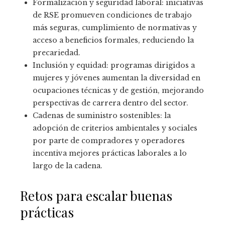
Formalización y seguridad laboral: iniciativas
de RSE promueven condiciones de trabajo
más seguras, cumplimiento de normativas y
acceso a beneficios formales, reduciendo la
precariedad.
Inclusión y equidad: programas dirigidos a
mujeres y jóvenes aumentan la diversidad en
ocupaciones técnicas y de gestión, mejorando
perspectivas de carrera dentro del sector.
Cadenas de suministro sostenibles: la
adopción de criterios ambientales y sociales
por parte de compradores y operadores
incentiva mejores prácticas laborales a lo
largo de la cadena.
Retos para escalar buenas
prácticas