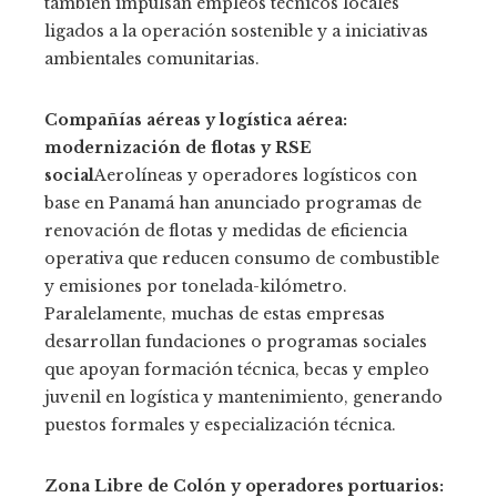
también impulsan empleos técnicos locales
ligados a la operación sostenible y a iniciativas
ambientales comunitarias.
Compañías aéreas y logística aérea:
modernización de flotas y RSE
social
Aerolíneas y operadores logísticos con
base en Panamá han anunciado programas de
renovación de flotas y medidas de eficiencia
operativa que reducen consumo de combustible
y emisiones por tonelada-kilómetro.
Paralelamente, muchas de estas empresas
desarrollan fundaciones o programas sociales
que apoyan formación técnica, becas y empleo
juvenil en logística y mantenimiento, generando
puestos formales y especialización técnica.
Zona Libre de Colón y operadores portuarios: