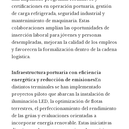
certificaciones en operación portuaria, gestión
de carga refrigerada, seguridad industrial y
mantenimiento de maquinaria. Estas
colaboraciones amplían las oportunidades de
inserción laboral para jóvenes y personas
desempleadas, mejoran la calidad de los empleos
y favorecen la formalización dentro de la cadena
logística.
Infraestructura portuaria con eficiencia
energética y reducción de emisiones
En
distintos terminales se han implementado
proyectos piloto que abarcan la instalación de
iluminación LED, la optimización de flotas
terrestres, el perfeccionamiento del rendimiento
de las grúas y evaluaciones orientadas a
incorporar energía renovable. Estas iniciativas