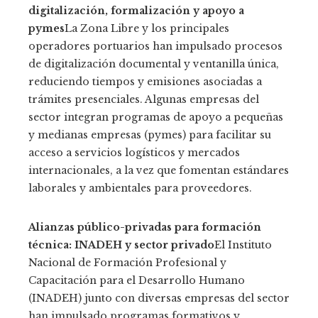
digitalización, formalización y apoyo a
pymes
La Zona Libre y los principales
operadores portuarios han impulsado procesos
de digitalización documental y ventanilla única,
reduciendo tiempos y emisiones asociadas a
trámites presenciales. Algunas empresas del
sector integran programas de apoyo a pequeñas
y medianas empresas (pymes) para facilitar su
acceso a servicios logísticos y mercados
internacionales, a la vez que fomentan estándares
laborales y ambientales para proveedores.
Alianzas público-privadas para formación
técnica: INADEH y sector privado
El Instituto
Nacional de Formación Profesional y
Capacitación para el Desarrollo Humano
(INADEH) junto con diversas empresas del sector
han impulsado programas formativos y