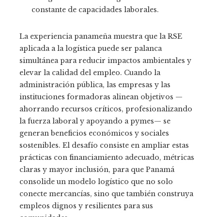
constante de capacidades laborales.
La experiencia panameña muestra que la RSE
aplicada a la logística puede ser palanca
simultánea para reducir impactos ambientales y
elevar la calidad del empleo. Cuando la
administración pública, las empresas y las
instituciones formadoras alinean objetivos —
ahorrando recursos críticos, profesionalizando
la fuerza laboral y apoyando a pymes— se
generan beneficios económicos y sociales
sostenibles. El desafío consiste en ampliar estas
prácticas con financiamiento adecuado, métricas
claras y mayor inclusión, para que Panamá
consolide un modelo logístico que no solo
conecte mercancías, sino que también construya
empleos dignos y resilientes para sus