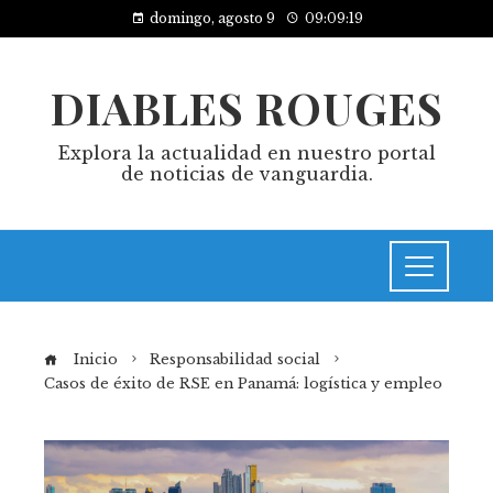
domingo, agosto 9
09:09:19
DIABLES ROUGES
Explora la actualidad en nuestro portal
de noticias de vanguardia.
Inicio
Responsabilidad social
Casos de éxito de RSE en Panamá: logística y empleo