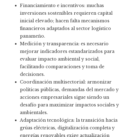
Financiamiento e incentivos: muchas
inversiones sostenibles requieren capital
inicial elevado; hacen falta mecanismos
financieros adaptados al sector logístico
panameño.
Medición y transparencia: es necesario
mejorar indicadores estandarizados para
evaluar impacto ambiental y social,
facilitando comparaciones y toma de
decisiones.
Coordinación multisectorial: armonizar
políticas públicas, demandas del mercado y
acciones empresariales sigue siendo un
desafío para maximizar impactos sociales y
ambientales.
Adaptación tecnológica: la transición hacia
grúas eléctricas, digitalización completa y
energías renovables exige actualización