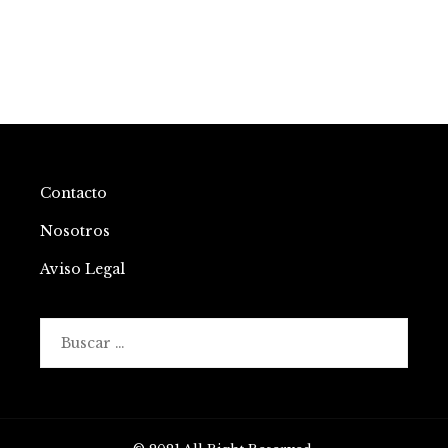
Contacto
Nosotros
Aviso Legal
Buscar: