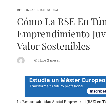
RESPONSABILIDAD SOCIAL
Cómo La RSE En Tún
Emprendimiento Juv
Valor Sostenibles
Hace 2 meses
La Responsabilidad Social Empresarial (RSE) en Tú