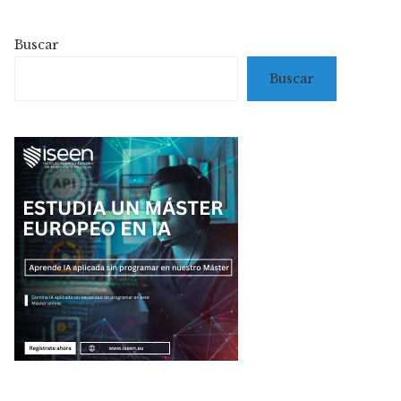
Buscar
Buscar