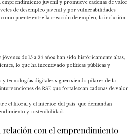
 el emprendimiento juvenil y promueve cadenas de valor
veles de desempleo juvenil y por vulnerabilidades
 como puente entre la creación de empleo, la inclusión
 jóvenes de 15 a 24 años han sido históricamente altas,
entes, lo que ha incentivado políticas públicas y
mo y tecnologías digitales siguen siendo pilares de la
 intervenciones de RSE que fortalezcan cadenas de valor
tre el litoral y el interior del país, que demandan
endimiento y sostenibilidad.
u relación con el emprendimiento