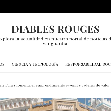
DIABLES ROUGES
xplora la actualidad en nuestro portal de noticias 
vanguardia.
OS
CIENCIA Y TECNOLOGÍA
RESPONSABILIDAD SOC
n Túnez fomenta el emprendimiento juvenil y cadenas de valor 