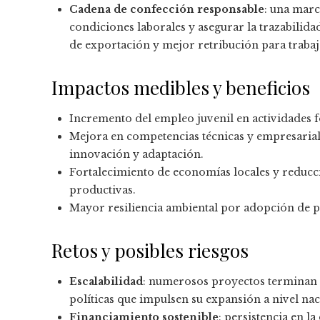
Cadena de confección responsable
: una marc
condiciones laborales y asegurar la trazabilida
de exportación y mejor retribución para traba
Impactos medibles y beneficios
Incremento del empleo juvenil en actividades 
Mejora en competencias técnicas y empresarial
innovación y adaptación.
Fortalecimiento de economías locales y reducci
productivas.
Mayor resiliencia ambiental por adopción de p
Retos y posibles riesgos
Escalabilidad
: numerosos proyectos terminan ci
políticas que impulsen su expansión a nivel nac
Financiamiento sostenible
: persistencia en 