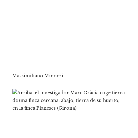
Massimiliano Minocri