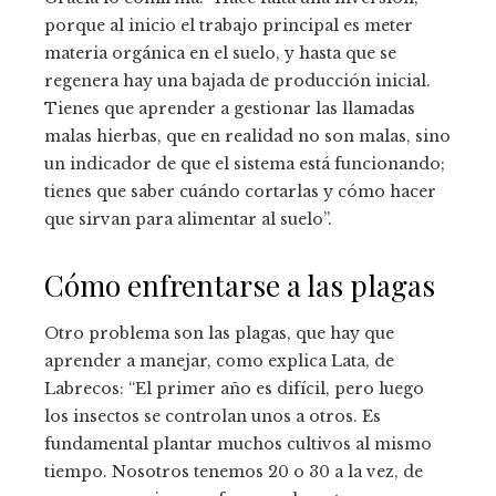
porque al inicio el trabajo principal es meter
materia orgánica en el suelo, y hasta que se
regenera hay una bajada de producción inicial.
Tienes que aprender a gestionar las llamadas
malas hierbas, que en realidad no son malas, sino
un indicador de que el sistema está funcionando;
tienes que saber cuándo cortarlas y cómo hacer
que sirvan para alimentar al suelo”.
Cómo enfrentarse a las plagas
Otro problema son las plagas, que hay que
aprender a manejar, como explica Lata, de
Labrecos: “El primer año es difícil, pero luego
los insectos se controlan unos a otros. Es
fundamental plantar muchos cultivos al mismo
tiempo. Nosotros tenemos 20 o 30 a la vez, de