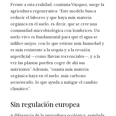
Frente a esta realidad, continúa Vázquez, surge la
agricultura regenerativa: “Este modelo busca
reducir el laboreo y que haya más materia
orgánica en el suelo, es decir, que se cree una
comunidad microbiológica con lombrices. Un
suelo vivo es fundamental para que el agua se
infiltre mejor, con lo que retiene más humedad y
es más resistente a la sequía y a la erosión
superficial —como lluvias torrenciales—, y a la
vez las plantas pueden coger de ahí sus
nutrientes”. Además, “cuanta más materia
orgánica haya en el suelo, más carbono
secuestrado, lo que ayuda a mitigar el cambio
climático”.
Sin regulación europea
A diferencia de la agricultura ecológica, regulada