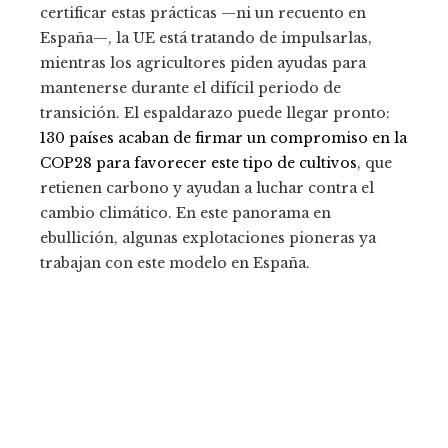
certificar estas prácticas —ni un recuento en
España—, la UE está tratando de impulsarlas,
mientras los agricultores piden ayudas para
mantenerse durante el difícil periodo de
transición. El espaldarazo puede llegar pronto:
130 países acaban de firmar un compromiso en la
COP28 para favorecer este tipo de cultivos
, que
retienen carbono y ayudan a luchar contra el
cambio climático. En este panorama en
ebullición, algunas explotaciones pioneras ya
trabajan con este modelo en España.