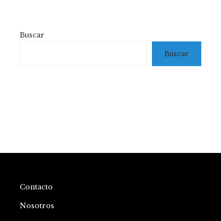
Buscar
Buscar
Contacto
Nosotros