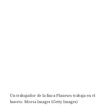
Un trabajador de la finca Planeses trabaja en el
huerto.
Morsa Images (Getty Images)