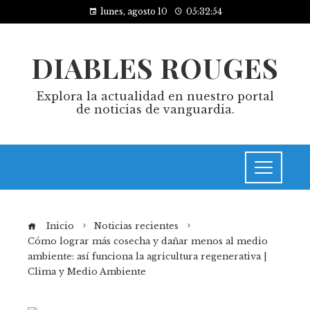
lunes, agosto 10
05:32:55
DIABLES ROUGES
Explora la actualidad en nuestro portal
de noticias de vanguardia.
Inicio
Noticias recientes
Cómo lograr más cosecha y dañar menos al medio
ambiente: así funciona la agricultura regenerativa |
Clima y Medio Ambiente