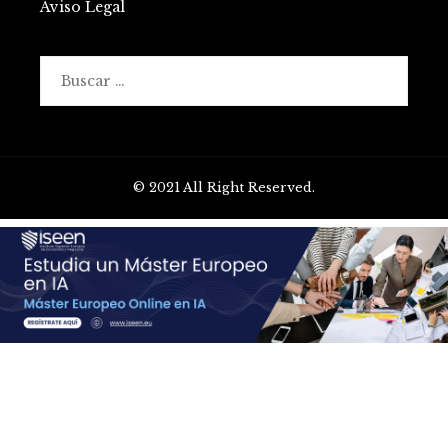
Aviso Legal
Buscar:
© 2021 All Right Reserved.