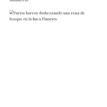
ministerio.