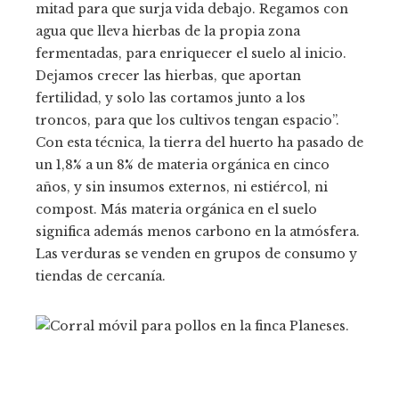
mitad para que surja vida debajo. Regamos con
agua que lleva hierbas de la propia zona
fermentadas, para enriquecer el suelo al inicio.
Dejamos crecer las hierbas, que aportan
fertilidad, y solo las cortamos junto a los
troncos, para que los cultivos tengan espacio”.
Con esta técnica, la tierra del huerto ha pasado de
un 1,8% a un 8% de materia orgánica en cinco
años, y sin insumos externos, ni estiércol, ni
compost. Más materia orgánica en el suelo
significa además menos carbono en la atmósfera.
Las verduras se venden en grupos de consumo y
tiendas de cercanía.