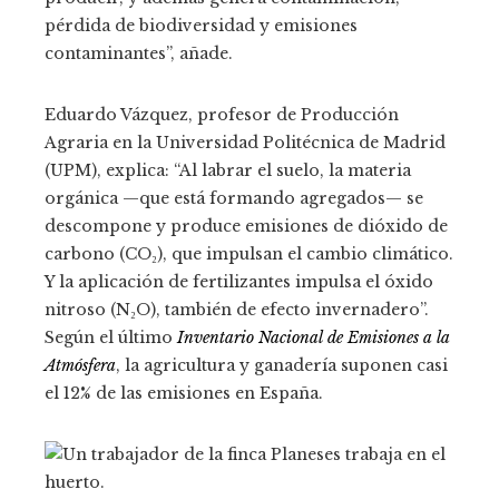
pérdida de biodiversidad y emisiones
contaminantes”, añade.
Eduardo Vázquez, profesor de Producción
Agraria en la Universidad Politécnica de Madrid
(UPM), explica: “Al labrar el suelo, la materia
orgánica —que está formando agregados— se
descompone y produce emisiones de dióxido de
carbono (CO₂), que impulsan el cambio climático.
Y la aplicación de fertilizantes impulsa el óxido
nitroso (N₂O), también de efecto invernadero”.
Según el último
Inventario Nacional de Emisiones a la
Atmósfera
, la agricultura y ganadería suponen casi
el 12% de las emisiones en España.