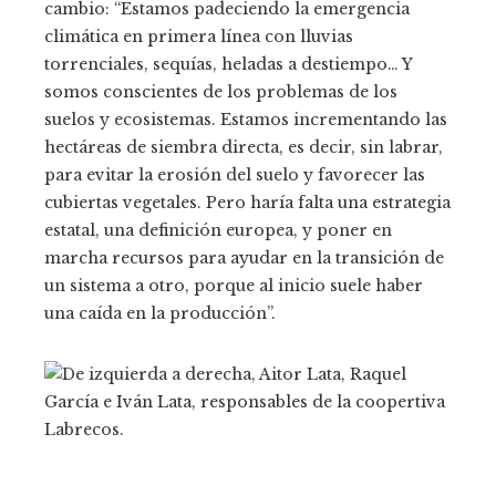
cambio: “Estamos padeciendo la emergencia
climática en primera línea con lluvias
torrenciales, sequías, heladas a destiempo… Y
somos conscientes de los problemas de los
suelos y ecosistemas. Estamos incrementando las
hectáreas de siembra directa, es decir, sin labrar,
para evitar la erosión del suelo y favorecer las
cubiertas vegetales. Pero haría falta una estrategia
estatal, una definición europea, y poner en
marcha recursos para ayudar en la transición de
un sistema a otro, porque al inicio suele haber
una caída en la producción”.