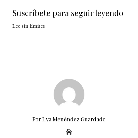
Suscríbete para seguir leyendo
Lee sin límites
_
Por Ilya Menéndez Guardado