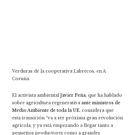
Verduras de la cooperativa Labrecos, en A
Coruña.
El activista ambiental
Javier Peña
, que ha hablado
sobre agricultura regenerativa
ante ministros de
Medio Ambiente de toda la UE
, considera que
esta transición “va a ser próxima gran revolución
agrícola, y ya está empezando a llegar tanto a
pequeños productores como a grandes