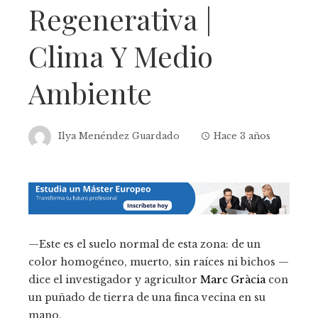
Regenerativa |
Clima Y Medio
Ambiente
Ilya Menéndez Guardado
Hace 3 años
—Este es el suelo normal de esta zona: de un
color homogéneo, muerto, sin raíces ni bichos —
dice el investigador y agricultor
Marc Gràcia
con
un puñado de tierra de una finca vecina en su
mano.