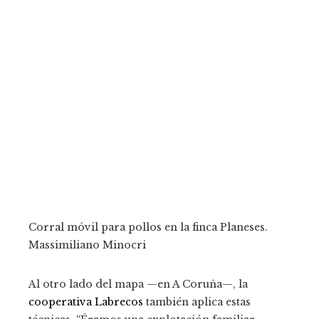
Corral móvil para pollos en la finca Planeses.
Massimiliano Minocri
Al otro lado del mapa —en A Coruña—, la
cooperativa Labrecos
también aplica estas