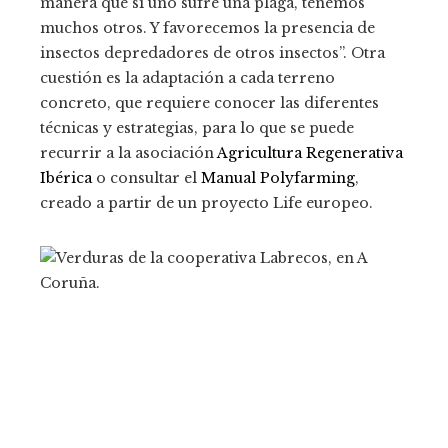
manera que si uno sufre una plaga, tenemos
muchos otros. Y favorecemos la presencia de
insectos depredadores de otros insectos”. Otra
cuestión es la adaptación a cada terreno
concreto, que requiere conocer las diferentes
técnicas y estrategias, para lo que se puede
recurrir a la asociación
Agricultura Regenerativa
Ibérica
o consultar el
Manual Polyfarming
,
creado a partir de un proyecto Life europeo.