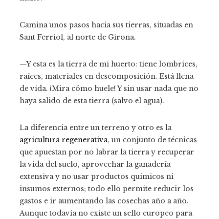
Camina unos pasos hacia sus tierras, situadas en
Sant Ferriol, al norte de Girona.
—Y esta es la tierra de mi huerto: tiene lombrices,
raíces, materiales en descomposición. Está llena
de vida. ¡Mira cómo huele! Y sin usar nada que no
haya salido de esta tierra (salvo el agua).
La diferencia entre un terreno y otro es la
agricultura regenerativa
, un conjunto de técnicas
que apuestan por no labrar la tierra y recuperar
la vida del suelo, aprovechar la ganadería
extensiva y no usar productos químicos ni
insumos externos; todo ello permite reducir los
gastos e ir aumentando las cosechas año a año.
Aunque todavía no existe un sello europeo para