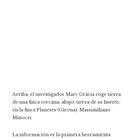
Arriba, el investigador Marc Gràcia coge tierra
de una finca cercana; abajo, tierra de su huerto,
en la finca Planeses (Girona).
Massimiliano
Minocri
La información es la primera herramienta