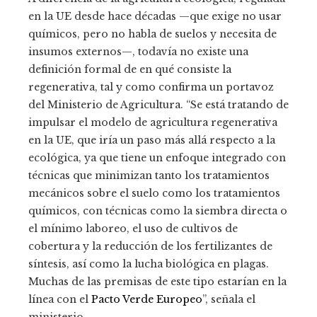
en la UE desde hace décadas —que exige no usar
químicos, pero no habla de suelos y necesita de
insumos externos—, todavía no existe una
definición formal de en qué consiste la
regenerativa, tal y como confirma un portavoz
del Ministerio de Agricultura. “Se está tratando de
impulsar el modelo de agricultura regenerativa
en la UE, que iría un paso más allá respecto a la
ecológica, ya que tiene un enfoque integrado con
técnicas que minimizan tanto los tratamientos
mecánicos sobre el suelo como los tratamientos
químicos, con técnicas como la siembra directa o
el mínimo laboreo, el uso de cultivos de
cobertura y la reducción de los fertilizantes de
síntesis, así como la lucha biológica en plagas.
Muchas de las premisas de este tipo estarían en la
línea con el
Pacto Verde Europeo
”, señala el