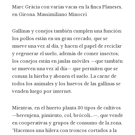
Marc Gràcia con varias vacas en la finca Planeses,
en Girona.
Massimiliano Minocri
Gallinas y conejos también cumplen una función:
los pollos están en un gran cercado, que se
mueve una vez al día, y hacen el papel de reciclar
y regenerar el suelo, además de comer insectos;
los conejos están en jaulas móviles —que también
se mueven una vez al día— que permiten que se
coman la hierba y abonen el suelo. La carne de
todos los animales y los huevos de las gallinas se
venden luego por internet.
Mientras, en el huerto planta 30 tipos de cultivos
—berenjena, pimiento, col, brócoli…—, que vende
en cooperativas y grupos de consumo de la zona.
“Hacemos una hilera con troncos cortados a la