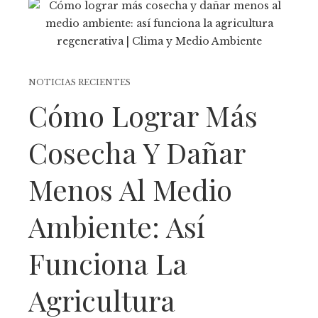
NOTICIAS RECIENTES
Cómo Lograr Más
Cosecha Y Dañar
Menos Al Medio
Ambiente: Así
Funciona La
Agricultura