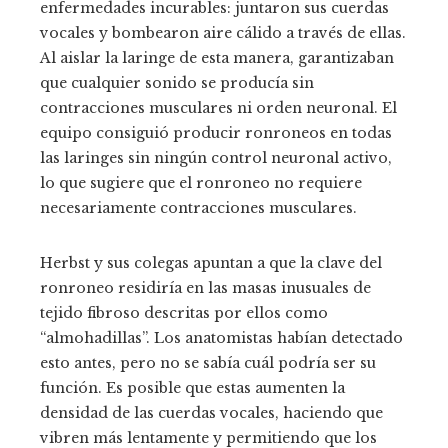
enfermedades incurables: juntaron sus cuerdas
vocales y bombearon aire cálido a través de ellas.
Al aislar la laringe de esta manera, garantizaban
que cualquier sonido se producía sin
contracciones musculares ni orden neuronal. El
equipo consiguió producir ronroneos en todas
las laringes sin ningún control neuronal activo,
lo que sugiere que el ronroneo no requiere
necesariamente contracciones musculares.
Herbst y sus colegas apuntan a que la clave del
ronroneo residiría en las masas inusuales de
tejido fibroso descritas por ellos como
“almohadillas”. Los anatomistas habían detectado
esto antes, pero no se sabía cuál podría ser su
función. Es posible que estas aumenten la
densidad de las cuerdas vocales, haciendo que
vibren más lentamente y permitiendo que los