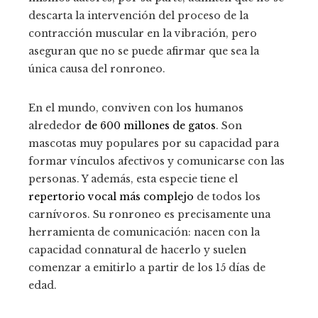
descarta la intervención del proceso de la
contracción muscular en la vibración, pero
aseguran que no se puede afirmar que sea la
única causa del ronroneo.
En el mundo, conviven con los humanos
alrededor
de 600 millones de gatos
. Son
mascotas muy populares por su capacidad para
formar vínculos afectivos y comunicarse con las
personas. Y además, esta especie tiene el
repertorio vocal más complejo
de todos los
carnívoros. Su ronroneo es precisamente una
herramienta de comunicación: nacen con la
capacidad connatural de hacerlo y suelen
comenzar a emitirlo a partir de los 15 días de
edad.