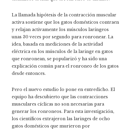
La llamada hipótesis de la contracción muscular
activa sostiene que los gatos domésticos contraen
y relajan activamente los músculos laríngeos
unas 30 veces por segundo para ronronear. La
idea, basada en mediciones de la actividad
eléctrica en los músculos de la laringe en gatos
que ronronean, se popularizó y ha sido una
explicación común para el ronroneo de los gatos
desde entonces.
Pero el nuevo estudio lo pone en entredicho. El
equipo ha descubierto que las contracciones
musculares cíclicas no son necesarias para
generar los ronroneos. Para esta investigación,
los científicos extrajeron las laringes de ocho
gatos domésticos que murieron por