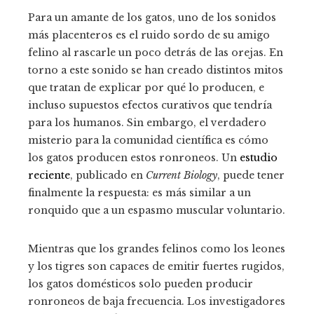
Para un amante de los gatos, uno de los sonidos
más placenteros es el ruido sordo de su amigo
felino al rascarle un poco detrás de las orejas. En
torno a este sonido se han creado distintos mitos
que tratan de explicar por qué lo producen, e
incluso supuestos efectos curativos que tendría
para los humanos. Sin embargo, el verdadero
misterio para la comunidad científica es cómo
los gatos producen estos ronroneos. Un
estudio
reciente
, publicado en
Current Biology
, puede tener
finalmente la respuesta: es más similar a un
ronquido que a un espasmo muscular voluntario.
Mientras que los grandes felinos como los leones
y los tigres son capaces de emitir fuertes rugidos,
los gatos domésticos solo pueden producir
ronroneos de baja frecuencia. Los investigadores