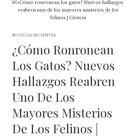
NOTICIAS RECIENTES
¿Cómo Ronronean
Los Gatos? Nuevos
Hallazgos Reabren
Uno De Los
Mayores Misterios
De Los Felinos |