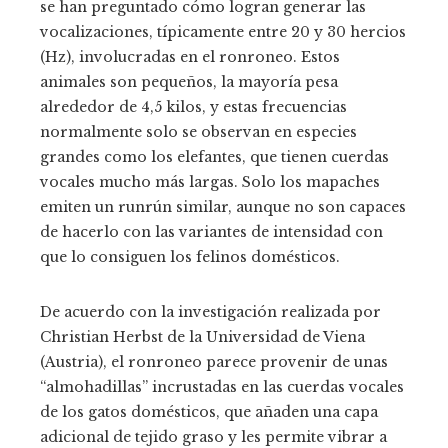
se han preguntado cómo logran generar las
vocalizaciones, típicamente entre 20 y 30 hercios
(Hz), involucradas en el ronroneo. Estos
animales son pequeños, la mayoría pesa
alrededor de 4,5 kilos, y estas frecuencias
normalmente solo se observan en especies
grandes como los elefantes, que tienen cuerdas
vocales mucho más largas. Solo los mapaches
emiten un runrún similar, aunque no son capaces
de hacerlo con las variantes de intensidad con
que lo consiguen los felinos domésticos.
De acuerdo con la investigación realizada por
Christian Herbst de la Universidad de Viena
(Austria), el ronroneo parece provenir de unas
“almohadillas” incrustadas en las cuerdas vocales
de los gatos domésticos, que añaden una capa
adicional de tejido graso y les permite vibrar a