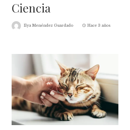
Ciencia
Ilya Menéndez Guardado
Hace 3 años