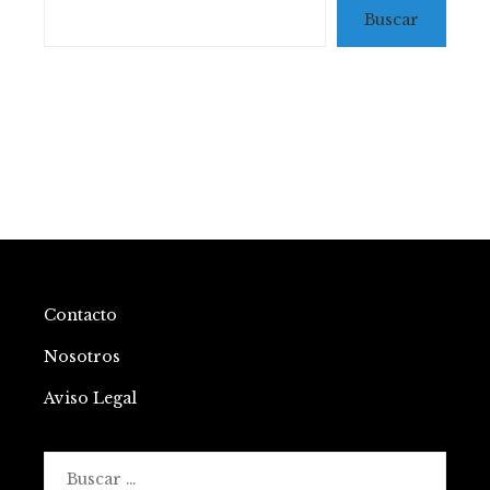
Buscar
Contacto
Nosotros
Aviso Legal
Buscar: