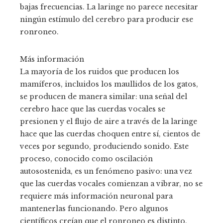
bajas frecuencias. La laringe no parece necesitar
ningún estímulo del cerebro para producir ese
ronroneo.
Más información
La mayoría de los ruidos que producen los
mamíferos, incluidos los maullidos de los gatos,
se producen de manera similar: una señal del
cerebro hace que las cuerdas vocales se
presionen y el flujo de aire a través de la laringe
hace que las cuerdas choquen entre sí, cientos de
veces por segundo, produciendo sonido. Este
proceso, conocido como oscilación
autosostenida, es un fenómeno pasivo: una vez
que las cuerdas vocales comienzan a vibrar, no se
requiere más información neuronal para
mantenerlas funcionando. Pero algunos
científicos creían que el ronroneo es distinto.