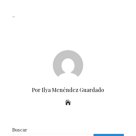
_
Por Ilya Menéndez Guardado
Buscar