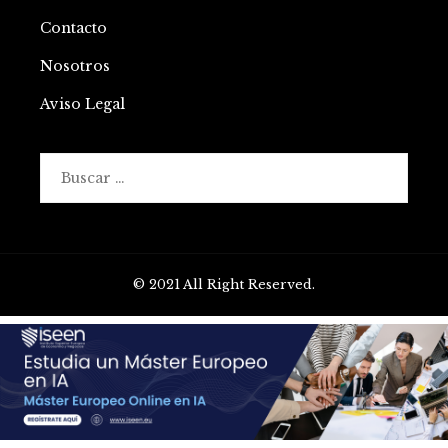
Contacto
Nosotros
Aviso Legal
Buscar:
© 2021 All Right Reserved.