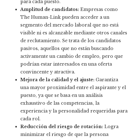
para cada puesto.
Amplitud de candidatos:
Empresas como
The Human-Link pueden acceder a un
segmento del mercado laboral que no está
visible ni es alcanzable mediante otros canales
de reclutamiento. Se trata de los candidatos
pasivos, aquellos que no están buscando
activamente un cambio de empleo, pero que
podrían estar interesados en una oferta
convincente y atractiva.
Mejora de la calidad y el ajuste:
Garantiza
una mayor proximidad entre el aspirante y el
puesto, ya que se basa en un análisis
exhaustivo de las competencias, la
experiencia y la personalidad requeridas para
cada rol.
Reducción del riesgo de rotación:
Logra
minimizar el riesgo de que la persona