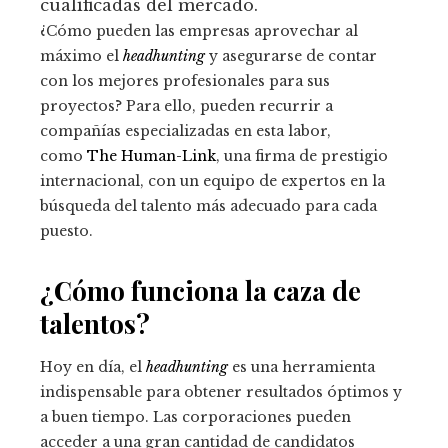
cualificadas del mercado.
¿Cómo pueden las empresas aprovechar al
máximo el
headhunting
y asegurarse de contar
con los mejores profesionales para sus
proyectos? Para ello, pueden recurrir a
compañías especializadas en esta labor,
como
The Human-Link
, una firma de prestigio
internacional, con un equipo de expertos en la
búsqueda del talento más adecuado para cada
puesto.
¿Cómo funciona la caza de
talentos?
Hoy en día, el
headhunting
es una herramienta
indispensable para obtener resultados óptimos y
a buen tiempo. Las corporaciones pueden
acceder a una gran cantidad de candidatos