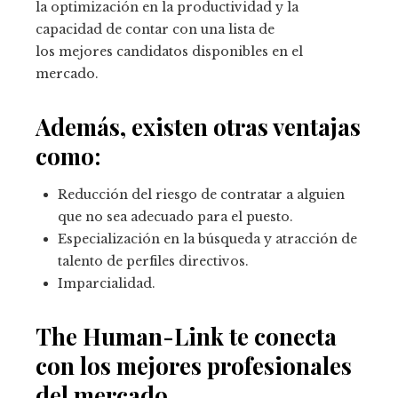
la optimización en la productividad y la
capacidad de contar con una lista de
los mejores candidatos disponibles en el
mercado.
Además, existen otras ventajas
como:
Reducción del riesgo de contratar a alguien
que no sea adecuado para el puesto.
Especialización en la búsqueda y atracción de
talento de perfiles directivos.
Imparcialidad.
The Human-Link te conecta
con los mejores profesionales
del mercado