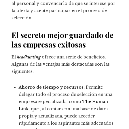
al personal y convencerlo de que se interese por
la oferta y acepte participar en el proceso de
selección.
El secreto mejor guardado de
las empresas exitosas
El
headhunting
ofrece una serie de beneficios.
Algunas de las ventajas más destacadas son las
siguientes:
Ahorro de tiempo y recursos:
Permite
delegar todo el proceso de selección en una
empresa especializada, como
The Human-
Link
, que , al contar con una base de datos
propia y actualizada, puede acceder
rápidamente a los aspirantes más adecuados