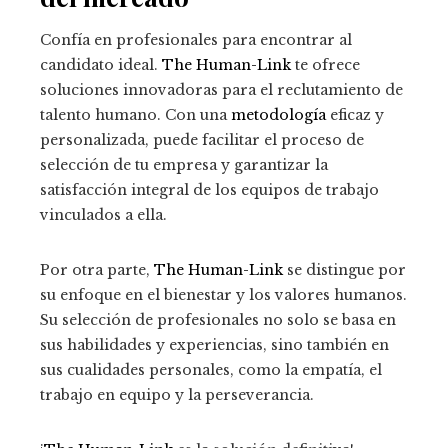
Confía en profesionales para encontrar al
candidato ideal.
The Human-Link
te ofrece
soluciones innovadoras para el reclutamiento de
talento humano. Con una
metodología
eficaz y
personalizada, puede facilitar el proceso de
selección de tu empresa y garantizar la
satisfacción integral de los equipos de trabajo
vinculados a ella.
Por otra parte,
The Human-Link
se distingue por
su enfoque en el bienestar y los valores humanos.
Su selección de profesionales no solo se basa en
sus habilidades y experiencias, sino también en
sus cualidades personales, como la empatía, el
trabajo en equipo y la perseverancia.