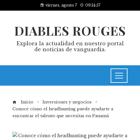
viernes, agosto 7
09:14:58
DIABLES ROUGES
Explora la actualidad en nuestro portal
de noticias de vanguardia.
Inicio
Inversiones y negocios
Conoce cómo el headhunting puede ayudarte a
encontrar el talento que necesitas en Panamá