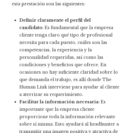
esta prestación son las siguientes:
Definir claramente el perfil del
candidato:
Es fundamental que la empresa
cliente tenga claro qué tipo de profesional
necesita para cada puesto, cuáles son las
competencias, la experiencia y la
personalidad requeridas, así como las
condiciones y beneficios que ofrece. En
ocasiones no hay suficiente claridad sobre lo
que demanda el trabajo, es allí donde The
Human Link interviene para ayudar al cliente
a aterrizar su requerimiento.
Facilitar la información necesaria:
Es
importante que la empresa cliente
proporcione toda la información relevante
sobre sí misma. Esto ayudará al headhunter a
transmitir una imagen positiva y atractiva de