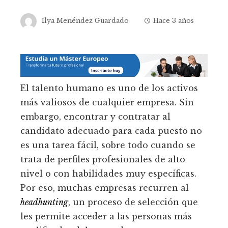
Ilya Menéndez Guardado
Hace 3 años
El talento humano es uno de los activos
más valiosos de cualquier empresa. Sin
embargo, encontrar y contratar al
candidato adecuado para cada puesto no
es una tarea fácil, sobre todo cuando se
trata de perfiles profesionales de alto
nivel o con habilidades muy específicas.
Por eso, muchas empresas recurren al
headhunting
, un proceso de selección que
les permite acceder a las personas más