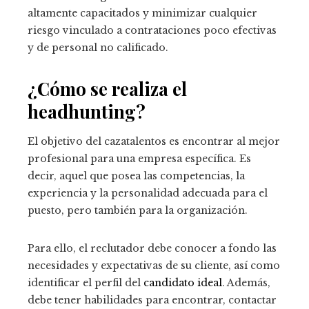
altamente capacitados y minimizar cualquier
riesgo vinculado a contrataciones poco efectivas
y de personal no calificado.
¿Cómo se realiza el
headhunting?
El objetivo del cazatalentos es encontrar al mejor
profesional para una empresa específica. Es
decir, aquel que posea las competencias, la
experiencia y la personalidad adecuada para el
puesto, pero también para la organización.
Para ello, el reclutador debe conocer a fondo las
necesidades y expectativas de su cliente, así como
identificar el perfil del
candidato ideal
. Además,
debe tener habilidades para encontrar, contactar