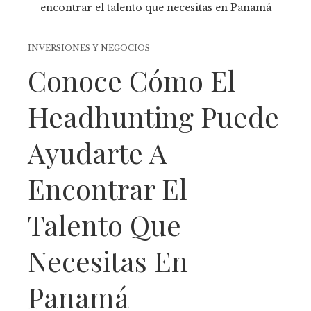
INVERSIONES Y NEGOCIOS
Conoce Cómo El
Headhunting Puede
Ayudarte A
Encontrar El
Talento Que
Necesitas En
Panamá