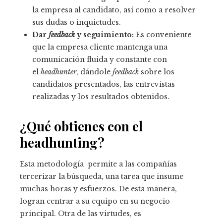
la empresa al candidato, así como a resolver
sus dudas o inquietudes.
Dar
feedback
y seguimiento:
Es conveniente
que la empresa cliente mantenga una
comunicación fluida y constante con
el
headhunter
, dándole
feedback
sobre los
candidatos presentados, las entrevistas
realizadas y los resultados obtenidos.
¿Qué obtienes con el
headhunting?
Esta metodología permite a las compañías
tercerizar la búsqueda, una tarea que insume
muchas horas y esfuerzos. De esta manera,
logran centrar a su equipo en su negocio
principal. Otra de las virtudes, es