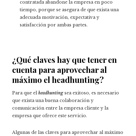
contratada abandone la empresa en poco
tiempo, porque se asegura de que exista una
adecuada motivación, expectativa y
satisfacción por ambas partes.
¿Qué claves hay que tener en
cuenta para aprovechar al
máximo el headhunting?
Para que el
headhunting
sea exitoso, es necesario
que exista una buena colaboración y
comunicación entre la empresa cliente y la
empresa que ofrece este servicio.
Algunas de las claves para aprovechar al máximo