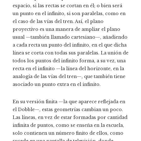
espacio, si las rectas se cortan en él; o bien será
un punto en el infinito, si son paralelas, como en
el caso de las vías del tren. Así, el plano
proyectivo es una manera de ampliar el plano
usual —también llamado cartesiano—, añadiendo
a cada recta un punto del infinito, en el que dicha
línea se corta con todas sus paralelas. La unión de
todos los puntos del infinito forma, a su vez, una
recta en el infinito —la línea del horizonte, en la
analogía de las vías del tren—, que también tiene
asociado un punto extra en el infinito.
En su versión finita —la que aparece reflejada en
el Dobble—, estas geometrías cambian un poco.
Las líneas, en vez de estar formadas por cantidad
infinita de puntos, como se enseña en la escuela,
solo contienen un número finito de ellos, como