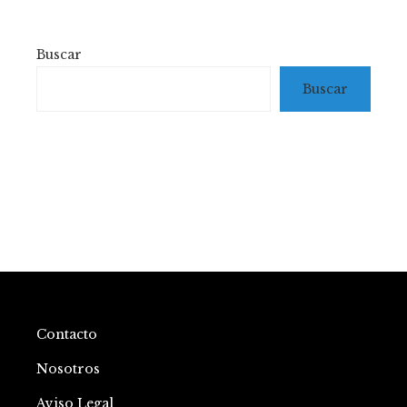
Buscar
Buscar
Contacto
Nosotros
Aviso Legal