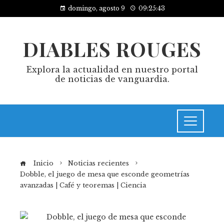
domingo, agosto 9
09:25:43
DIABLES ROUGES
Explora la actualidad en nuestro portal
de noticias de vanguardia.
Inicio
Noticias recientes
Dobble, el juego de mesa que esconde geometrías
avanzadas | Café y teoremas | Ciencia