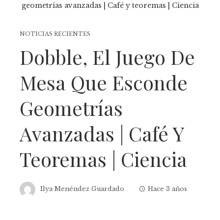
NOTICIAS RECIENTES
Dobble, El Juego De
Mesa Que Esconde
Geometrías
Avanzadas | Café Y
Teoremas | Ciencia
Ilya Menéndez Guardado
Hace 3 años