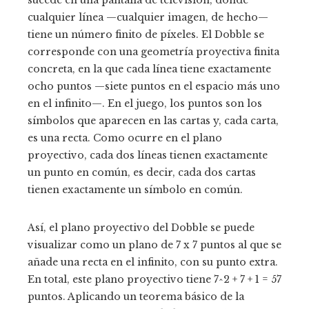
sucede en una pantalla de televisión, donde
cualquier línea —cualquier imagen, de hecho—
tiene un número finito de píxeles. El Dobble se
corresponde con una geometría proyectiva finita
concreta, en la que cada línea tiene exactamente
ocho puntos —siete puntos en el espacio más uno
en el infinito—. En el juego, los puntos son los
símbolos que aparecen en las cartas y, cada carta,
es una recta. Como ocurre en el plano
proyectivo, cada dos líneas tienen exactamente
un punto en común, es decir, cada dos cartas
tienen exactamente un símbolo en común.
Así, el plano proyectivo del Dobble se puede
visualizar como un plano de 7 x 7 puntos al que se
añade una recta en el infinito, con su punto extra.
En total, este plano proyectivo tiene 7^2 + 7 + 1 = 57
puntos. Aplicando un teorema básico de la