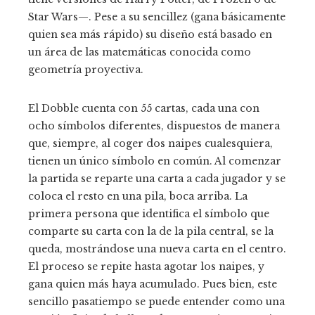
Star Wars—. Pese a su sencillez (gana básicamente
quien sea más rápido) su diseño está basado en
un área de las matemáticas conocida como
geometría proyectiva.
El Dobble cuenta con 55 cartas, cada una con
ocho símbolos diferentes, dispuestos de manera
que, siempre, al coger dos naipes cualesquiera,
tienen un único símbolo en común. Al comenzar
la partida se reparte una carta a cada jugador y se
coloca el resto en una pila, boca arriba. La
primera persona que identifica el símbolo que
comparte su carta con la de la pila central, se la
queda, mostrándose una nueva carta en el centro.
El proceso se repite hasta agotar los naipes, y
gana quien más haya acumulado. Pues bien, este
sencillo pasatiempo se puede entender como una