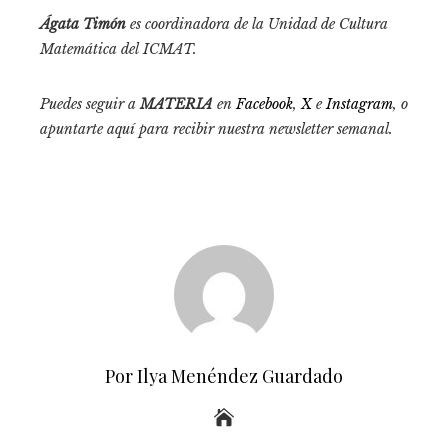
Ágata Timón
es coordinadora de la Unidad de Cultura
Matemática del ICMAT.
Puedes seguir a
MATERIA
en
Facebook
,
X
e
Instagram
, o
apuntarte aquí para recibir
nuestra newsletter semanal
.
Por Ilya Menéndez Guardado