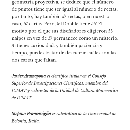
geometría proyectiva, se deduce que el número
de puntos tiene que ser igual al número de rectas;
por tanto, hay también 57 rectas, o en nuestro
caso, 57 cartas. Pero, ¡el Dobble tiene 55! El
motivo por el que sus diseñadores eligieron 55
naipes en vez de 57 permanece como un misterio.
Si tienes curiosidad, y también paciencia y
tiempo, puedes tratar de descubrir cuáles son las
dos cartas que faltan.
Javier Aramayona
es científico titular en el Consejo
Superior de Investigaciones Científicas, miembro del
ICMAT y codirector de la Unidad de Cultura Matemática
de ICMAT.
Stefano Francaviglia
es catedrático de la Universidad de
Bolonia, Italia.