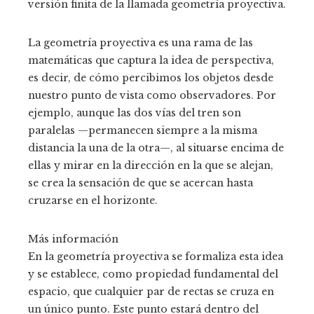
versión finita de la llamada geometría proyectiva.
La geometría proyectiva es una rama de las
matemáticas que captura la idea de perspectiva,
es decir, de cómo percibimos los objetos desde
nuestro punto de vista como observadores. Por
ejemplo, aunque las dos vías del tren son
paralelas —permanecen siempre a la misma
distancia la una de la otra—, al situarse encima de
ellas y mirar en la dirección en la que se alejan,
se crea la sensación de que se acercan hasta
cruzarse en el horizonte.
Más información
En la geometría proyectiva se formaliza esta idea
y se establece, como propiedad fundamental del
espacio, que cualquier par de rectas se cruza en
un único punto. Este punto estará dentro del