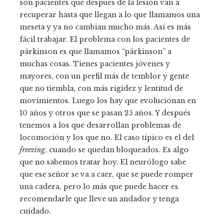
son pacientes que después de la lesión van a
recuperar hasta que llegan a lo que llamamos una
meseta y ya no cambian mucho más. Así es más
fácil trabajar. El problema con los pacientes de
párkinson es que llamamos “párkinson” a
muchas cosas. Tienes pacientes jóvenes y
mayores, con un perfil más de temblor y gente
que no tiembla, con más rigidez y lentitud de
movimientos. Luego los hay que evolucionan en
10 años y otros que se pasan 25 años. Y después
tenemos a los que desarrollan problemas de
locomoción y los que no. El caso típico es el del
freezing
, cuando se quedan bloqueados. Es algo
que no sabemos tratar hoy. El neurólogo sabe
que ese señor se va a caer, que se puede romper
una cadera, pero lo más que puede hacer es
recomendarle que lleve un andador y tenga
cuidado.