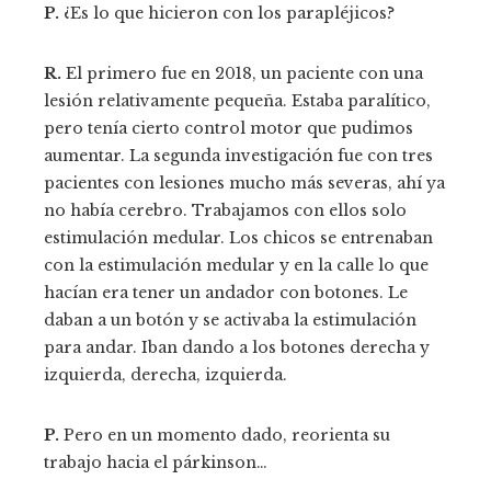
P.
¿Es lo que hicieron con los parapléjicos?
R.
El primero fue en 2018, un paciente con una
lesión relativamente pequeña. Estaba paralítico,
pero tenía cierto control motor que pudimos
aumentar. La segunda investigación fue con tres
pacientes con lesiones mucho más severas, ahí ya
no había cerebro. Trabajamos con ellos solo
estimulación medular. Los chicos se entrenaban
con la estimulación medular y en la calle lo que
hacían era tener un andador con botones. Le
daban a un botón y se activaba la estimulación
para andar. Iban dando a los botones derecha y
izquierda, derecha, izquierda.
P.
Pero en un momento dado, reorienta su
trabajo hacia el párkinson…