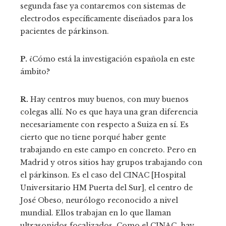
segunda fase ya contaremos con sistemas de
electrodos específicamente diseñados para los
pacientes de párkinson.
P.
¿Cómo está la investigación española en este
ámbito?
R.
Hay centros muy buenos, con muy buenos
colegas allí. No es que haya una gran diferencia
necesariamente con respecto a Suiza en sí. Es
cierto que no tiene porqué haber gente
trabajando en este campo en concreto. Pero en
Madrid y otros sitios hay grupos trabajando con
el párkinson. Es el caso del CINAC [Hospital
Universitario HM Puerta del Sur], el centro de
José Obeso, neurólogo reconocido a nivel
mundial. Ellos trabajan en lo que llaman
ultrasonidos focalizados. Como el CINAC, hay