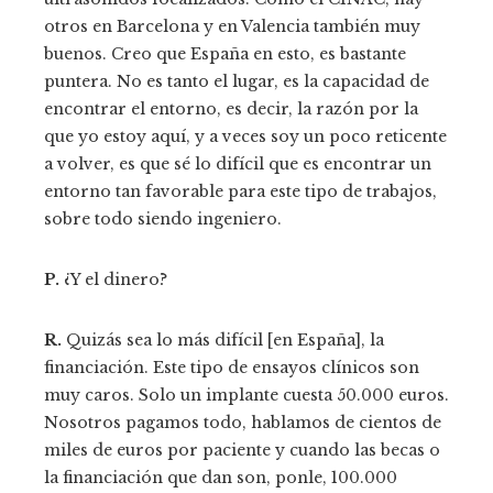
otros en Barcelona y en Valencia también muy
buenos. Creo que España en esto, es bastante
puntera. No es tanto el lugar, es la capacidad de
encontrar el entorno, es decir, la razón por la
que yo estoy aquí, y a veces soy un poco reticente
a volver, es que sé lo difícil que es encontrar un
entorno tan favorable para este tipo de trabajos,
sobre todo siendo ingeniero.
P.
¿Y el dinero?
R.
Quizás sea lo más difícil [en España], la
financiación. Este tipo de ensayos clínicos son
muy caros. Solo un implante cuesta 50.000 euros.
Nosotros pagamos todo, hablamos de cientos de
miles de euros por paciente y cuando las becas o
la financiación que dan son, ponle, 100.000