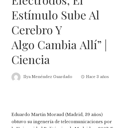
Estímulo Sube Al
Cerebro Y
Algo Cambia Allí” |
Ciencia
Ilya Menéndez Guardado
Hace 3 años
Eduardo Martín Moraud (Madrid, 39 años)
obtuvo su ingenería de telecomunicaciones por