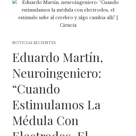
NOTICIAS RECIENTES
Eduardo Martín,
Neuroingeniero:
“Cuando
Estimulamos La
Médula Con
Electrodos, El