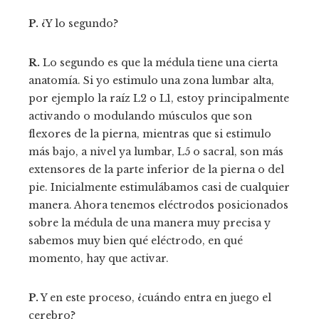
P.
¿Y lo segundo?
R.
Lo segundo es que la médula tiene una cierta
anatomía. Si yo estimulo una zona lumbar alta,
por ejemplo la raíz L2 o L1, estoy principalmente
activando o modulando músculos que son
flexores de la pierna, mientras que si estimulo
más bajo, a nivel ya lumbar, L5 o sacral, son más
extensores de la parte inferior de la pierna o del
pie. Inicialmente estimulábamos casi de cualquier
manera. Ahora tenemos eléctrodos posicionados
sobre la médula de una manera muy precisa y
sabemos muy bien qué eléctrodo, en qué
momento, hay que activar.
P.
Y en este proceso, ¿cuándo entra en juego el
cerebro?