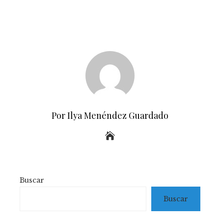
Por Ilya Menéndez Guardado
Buscar
Buscar