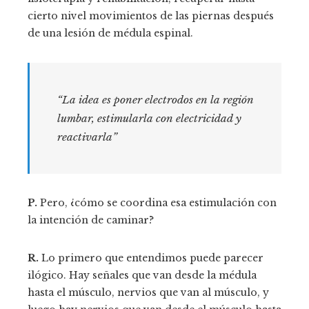
cierto nivel movimientos de las piernas después
de una lesión de médula espinal.
“La idea es poner electrodos en la región
lumbar, estimularla con electricidad y
reactivarla”
P.
Pero, ¿cómo se coordina esa estimulación con
la intención de caminar?
R.
Lo primero que entendimos puede parecer
ilógico. Hay señales que van desde la médula
hasta el músculo, nervios que van al músculo, y