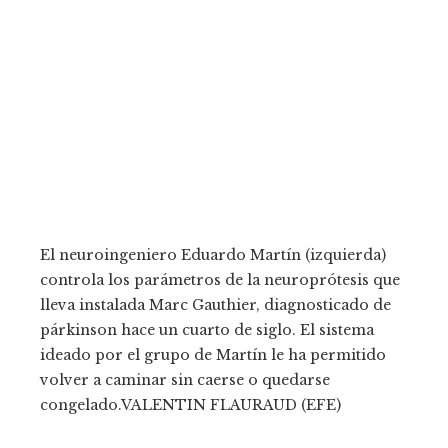
El neuroingeniero Eduardo Martín (izquierda)
controla los parámetros de la neuroprótesis que
lleva instalada Marc Gauthier, diagnosticado de
párkinson hace un cuarto de siglo. El sistema
ideado por el grupo de Martín le ha permitido
volver a caminar sin caerse o quedarse
congelado.
VALENTIN FLAURAUD (EFE)