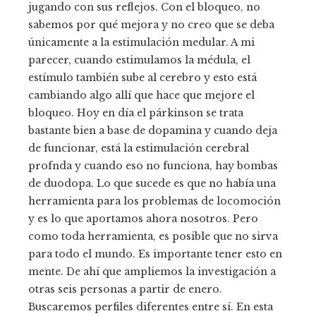
jugando con sus reflejos. Con el bloqueo, no
sabemos por qué mejora y no creo que se deba
únicamente a la estimulación medular. A mi
parecer, cuando estimulamos la médula, el
estímulo también sube al cerebro y esto está
cambiando algo allí que hace que mejore el
bloqueo. Hoy en día el párkinson se trata
bastante bien a base de dopamina y cuando deja
de funcionar, está la estimulación cerebral
profnda y cuando eso no funciona, hay bombas
de duodopa. Lo que sucede es que no había una
herramienta para los problemas de locomoción
y es lo que aportamos ahora nosotros. Pero
como toda herramienta, es posible que no sirva
para todo el mundo. Es importante tener esto en
mente. De ahí que ampliemos la investigación a
otras seis personas a partir de enero.
Buscaremos perfiles diferentes entre sí. En esta