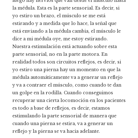
luego hay nervios que van desde el músculo hasta
la médula. Esta es la parte sensorial. Es decir, si
yo estiro un brazo, el músculo se me está
estirando y a medida que lo hace, la señal que
está enviando a la médula cambia, el músculo le
dice a mi médula oye, me estoy estirando.
Nuestra estimulación está actuando sobre esta
parte sensorial, no en la parte motora. En
realidad todos son circuitos reflejos, es decir, si
yo estiro una pierna hay un momento en que la
médula automáticamente va a generar un reflejo
y va a contraer el músculo, como cuando te dan
un golpe en la rodilla. Cuando conseguimos
recuperar una cierta locomoción en los pacientes
es todo a base de reflejos, es decir, estamos
estimulando la parte sensorial de manera que
cuando una pierna se estira, va a generar un
reflejo y la pierna se va hacia adelante.