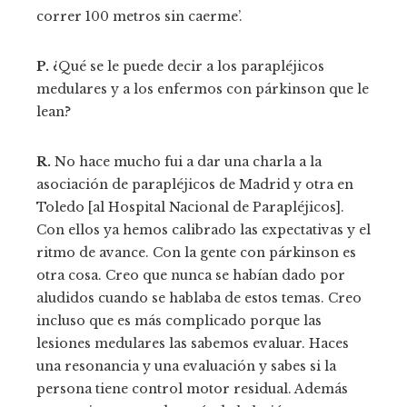
correr 100 metros sin caerme’.
P.
¿Qué se le puede decir a los parapléjicos
medulares y a los enfermos con párkinson que le
lean?
R.
No hace mucho fui a dar una charla a la
asociación de parapléjicos de Madrid y otra en
Toledo [al Hospital Nacional de Parapléjicos].
Con ellos ya hemos calibrado las expectativas y el
ritmo de avance. Con la gente con párkinson es
otra cosa. Creo que nunca se habían dado por
aludidos cuando se hablaba de estos temas. Creo
incluso que es más complicado porque las
lesiones medulares las sabemos evaluar. Haces
una resonancia y una evaluación y sabes si la
persona tiene control motor residual. Además