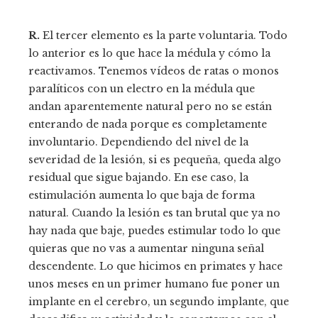
R.
El tercer elemento es la parte voluntaria. Todo
lo anterior es lo que hace la médula y cómo la
reactivamos. Tenemos vídeos de ratas o monos
paralíticos con un electro en la médula que
andan aparentemente natural pero no se están
enterando de nada porque es completamente
involuntario. Dependiendo del nivel de la
severidad de la lesión, si es pequeña, queda algo
residual que sigue bajando. En ese caso, la
estimulación aumenta lo que baja de forma
natural. Cuando la lesión es tan brutal que ya no
hay nada que baje, puedes estimular todo lo que
quieras que no vas a aumentar ninguna señal
descendente. Lo que hicimos en primates y hace
unos meses en un primer humano fue poner un
implante en el cerebro, un segundo implante, que