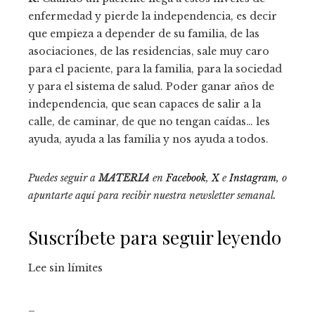
enfermedad y pierde la independencia, es decir
que empieza a depender de su familia, de las
asociaciones, de las residencias, sale muy caro
para el paciente, para la familia, para la sociedad
y para el sistema de salud. Poder ganar años de
independencia, que sean capaces de salir a la
calle, de caminar, de que no tengan caídas… les
ayuda, ayuda a las familia y nos ayuda a todos.
Puedes seguir a
MATERIA
en
Facebook
,
X
e
Instagram
, o
apuntarte aquí para recibir
nuestra newsletter semanal
.
Suscríbete para seguir leyendo
Lee sin límites
_