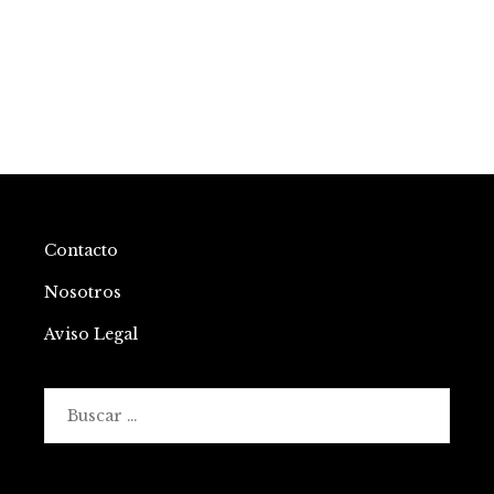
Contacto
Nosotros
Aviso Legal
Buscar: