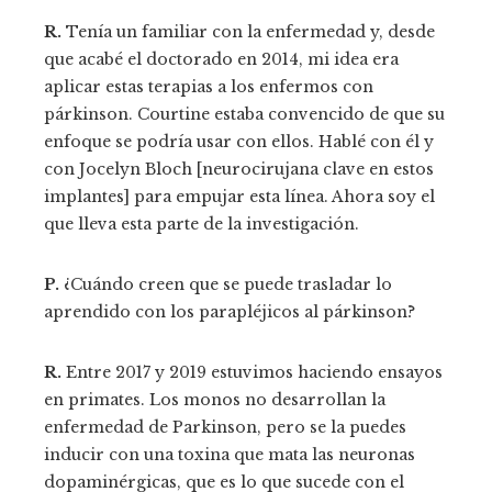
R.
Tenía un familiar con la enfermedad y, desde
que acabé el doctorado en 2014, mi idea era
aplicar estas terapias a los enfermos con
párkinson. Courtine estaba convencido de que su
enfoque se podría usar con ellos. Hablé con él y
con Jocelyn Bloch [neurocirujana clave en estos
implantes] para empujar esta línea. Ahora soy el
que lleva esta parte de la investigación.
P.
¿Cuándo creen que se puede trasladar lo
aprendido con los parapléjicos al párkinson?
R.
Entre 2017 y 2019 estuvimos haciendo ensayos
en primates. Los monos no desarrollan la
enfermedad de Parkinson, pero se la puedes
inducir con una toxina que mata las neuronas
dopaminérgicas, que es lo que sucede con el