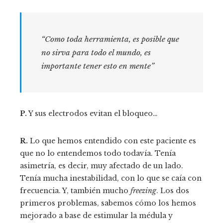
“Como toda herramienta, es posible que
no sirva para todo el mundo, es
importante tener esto en mente”
P.
Y sus electrodos evitan el bloqueo…
R.
Lo que hemos entendido con este paciente es
que no lo entendemos todo todavía. Tenía
asimetría, es decir, muy afectado de un lado.
Tenía mucha inestabilidad, con lo que se caía con
frecuencia. Y, también mucho
freezing
. Los dos
primeros problemas, sabemos cómo los hemos
mejorado a base de estimular la médula y