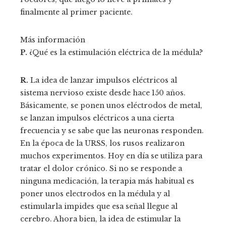
finalmente al primer paciente.
Más información
P.
¿Qué es la estimulación eléctrica de la médula?
R.
La idea de lanzar impulsos eléctricos al
sistema nervioso existe desde hace 150 años.
Básicamente, se ponen unos eléctrodos de metal,
se lanzan impulsos eléctricos a una cierta
frecuencia y se sabe que las neuronas responden.
En la época de la URSS, los rusos realizaron
muchos experimentos. Hoy en día se utiliza para
tratar el dolor crónico. Si no se responde a
ninguna medicación, la terapia más habitual es
poner unos electrodos en la médula y al
estimularla impides que esa señal llegue al
cerebro. Ahora bien, la idea de estimular la