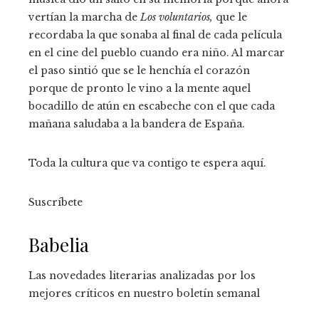
vertían la marcha de
Los voluntarios,
que le
recordaba la que sonaba al final de cada película
en el cine del pueblo cuando era niño. Al marcar
el paso sintió que se le henchía el corazón
porque de pronto le vino a la mente aquel
bocadillo de atún en escabeche con el que cada
mañana saludaba a la bandera de España.
Toda la cultura que va contigo te espera aquí.
Suscríbete
Babelia
Las novedades literarias analizadas por los
mejores críticos en nuestro boletín semanal