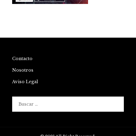
Contacto
Nosotros
Aviso Legal
Buscar: