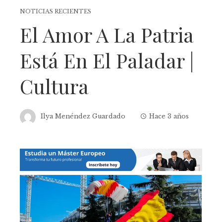
NOTICIAS RECIENTES
El Amor A La Patria
Está En El Paladar |
Cultura
Ilya Menéndez Guardado
Hace 3 años