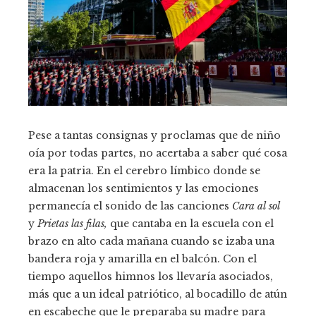
Pese a tantas consignas y proclamas que de niño
oía por todas partes, no acertaba a saber qué cosa
era la patria. En el cerebro límbico donde se
almacenan los sentimientos y las emociones
permanecía el sonido de las canciones
Cara al sol
y
Prietas las filas,
que cantaba en la escuela con el
brazo en alto cada mañana cuando se izaba una
bandera roja y amarilla en el balcón. Con el
tiempo aquellos himnos los llevaría asociados,
más que a un ideal patriótico, al bocadillo de atún
en escabeche que le preparaba su madre para