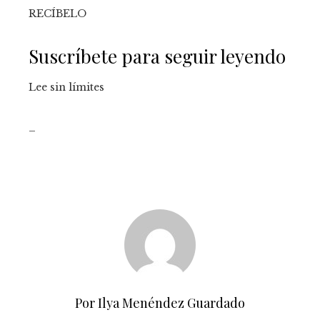
RECÍBELO
Suscríbete para seguir leyendo
Lee sin límites
_
Por Ilya Menéndez Guardado