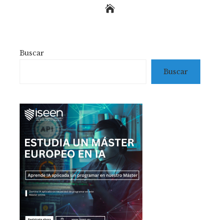
Buscar
Buscar