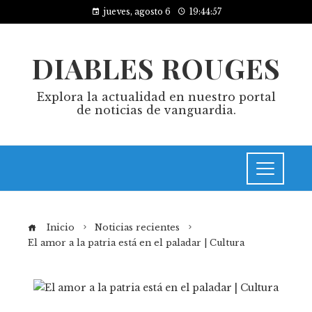
jueves, agosto 6
19:44:57
DIABLES ROUGES
Explora la actualidad en nuestro portal
de noticias de vanguardia.
Inicio
Noticias recientes
El amor a la patria está en el paladar | Cultura