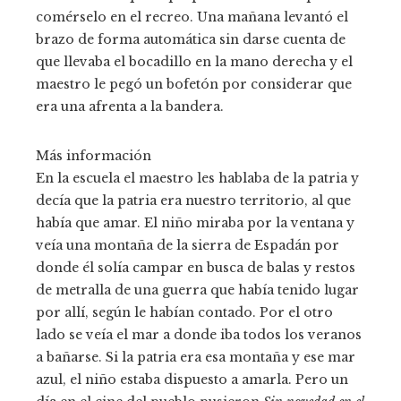
comérselo en el recreo. Una mañana levantó el
brazo de forma automática sin darse cuenta de
que llevaba el bocadillo en la mano derecha y el
maestro le pegó un bofetón por considerar que
era una afrenta a la bandera.
Más información
En la escuela el maestro les hablaba de la patria y
decía que la patria era nuestro territorio, al que
había que amar. El niño miraba por la ventana y
veía una montaña de la sierra de Espadán por
donde él solía campar en busca de balas y restos
de metralla de una guerra que había tenido lugar
por allí, según le habían contado. Por el otro
lado se veía el mar a donde iba todos los veranos
a bañarse. Si la patria era esa montaña y ese mar
azul, el niño estaba dispuesto a amarla. Pero un