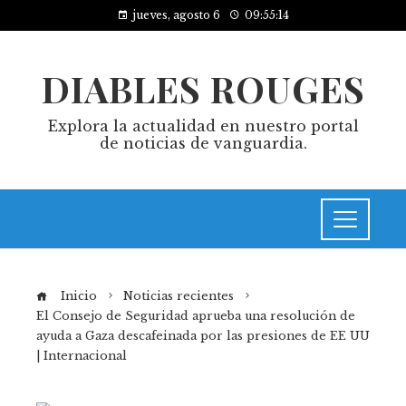
jueves, agosto 6
09:55:15
DIABLES ROUGES
Explora la actualidad en nuestro portal
de noticias de vanguardia.
Inicio
Noticias recientes
El Consejo de Seguridad aprueba una resolución de
ayuda a Gaza descafeinada por las presiones de EE UU
| Internacional