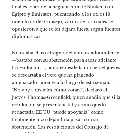
final es fruto de la negociación de Blinken con
Egipto y Emiratos, puenteando a los otros 13
miembros del Consejo, varios de los cuales se
opusieron a que se les dejara fuera, según fuentes
diplomáticas.
No estaba claro el signo del voto estadounidense
—bastaba con su abstención para sacar adelante
la resolución—, aunque desde la noche del jueves
se descartaba el veto que ha planeado
amenazadoramente a lo largo de esta semana.
“No voy a decirles cómo votaré”, declaró el
jueves Thomas-Greenfield, quien añadió que si la
resolución se presentaba tal y como quedó
redactada, EE UU “puede apoyarla”, como
finalmente hizo dejándola pasar con su
abstención. Las resoluciones del Consejo de