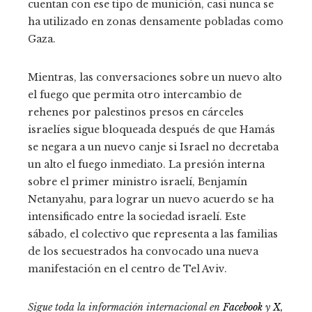
cuentan con ese tipo de munición, casi nunca se
ha utilizado en zonas densamente pobladas como
Gaza.
Mientras, las conversaciones sobre un nuevo alto
el fuego que permita otro intercambio de
rehenes por palestinos presos en cárceles
israelíes sigue bloqueada después de que Hamás
se negara a un nuevo canje si Israel no decretaba
un alto el fuego inmediato. La presión interna
sobre el primer ministro israelí, Benjamín
Netanyahu, para lograr un nuevo acuerdo se ha
intensificado entre la sociedad israelí. Este
sábado, el colectivo que representa a las familias
de los secuestrados ha convocado una nueva
manifestación en el centro de Tel Aviv.
Sigue toda la información internacional en
Facebook
y
X
,