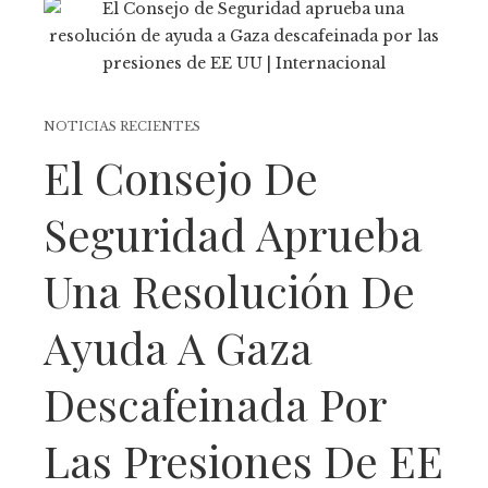
NOTICIAS RECIENTES
El Consejo De
Seguridad Aprueba
Una Resolución De
Ayuda A Gaza
Descafeinada Por
Las Presiones De EE