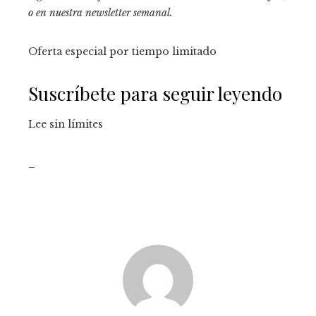
o en
nuestra newsletter semanal
.
Oferta especial por tiempo limitado
Suscríbete para seguir leyendo
Lee sin límites
_