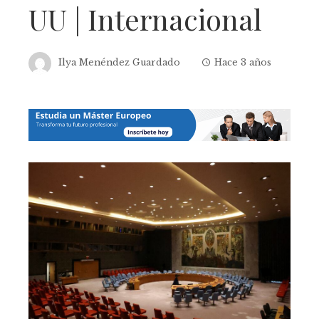
UU | Internacional
Ilya Menéndez Guardado
Hace 3 años