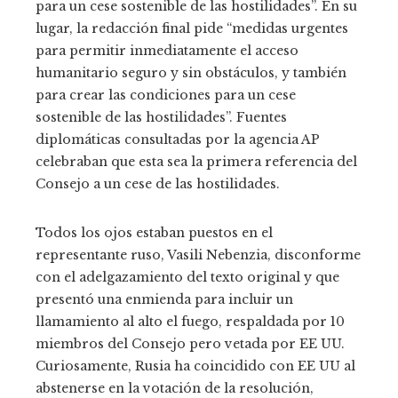
para un cese sostenible de las hostilidades”. En su
lugar, la redacción final pide “medidas urgentes
para permitir inmediatamente el acceso
humanitario seguro y sin obstáculos, y también
para crear las condiciones para un cese
sostenible de las hostilidades”. Fuentes
diplomáticas consultadas por la agencia AP
celebraban que esta sea la primera referencia del
Consejo a un cese de las hostilidades.
Todos los ojos estaban puestos en el
representante ruso, Vasili Nebenzia, disconforme
con el adelgazamiento del texto original y que
presentó una enmienda para incluir un
llamamiento al alto el fuego, respaldada por 10
miembros del Consejo pero vetada por EE UU.
Curiosamente, Rusia ha coincidido con EE UU al
abstenerse en la votación de la resolución,