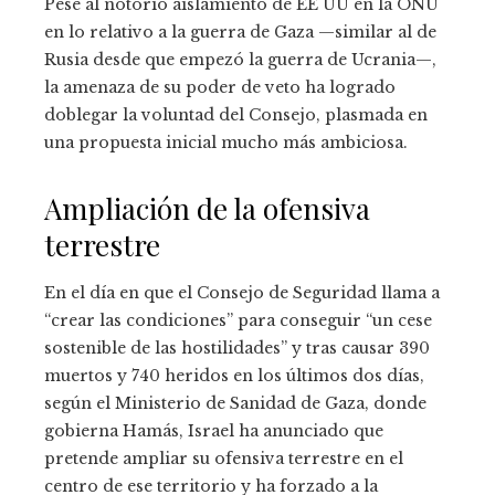
Pese al notorio aislamiento de EE UU en la ONU
en lo relativo a la guerra de Gaza —similar al de
Rusia desde que empezó la guerra de Ucrania—,
la amenaza de su poder de veto ha logrado
doblegar la voluntad del Consejo, plasmada en
una propuesta inicial mucho más ambiciosa.
Ampliación de la ofensiva
terrestre
En el día en que el Consejo de Seguridad llama a
“crear las condiciones” para conseguir “un cese
sostenible de las hostilidades” y tras causar 390
muertos y 740 heridos en los últimos dos días,
según el Ministerio de Sanidad de Gaza, donde
gobierna Hamás, Israel ha anunciado que
pretende ampliar su ofensiva terrestre en el
centro de ese territorio y ha forzado a la