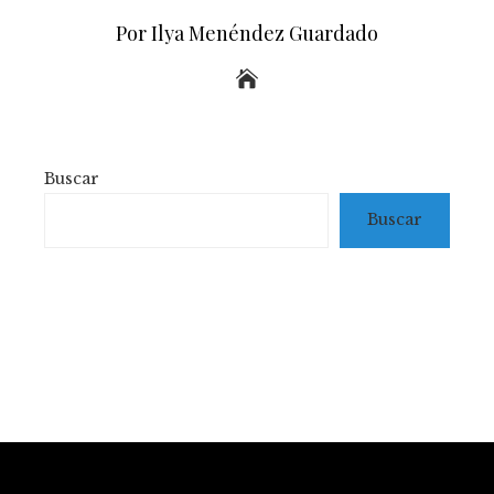
Por Ilya Menéndez Guardado
Buscar
Buscar