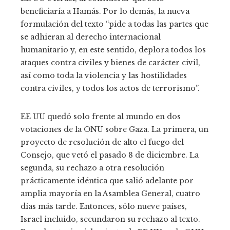
beneficiaría a Hamás. Por lo demás, la nueva
formulación del texto “pide a todas las partes que
se adhieran al derecho internacional
humanitario y, en este sentido, deplora todos los
ataques contra civiles y bienes de carácter civil,
así como toda la violencia y las hostilidades
contra civiles, y todos los actos de terrorismo”.
EE UU quedó solo frente al mundo en dos
votaciones de la ONU sobre Gaza. La primera, un
proyecto de resolución de alto el fuego del
Consejo, que vetó el pasado 8 de diciembre. La
segunda, su rechazo a otra resolución
prácticamente idéntica que salió adelante por
amplia mayoría en la Asamblea General, cuatro
días más tarde. Entonces, sólo nueve países,
Israel incluido, secundaron su rechazo al texto.