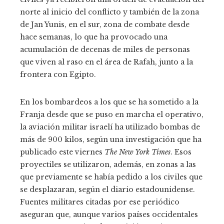
norte al inicio del conflicto y también de la zona
de Jan Yunis, en el sur, zona de combate desde
hace semanas, lo que ha provocado una
acumulación de decenas de miles de personas
que viven al raso en el área de Rafah, junto a la
frontera con Egipto.
En los bombardeos a los que se ha sometido a la
Franja desde que se puso en marcha el operativo,
la aviación militar israelí ha utilizado bombas de
más de 900 kilos, según una investigación que ha
publicado este viernes
The New York Times
. Esos
proyectiles se utilizaron, además, en zonas a las
que previamente se había pedido a los civiles que
se desplazaran, según el diario estadounidense.
Fuentes militares citadas por ese periódico
aseguran que, aunque varios países occidentales