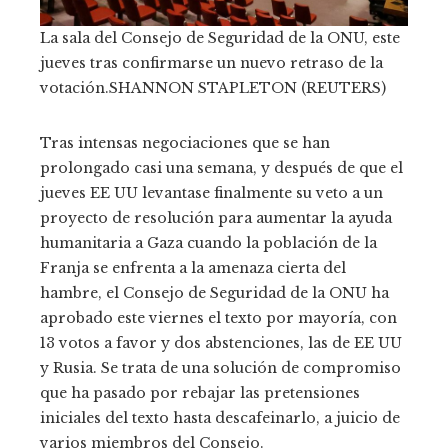
La sala del Consejo de Seguridad de la ONU, este
jueves tras confirmarse un nuevo retraso de la
votación.
SHANNON STAPLETON (REUTERS)
Tras intensas negociaciones que se han
prolongado casi una semana, y después de que el
jueves EE UU levantase finalmente su veto a un
proyecto de resolución para aumentar la ayuda
humanitaria a Gaza cuando la población de la
Franja se enfrenta a la amenaza cierta del
hambre, el Consejo de Seguridad de la ONU ha
aprobado este viernes el texto por mayoría, con
13 votos a favor y dos abstenciones, las de EE UU
y Rusia. Se trata de una solución de compromiso
que ha pasado por rebajar las pretensiones
iniciales del texto hasta descafeinarlo, a juicio de
varios miembros del Consejo.