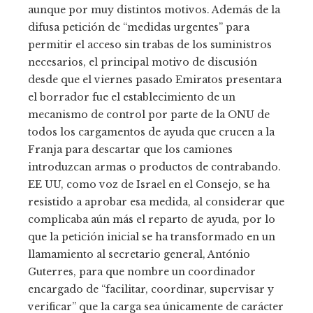
aunque por muy distintos motivos. Además de la
difusa petición de “medidas urgentes” para
permitir el acceso sin trabas de los suministros
necesarios, el principal motivo de discusión
desde que el viernes pasado Emiratos presentara
el borrador fue el establecimiento de un
mecanismo de control por parte de la ONU de
todos los cargamentos de ayuda que crucen a la
Franja para descartar que los camiones
introduzcan armas o productos de contrabando.
EE UU, como voz de Israel en el Consejo, se ha
resistido a aprobar esa medida, al considerar que
complicaba aún más el reparto de ayuda, por lo
que la petición inicial se ha transformado en un
llamamiento al secretario general, António
Guterres, para que nombre un coordinador
encargado de “facilitar, coordinar, supervisar y
verificar” que la carga sea únicamente de carácter