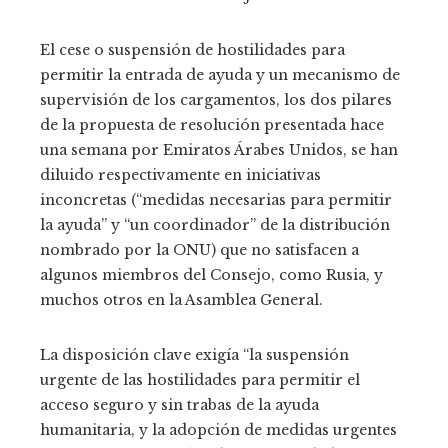
El cese o suspensión de hostilidades para
permitir la entrada de ayuda y un mecanismo de
supervisión de los cargamentos, los dos pilares
de la propuesta de resolución presentada hace
una semana por Emiratos Árabes Unidos, se han
diluido respectivamente en iniciativas
inconcretas (“medidas necesarias para permitir
la ayuda” y “un coordinador” de la distribución
nombrado por la ONU) que no satisfacen a
algunos miembros del Consejo, como Rusia, y
muchos otros en la Asamblea General.
La disposición clave exigía “la suspensión
urgente de las hostilidades para permitir el
acceso seguro y sin trabas de la ayuda
humanitaria, y la adopción de medidas urgentes