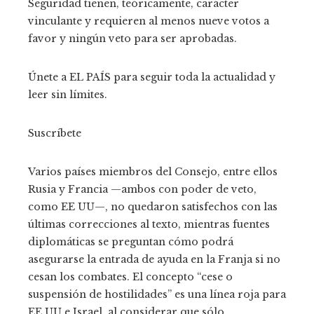
Seguridad tienen, teóricamente, carácter
vinculante y requieren al menos nueve votos a
favor y ningún veto para ser aprobadas.
Únete a EL PAÍS para seguir toda la actualidad y
leer sin límites.
Suscríbete
Varios países miembros del Consejo, entre ellos
Rusia y Francia —ambos con poder de veto,
como EE UU—, no quedaron satisfechos con las
últimas correcciones al texto, mientras fuentes
diplomáticas se preguntan cómo podrá
asegurarse la entrada de ayuda en la Franja si no
cesan los combates. El concepto “cese o
suspensión de hostilidades” es una línea roja para
EE UU e Israel, al considerar que sólo