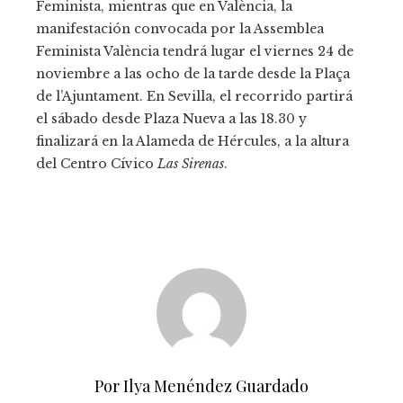
Feminista, mientras que en València, la
manifestación convocada por la Assemblea
Feminista València tendrá lugar el viernes 24 de
noviembre a las ocho de la tarde desde la Plaça
de l’Ajuntament. En Sevilla, el recorrido partirá
el sábado desde Plaza Nueva a las 18.30 y
finalizará en la Alameda de Hércules, a la altura
del Centro Cívico
Las Sirenas
.
Por Ilya Menéndez Guardado