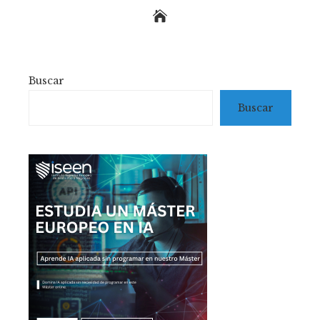
Buscar
Buscar