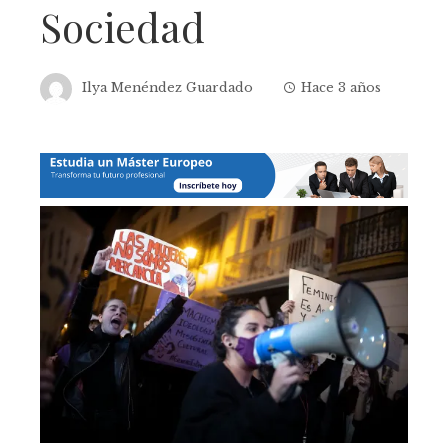
Sociedad
Ilya Menéndez Guardado
Hace 3 años