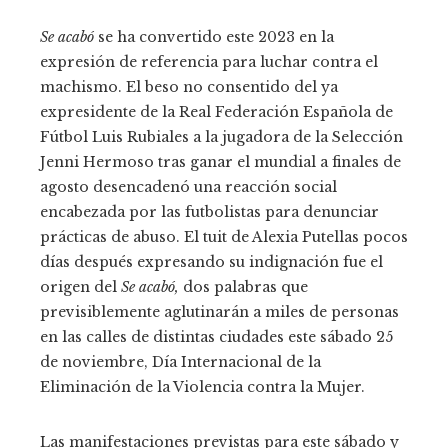
Se acabó
se ha convertido este 2023 en la
expresión de referencia para luchar contra el
machismo. El beso no consentido del ya
expresidente de la Real Federación Española de
Fútbol Luis Rubiales a la jugadora de la Selección
Jenni Hermoso tras ganar el mundial a finales de
agosto desencadenó una reacción social
encabezada por las futbolistas para denunciar
prácticas de abuso. El tuit de Alexia Putellas pocos
días después expresando su indignación fue el
origen del
Se acabó,
dos palabras que
previsiblemente aglutinarán a miles de personas
en las calles de distintas ciudades este sábado 25
de noviembre, Día Internacional de la
Eliminación de la Violencia contra la Mujer.
Las manifestaciones previstas para este sábado y