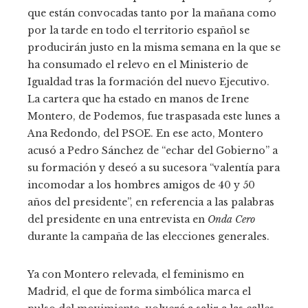
que están convocadas tanto por la mañana como
por la tarde en todo el territorio español se
producirán justo en la misma semana en la que se
ha consumado el relevo en el Ministerio de
Igualdad tras la formación del nuevo Ejecutivo.
La cartera que ha estado en manos de Irene
Montero, de Podemos, fue traspasada este lunes a
Ana Redondo, del PSOE. En ese acto, Montero
acusó a Pedro Sánchez de “echar del Gobierno” a
su formación y deseó a su sucesora “valentía para
incomodar a los hombres amigos de 40 y 50
años del presidente”, en referencia a las palabras
del presidente en una entrevista en
Onda Cero
durante la campaña de las elecciones generales.
Ya con Montero relevada, el feminismo en
Madrid, el que de forma simbólica marca el