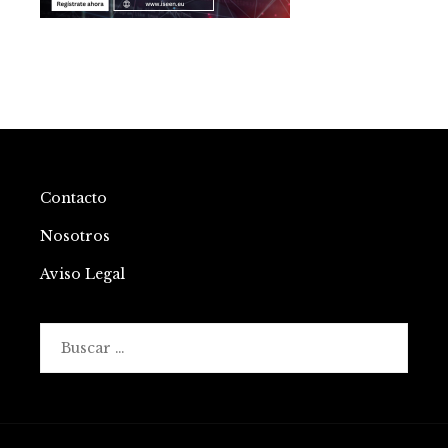
Contacto
Nosotros
Aviso Legal
Buscar: