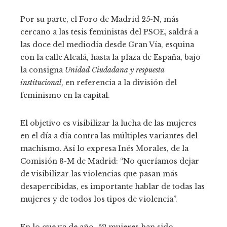
Por su parte, el Foro de Madrid 25-N, más
cercano a las tesis feministas del PSOE, saldrá a
las doce del mediodía desde Gran Vía, esquina
con la calle Alcalá, hasta la plaza de España, bajo
la consigna
Unidad Ciudadana y respuesta
institucional
, en referencia a la división del
feminismo en la capital.
El objetivo es visibilizar la lucha de las mujeres
en el día a día contra las múltiples variantes del
machismo. Así lo expresa Inés Morales, de la
Comisión 8-M de Madrid: “No queríamos dejar
de visibilizar las violencias que pasan más
desapercibidas, es importante hablar de todas las
mujeres y de todos los tipos de violencia”.