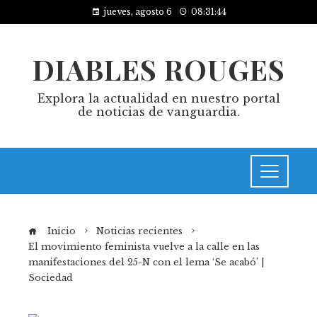
jueves, agosto 6
08:31:44
DIABLES ROUGES
Explora la actualidad en nuestro portal
de noticias de vanguardia.
Inicio
Noticias recientes
El movimiento feminista vuelve a la calle en las
manifestaciones del 25-N con el lema ‘Se acabó’ |
Sociedad