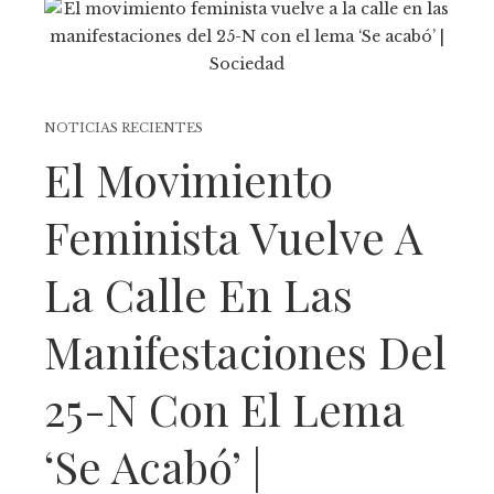
NOTICIAS RECIENTES
El Movimiento
Feminista Vuelve A
La Calle En Las
Manifestaciones Del
25-N Con El Lema
‘Se Acabó’ |