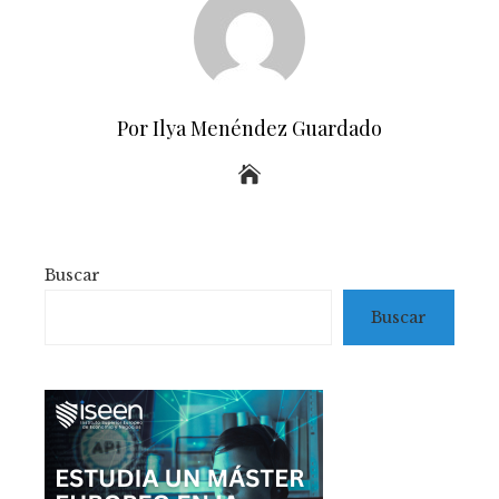
Por Ilya Menéndez Guardado
Buscar
Buscar