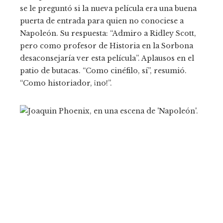
se le preguntó si la nueva película era una buena
puerta de entrada para quien no conociese a
Napoleón. Su respuesta: “Admiro a Ridley Scott,
pero como profesor de Historia en la Sorbona
desaconsejaría ver esta película”. Aplausos en el
patio de butacas. “Como cinéfilo, sí”, resumió.
“Como historiador, ¡no!”.