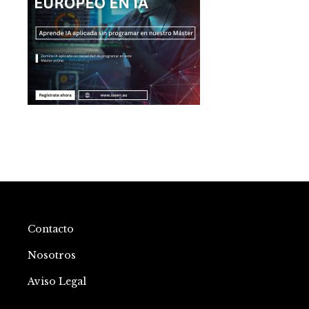
Contacto
Nosotros
Aviso Legal