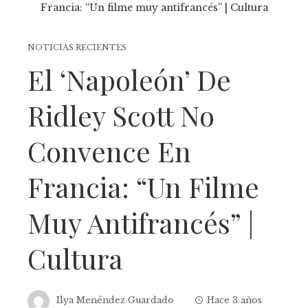
NOTICIAS RECIENTES
El ‘Napoleón’ De
Ridley Scott No
Convence En
Francia: “Un Filme
Muy Antifrancés” |
Cultura
Ilya Menéndez Guardado
Hace 3 años