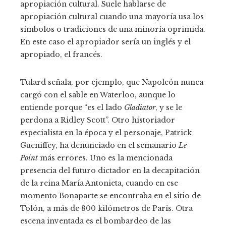
apropiación cultural. Suele hablarse de
apropiación cultural cuando una mayoría usa los
símbolos o tradiciones de una minoría oprimida.
En este caso el apropiador sería un inglés y el
apropiado, el francés.
Tulard señala, por ejemplo, que Napoleón nunca
cargó con el sable en Waterloo, aunque lo
entiende porque “es el lado
Gladiator
, y se le
perdona a Ridley Scott”. Otro historiador
especialista en la época y el personaje, Patrick
Gueniffey, ha denunciado en el semanario
Le
Point
más errores. Uno es la mencionada
presencia del futuro dictador en la decapitación
de la reina María Antonieta, cuando en ese
momento Bonaparte se encontraba en el sitio de
Tolón, a más de 800 kilómetros de París. Otra
escena inventada es el bombardeo de las