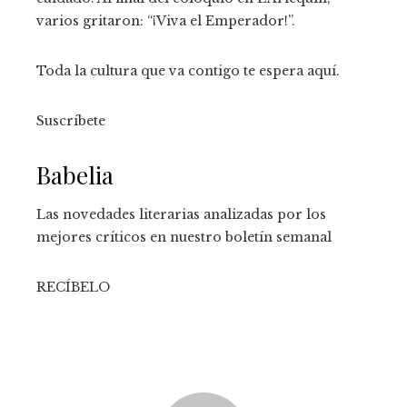
varios gritaron: “¡Viva el Emperador!”.
Toda la cultura que va contigo te espera aquí.
Suscríbete
Babelia
Las novedades literarias analizadas por los
mejores críticos en nuestro boletín semanal
RECÍBELO