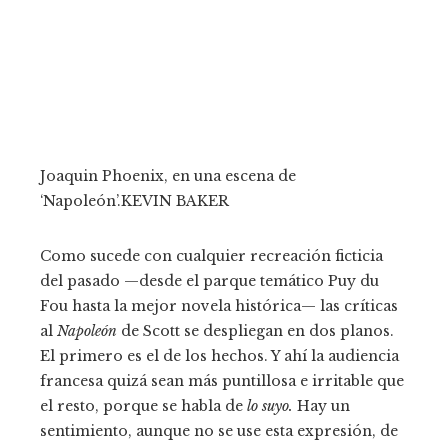
Joaquin Phoenix, en una escena de
‘Napoleón’.
KEVIN BAKER
Como sucede con cualquier recreación ficticia
del pasado —desde el parque temático Puy du
Fou hasta la mejor novela histórica— las críticas
al
Napoleón
de Scott se despliegan en dos planos.
El primero es el de los hechos. Y ahí la audiencia
francesa quizá sean más puntillosa e irritable que
el resto, porque se habla de
lo suyo.
Hay un
sentimiento, aunque no se use esta expresión, de