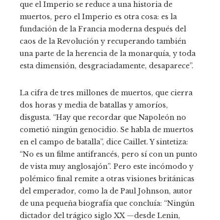
que el Imperio se reduce a una historia de
muertos, pero el Imperio es otra cosa: es la
fundación de la Francia moderna después del
caos de la Revolución y recuperando también
una parte de la herencia de la monarquía, y toda
esta dimensión, desgraciadamente, desaparece”.
La cifra de tres millones de muertos, que cierra
dos horas y media de batallas y amoríos,
disgusta. “Hay que recordar que Napoleón no
cometió ningún genocidio. Se habla de muertos
en el campo de batalla”, dice Caillet. Y sintetiza:
“No es un filme antifrancés, pero sí con un punto
de vista muy anglosajón”. Pero este incómodo y
polémico final remite a otras visiones británicas
del emperador, como la de Paul Johnson, autor
de una pequeña biografía que concluía: “Ningún
dictador del trágico siglo XX —desde Lenin,