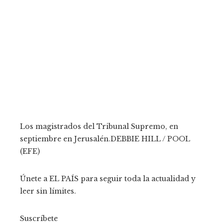
Los magistrados del Tribunal Supremo, en
septiembre en Jerusalén.
DEBBIE HILL / POOL
(EFE)
Únete a EL PAÍS para seguir toda la actualidad y
leer sin límites.
Suscríbete