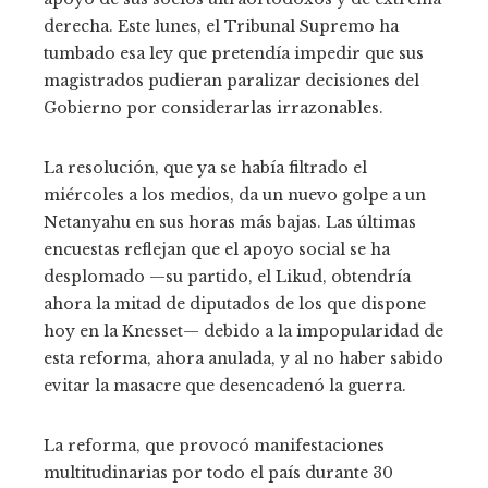
derecha. Este lunes, el Tribunal Supremo ha
tumbado esa ley que pretendía impedir que sus
magistrados pudieran paralizar decisiones del
Gobierno por considerarlas irrazonables.
La resolución, que ya se había filtrado el
miércoles a los medios, da un nuevo golpe a un
Netanyahu en sus horas más bajas. Las últimas
encuestas reflejan que el apoyo social se ha
desplomado —su partido, el Likud, obtendría
ahora la mitad de diputados de los que dispone
hoy en la Knesset— debido a la impopularidad de
esta reforma, ahora anulada, y al no haber sabido
evitar la masacre que desencadenó la guerra.
La reforma, que provocó manifestaciones
multitudinarias por todo el país durante 30