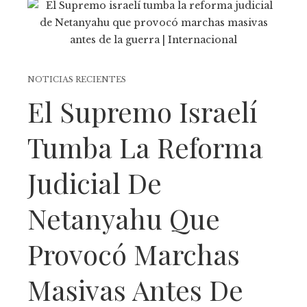
NOTICIAS RECIENTES
El Supremo Israelí
Tumba La Reforma
Judicial De
Netanyahu Que
Provocó Marchas
Masivas Antes De