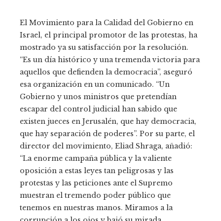
El Movimiento para la Calidad del Gobierno en
Israel, el principal promotor de las protestas, ha
mostrado ya su satisfacción por la resolución.
“Es un día histórico y una tremenda victoria para
aquellos que defienden la democracia”, aseguró
esa organización en un comunicado. “Un
Gobierno y unos ministros que pretendían
escapar del control judicial han sabido que
existen jueces en Jerusalén, que hay democracia,
que hay separación de poderes”. Por su parte, el
director del movimiento, Eliad Shraga, añadió:
“La enorme campaña pública y la valiente
oposición a estas leyes tan peligrosas y las
protestas y las peticiones ante el Supremo
muestran el tremendo poder público que
tenemos en nuestras manos. Miramos a la
corrupción a los ojos y bajó su mirada.