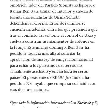
Smotrich, líder del Partido Sionista Religioso, e
Itamar Ben Gvir, titular de Interior y cabeza de
los ultranacionalistas de Otsmá Yehudit,
defienden la reforma. Estos dos últimos se
encuentran, además, entre los que pretenden que,
tras el conflicto, Israel tome el control de Gaza y
vuelva a construir asentamientos de colonos en
la Franja. Este mismo domingo, Ben Gvir ha
pedido ir todavía más allá al solicitar la
aprobación de una ley de emigración nacional
para echar a los palestinos del territorio
actualmente asediado y enviarlos a terceros
países. El presidente de EE UU, Joe Biden, ha
pedido a Netanyahu que rompa su coalición con
esas dos formaciones.
Sigue toda la información internacional en
Facebook
y
X
,