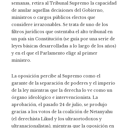
semanas, retira al Tribunal Supremo la capacidad
de anular aquellas decisiones del Gobierno,
ministros o cargos públicos electos que
considere irrazonables. Se trata de uno de los
filtros jurídicos que ostentaba el alto tribunal en
un país sin Constitución (se guía por una serie de
leyes básicas desarrolladas a lo largo de los años)
y en el que el Parlamento elige al primer
ministro.
La oposición percibe al Supremo como el
garante de la separación de poderes y el imperio
de la ley mientras que la derecha lo ve como un
órgano ideológico e intervencionista. La
aprobación, el pasado 24 de julio, se produjo
gracias a los votos de la coalición de Netanyahu
(el derechista Likud y los ultraortodoxos y
ultranacionalistas), mientras que la oposición en