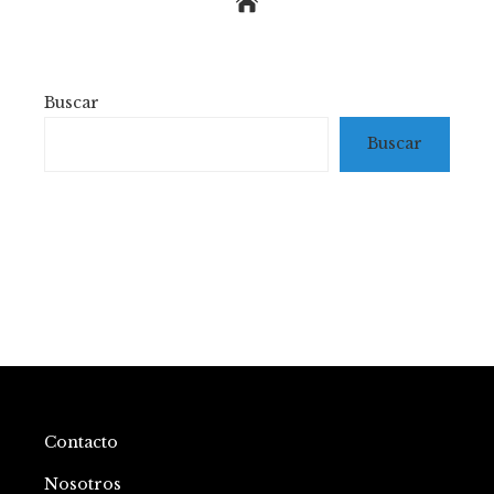
Buscar
Buscar
Contacto
Nosotros