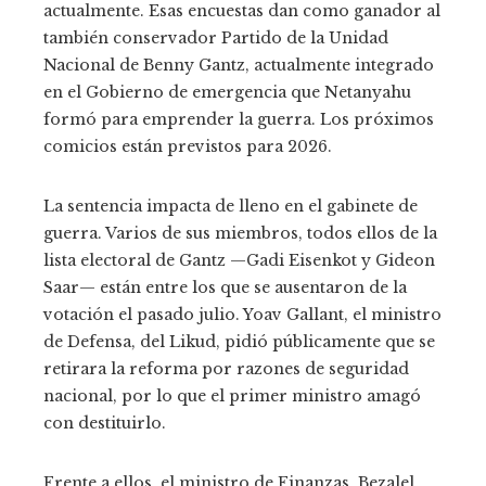
actualmente. Esas encuestas dan como ganador al
también conservador Partido de la Unidad
Nacional de Benny Gantz, actualmente integrado
en el Gobierno de emergencia que Netanyahu
formó para emprender la guerra. Los próximos
comicios están previstos para 2026.
La sentencia impacta de lleno en el gabinete de
guerra. Varios de sus miembros, todos ellos de la
lista electoral de Gantz —Gadi Eisenkot y Gideon
Saar— están entre los que se ausentaron de la
votación el pasado julio. Yoav Gallant, el ministro
de Defensa, del Likud, pidió públicamente que se
retirara la reforma por razones de seguridad
nacional, por lo que el primer ministro amagó
con destituirlo.
Frente a ellos, el ministro de Finanzas, Bezalel