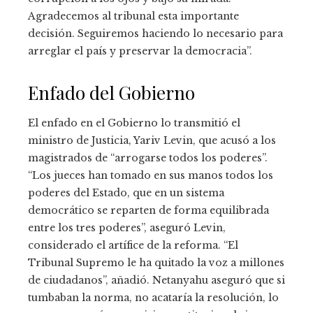
Agradecemos al tribunal esta importante
decisión. Seguiremos haciendo lo necesario para
arreglar el país y preservar la democracia”.
Enfado del Gobierno
El enfado en el Gobierno lo transmitió el
ministro de Justicia, Yariv Levin, que acusó a los
magistrados de “arrogarse todos los poderes”.
“Los jueces han tomado en sus manos todos los
poderes del Estado, que en un sistema
democrático se reparten de forma equilibrada
entre los tres poderes”, aseguró Levin,
considerado el artífice de la reforma. “El
Tribunal Supremo le ha quitado la voz a millones
de ciudadanos”, añadió. Netanyahu aseguró que si
tumbaban la norma, no acataría la resolución, lo