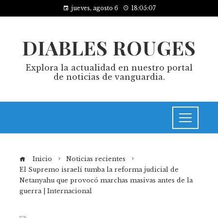
jueves, agosto 6
18:05:08
DIABLES ROUGES
Explora la actualidad en nuestro portal
de noticias de vanguardia.
Inicio
Noticias recientes
El Supremo israelí tumba la reforma judicial de
Netanyahu que provocó marchas masivas antes de la
guerra | Internacional