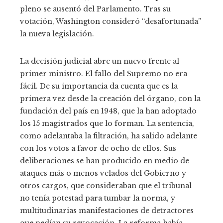
pleno se ausentó del Parlamento. Tras su
votación, Washington consideró “desafortunada”
la nueva legislación.
La decisión judicial abre un nuevo frente al
primer ministro. El fallo del Supremo no era
fácil. De su importancia da cuenta que es la
primera vez desde la creación del órgano, con la
fundación del país en 1948, que la han adoptado
los 15 magistrados que lo forman. La sentencia,
como adelantaba la filtración, ha salido adelante
con los votos a favor de ocho de ellos. Sus
deliberaciones se han producido en medio de
ataques más o menos velados del Gobierno y
otros cargos, que consideraban que el tribunal
no tenía potestad para tumbar la norma, y
multitudinarias manifestaciones de detractores