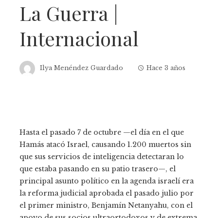
La Guerra |
Internacional
Ilya Menéndez Guardado
Hace 3 años
Hasta el pasado 7 de octubre —el día en el que
Hamás atacó Israel, causando 1.200 muertos sin
que sus servicios de inteligencia detectaran lo
que estaba pasando en su patio trasero—, el
principal asunto político en la agenda israelí era
la reforma judicial aprobada el pasado julio por
el primer ministro, Benjamín Netanyahu, con el
apoyo de sus socios ultraortodoxos y de extrema