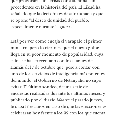
que provocaría una crisis constitucional sin
precedentes en la historia del país. El Likud ha
señalado que la decisión es desafortunada y que
se opone “al deseo de unidad del pueblo,
especialmente durante la guerra”.
Está por ver cómo encaja el varapalo el primer
ministro, pero lo cierto es que el nuevo golpe
llega en su peor momento de popularidad, cuya
caída se ha acrecentado con los ataques de
Hamás del 7 de octubre que, pese a contar con
uno de los servicios de inteligencia más potentes
del mundo, el Gobierno de Netanyahu no supo
evitar. El último sondeo, de una serie de
encuestas realizadas durante los últimos meses, y
publicado por el diario
Maariv
el pasado jueves,
le daba 17 escaños en caso de que las elecciones se
celebraran hoy frente a los 32 con los que cuenta