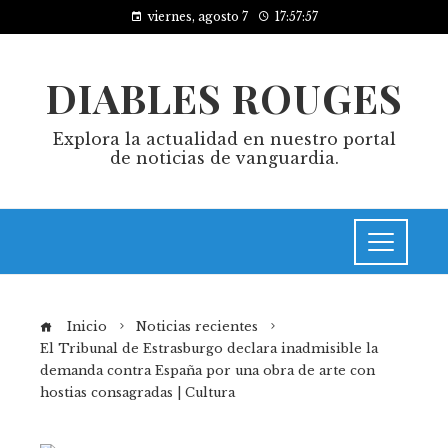
viernes, agosto 7
17:57:57
DIABLES ROUGES
Explora la actualidad en nuestro portal
de noticias de vanguardia.
Inicio
Noticias recientes
El Tribunal de Estrasburgo declara inadmisible la
demanda contra España por una obra de arte con
hostias consagradas | Cultura