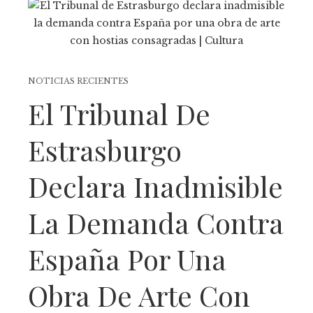
NOTICIAS RECIENTES
El Tribunal De
Estrasburgo
Declara Inadmisible
La Demanda Contra
España Por Una
Obra De Arte Con