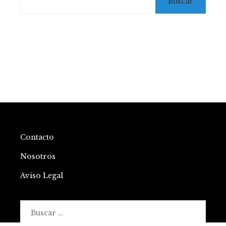
Buscar
Contacto
Nosotros
Aviso Legal
Buscar: