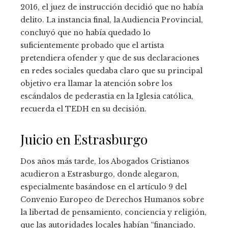
2016, el juez de instrucción decidió que no había
delito. La instancia final, la Audiencia Provincial,
concluyó que no había quedado lo
suficientemente probado que el artista
pretendiera ofender y que de sus declaraciones
en redes sociales quedaba claro que su principal
objetivo era llamar la atención sobre los
escándalos de pederastia en la Iglesia católica,
recuerda el TEDH en su decisión.
Juicio en Estrasburgo
Dos años más tarde, los Abogados Cristianos
acudieron a Estrasburgo, donde alegaron,
especialmente basándose en el artículo 9 del
Convenio Europeo de Derechos Humanos sobre
la libertad de pensamiento, conciencia y religión,
que las autoridades locales habían “financiado,