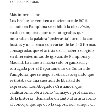
rechazar el caso.
Más información
Los hechos se remiten a noviembre de 2015,
cuando en Pamplona se exhibió la obra
Amén
,
estaba compuesta por dos fotografías que
mostraban la palabra “pederastia” formada con
hostias y un cuenco con varias de las 242 formas
consagradas que el artista decía haber recogido
en diferentes misas de iglesias de Pamplona y
Madrid. La muestra había sido organizada y
sufragada por el Departamento de Cultura de
Pamplona, que se negó a retirarla alegando que
se trataba de una cuestión de libertad de
expresión. Los Abogados Cristianos, que
calificaron la obra como “la mayor profanación
de la historia”, demandaron tanto al artista como
al concejal que aprobó la exposición, aunque en