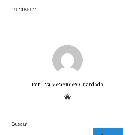
RECÍBELO
Por Ilya Menéndez Guardado
Buscar