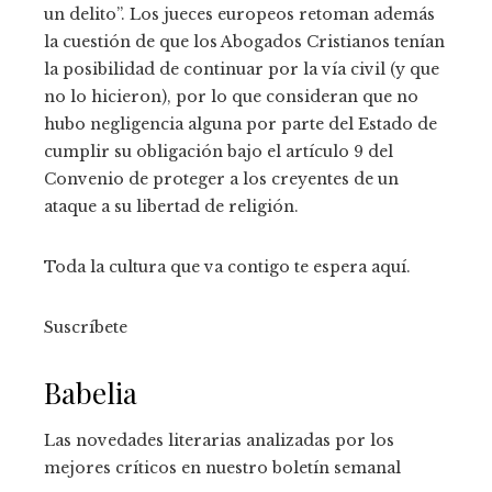
un delito”. Los jueces europeos retoman además
la cuestión de que los Abogados Cristianos tenían
la posibilidad de continuar por la vía civil (y que
no lo hicieron), por lo que consideran que no
hubo negligencia alguna por parte del Estado de
cumplir su obligación bajo el artículo 9 del
Convenio de proteger a los creyentes de un
ataque a su libertad de religión.
Toda la cultura que va contigo te espera aquí.
Suscríbete
Babelia
Las novedades literarias analizadas por los
mejores críticos en nuestro boletín semanal