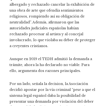
albergado y rechazado cancelar la exhibición de
una obra de arte que ofendía sentimientos
religiosos, rompiendo así su obligación de
neutralidad”. Además, afirmaron que las
autoridades judiciales españolas habían
rechazado procesar al artista y al concejal
involucrado, lo que violaba su deber de proteger
a creyentes cristianos.
Aunque en 2019 el TEDH admitió la demanda a
trámite, ahora la ha declarado no viable. Para
ello, argumenta dos razones principales.
Por un lado, señala la decision, la Asociación
decidió apostar por la vía criminal “pese a que el
sistema legal español daba la posibilidad de
presentar una demanda por violación del deber