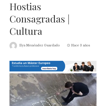
Hostias
Consagradas |
Cultura
Ilya Menéndez Guardado
Hace 3 años