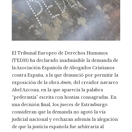
El Tribunal Europeo de Derechos Humanos
(TEDH) ha declarado inadmisible la demanda de
la Asociación Española de Abogados Cristianos
contra España, a la que denunció por permitir la
exposición de la obra
Amén,
del creador navarro
Abel Azcona, en la que aparecía la palabra
“pederastia” escrita con hostias consagradas. En
una decisión final, los jueces de Estrasburgo
consideran que la demanda no agotó la vía
judicial nacional y rechazan además la alegación
de que la justicia española fue arbitraria al