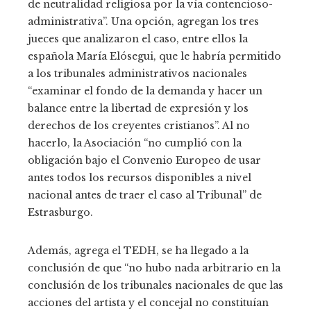
de neutralidad religiosa por la vía contencioso-
administrativa”. Una opción, agregan los tres
jueces que analizaron el caso, entre ellos la
española María Elósegui, que le habría permitido
a los tribunales administrativos nacionales
“examinar el fondo de la demanda y hacer un
balance entre la libertad de expresión y los
derechos de los creyentes cristianos”. Al no
hacerlo, la Asociación “no cumplió con la
obligación bajo el Convenio Europeo de usar
antes todos los recursos disponibles a nivel
nacional antes de traer el caso al Tribunal” de
Estrasburgo.
Además, agrega el TEDH, se ha llegado a la
conclusión de que “no hubo nada arbitrario en la
conclusión de los tribunales nacionales de que las
acciones del artista y el concejal no constituían