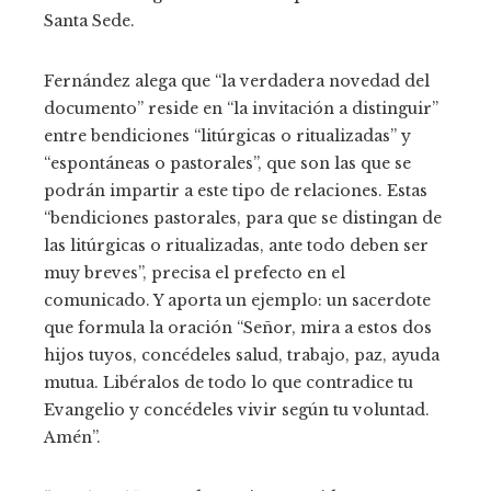
Santa Sede.
Fernández alega que “la verdadera novedad del
documento” reside en “la invitación a distinguir”
entre bendiciones “litúrgicas o ritualizadas” y
“espontáneas o pastorales”, que son las que se
podrán impartir a este tipo de relaciones. Estas
“bendiciones pastorales, para que se distingan de
las litúrgicas o ritualizadas, ante todo deben ser
muy breves”, precisa el prefecto en el
comunicado. Y aporta un ejemplo: un sacerdote
que formula la oración “Señor, mira a estos dos
hijos tuyos, concédeles salud, trabajo, paz, ayuda
mutua. Libéralos de todo lo que contradice tu
Evangelio y concédeles vivir según tu voluntad.
Amén”.