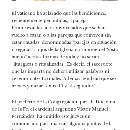
El Vaticano ha aclarado que las bendiciones,
recientemente permitidas, a parejas
homosexuales, a los divorciados que se han
vuelto a casar, o a las parejas que conviven sin
estar casadas, denominadas “parejas en situación
irregular” a ojos de la Iglesia no suponen el “visto
bueno” a estas formas de vida y no serán
“litúrgicas o ritualizadas”. Es decir, el sacerdote
que las imparta no deberá utilizar palabras ni
ceremoniales formales. Además, tendrán que ser
breves y durar “entre 10 y 15 segundos”.
El prefecto de la Congregación para la Doctrina
de la Fe, el cardenal argentino Víctor Manuel
Fernández, ha emitido este jueves un
comunicado para matizar algunos puntos de la