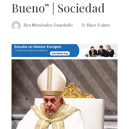
Bueno” | Sociedad
Ilya Menéndez Guardado
Hace 3 años