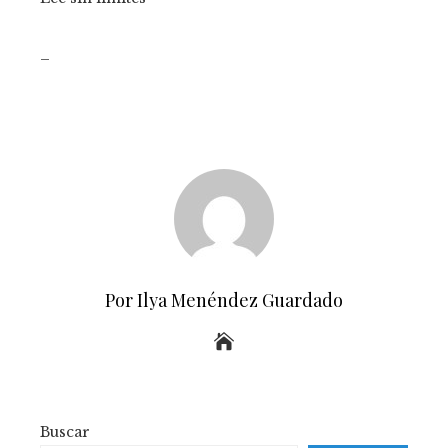
_
Por Ilya Menéndez Guardado
Buscar