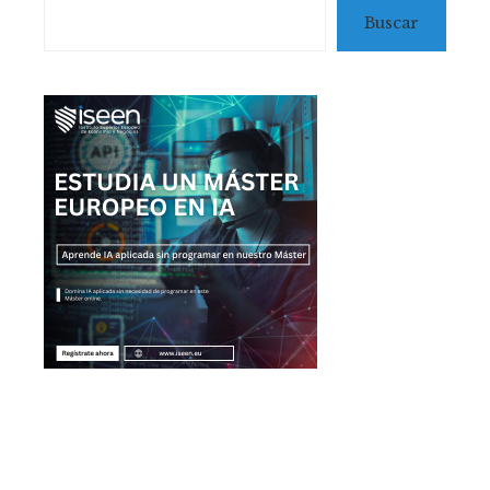
Buscar