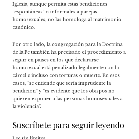
Iglesia, aunque permita estas bendiciones
“espontáneas” o informales a parejas
homosexuales, no las homologa al matrimonio
canónico.
Por otro lado, la congregación para la Doctrina
de la Fe también ha precisado el procedimiento a
seguir en países en los que declararse
homosexual está penalizado legalmente con la
cárcel e incluso con torturas o muerte. En esos
casos, “se entiende que sería imprudente la
bendición” y “es evidente que los obispos no
quieren exponer a las personas homosexuales a
la violencia”.
Suscríbete para seguir leyendo
Lee sin límites