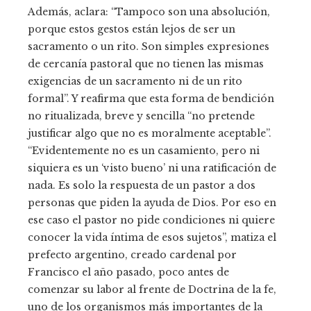
Además, aclara: “Tampoco son una absolución,
porque estos gestos están lejos de ser un
sacramento o un rito. Son simples expresiones
de cercanía pastoral que no tienen las mismas
exigencias de un sacramento ni de un rito
formal”. Y reafirma que esta forma de bendición
no ritualizada, breve y sencilla “no pretende
justificar algo que no es moralmente aceptable”.
“Evidentemente no es un casamiento, pero ni
siquiera es un ‘visto bueno’ ni una ratificación de
nada. Es solo la respuesta de un pastor a dos
personas que piden la ayuda de Dios. Por eso en
ese caso el pastor no pide condiciones ni quiere
conocer la vida íntima de esos sujetos”, matiza el
prefecto argentino, creado cardenal por
Francisco el año pasado, poco antes de
comenzar su labor al frente de Doctrina de la fe,
uno de los organismos más importantes de la