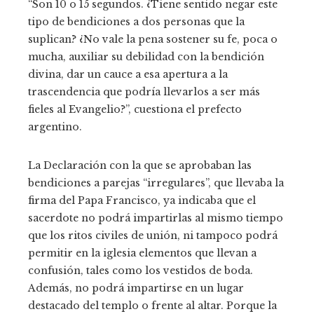
“Son 10 o 15 segundos. ¿Tiene sentido negar este
tipo de bendiciones a dos personas que la
suplican? ¿No vale la pena sostener su fe, poca o
mucha, auxiliar su debilidad con la bendición
divina, dar un cauce a esa apertura a la
trascendencia que podría llevarlos a ser más
fieles al Evangelio?”, cuestiona el prefecto
argentino.
La Declaración con la que se aprobaban las
bendiciones a parejas “irregulares”, que llevaba la
firma del Papa Francisco, ya indicaba que el
sacerdote no podrá impartirlas al mismo tiempo
que los ritos civiles de unión, ni tampoco podrá
permitir en la iglesia elementos que llevan a
confusión, tales como los vestidos de boda.
Además, no podrá impartirse en un lugar
destacado del templo o frente al altar. Porque la