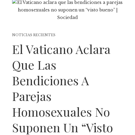
NOTICIAS RECIENTES
El Vaticano Aclara
Que Las
Bendiciones A
Parejas
Homosexuales No
Suponen Un “visto