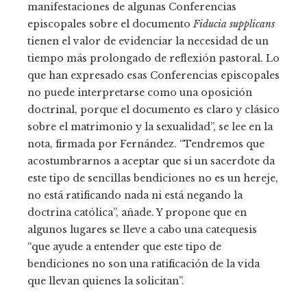
manifestaciones de algunas Conferencias
episcopales sobre el documento
Fiducia supplicans
tienen el valor de evidenciar la necesidad de un
tiempo más prolongado de reflexión pastoral. Lo
que han expresado esas Conferencias episcopales
no puede interpretarse como una oposición
doctrinal, porque el documento es claro y clásico
sobre el matrimonio y la sexualidad”, se lee en la
nota, firmada por Fernández. “Tendremos que
acostumbrarnos a aceptar que si un sacerdote da
este tipo de sencillas bendiciones no es un hereje,
no está ratificando nada ni está negando la
doctrina católica”, añade. Y propone que en
algunos lugares se lleve a cabo una catequesis
“que ayude a entender que este tipo de
bendiciones no son una ratificación de la vida
que llevan quienes la solicitan”.