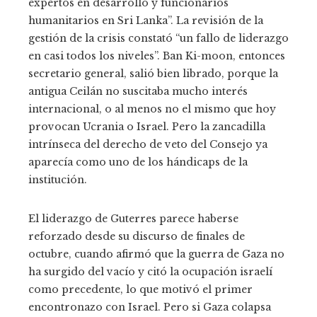
expertos en desarrollo y funcionarios
humanitarios en Sri Lanka”. La revisión de la
gestión de la crisis constató “un fallo de liderazgo
en casi todos los niveles”. Ban Ki-moon, entonces
secretario general, salió bien librado, porque la
antigua Ceilán no suscitaba mucho interés
internacional, o al menos no el mismo que hoy
provocan Ucrania o Israel. Pero la zancadilla
intrínseca del derecho de veto del Consejo ya
aparecía como uno de los hándicaps de la
institución.
El liderazgo de Guterres parece haberse
reforzado desde su discurso de finales de
octubre, cuando afirmó que la guerra de Gaza no
ha surgido del vacío y citó la ocupación israelí
como precedente, lo que motivó el primer
encontronazo con Israel. Pero si Gaza colapsa