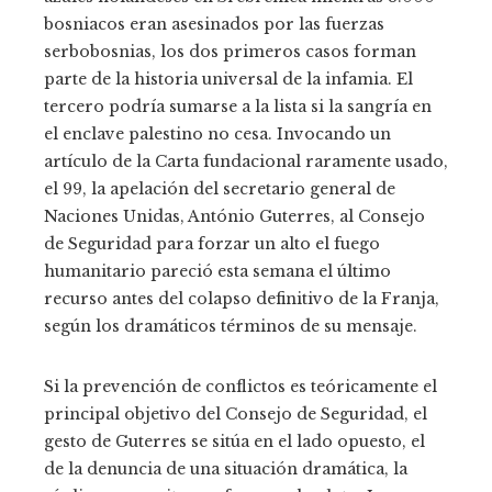
bosniacos eran asesinados por las fuerzas
serbobosnias, los dos primeros casos forman
parte de la historia universal de la infamia. El
tercero podría sumarse a la lista si la sangría en
el enclave palestino no cesa. Invocando un
artículo de la Carta fundacional raramente usado,
el 99, la apelación del secretario general de
Naciones Unidas, António Guterres, al Consejo
de Seguridad para forzar un alto el fuego
humanitario pareció esta semana el último
recurso antes del colapso definitivo de la Franja,
según los dramáticos términos de su mensaje.
Si la prevención de conflictos es teóricamente el
principal objetivo del Consejo de Seguridad, el
gesto de Guterres se sitúa en el lado opuesto, el
de la denuncia de una situación dramática, la