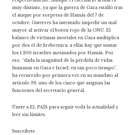
respectivamente. Aunque el escenario actual es
muy distinto, ya que la guerra de Gaza estalló tras
el ataque por sorpresa de Hamás del 7 de
octubre, Guterres ha intentado impedir un mal
mayor al activar el botón rojo de la ONU. El
balance de víctimas mortales en Gaza multiplica
por dos el de Srebrenica; a ellas hay que sumar
los 1.200 israelíes asesinados por Hamás. Por
eso, “dada la magnitud de la pérdida de vidas
humanas en Gaza e Israel, en tan poco tiempo”,
ha recurrido por primera vez en su mandato al
artículo 99, uno de los cinco que asignan las
funciones del secretario general.
Únete a EL PAÍS para seguir toda la actualidad y
leer sin límites.
Suscríbete