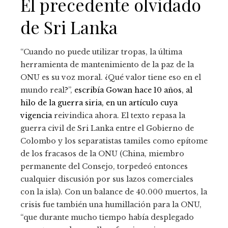
El precedente olvidado
de Sri Lanka
“Cuando no puede utilizar tropas, la última
herramienta de mantenimiento de la paz de la
ONU es su voz moral. ¿Qué valor tiene eso en el
mundo real?”,
escribía Gowan hace 10 años, al
hilo de la guerra siria, en un artículo cuya
vigencia
reivindica ahora. El texto repasa la
guerra civil de Sri Lanka entre el Gobierno de
Colombo y los separatistas tamiles como epítome
de los fracasos de la ONU (China, miembro
permanente del Consejo, torpedeó entonces
cualquier discusión por sus lazos comerciales
con la isla). Con un balance de 40.000 muertos, la
crisis fue también una humillación para la ONU,
“que durante mucho tiempo había desplegado