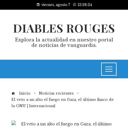
viernes, agosto 7
13:28:25
DIABLES ROUGES
Explora la actualidad en nuestro portal
de noticias de vanguardia.
Inicio
Noticias recientes
El veto a un alto el fuego en Gaza, el último fiasco de
la ONU | Internacional