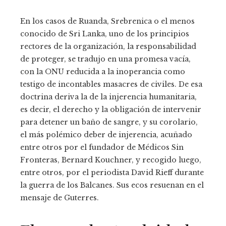
En los casos de Ruanda, Srebrenica o el menos
conocido de Sri Lanka, uno de los principios
rectores de la organización, la responsabilidad
de proteger, se tradujo en una promesa vacía,
con la ONU reducida a la inoperancia como
testigo de incontables masacres de civiles. De esa
doctrina deriva la de la injerencia humanitaria,
es decir, el derecho y la obligación de intervenir
para detener un baño de sangre, y su corolario,
el más polémico deber de injerencia, acuñado
entre otros por el fundador de Médicos Sin
Fronteras, Bernard Kouchner, y recogido luego,
entre otros, por el periodista David Rieff durante
la guerra de los Balcanes. Sus ecos resuenan en el
mensaje de Guterres.