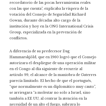
recordatorio de las pocas herramientas reales
con las que cuenta”, explicaba la víspera de la
votación del Consejo de Seguridad Richard
Gowan, durante décadas alto cargo de la
institución y hoy en la ONG International Crisis
Group, especializada en la prevención de
conflictos.
A diferencia de su predecesor Dag
Hammarskjöld, que en 1960 logró que el Consejo
autorizara el despliegue de una operación militar
en el Congo al día siguiente de recurrir al
artículo 99, el alcance de la maniobra de Guterres
parecía limitado. El hecho de que el portugués,
“que normalmente es un diplomático muy cauto”,
se arriesgara “a molestar no solo a Israel, sino
también a EE UU, al centrar la atención en la
necesidad de un alto el fuego, subraya lo