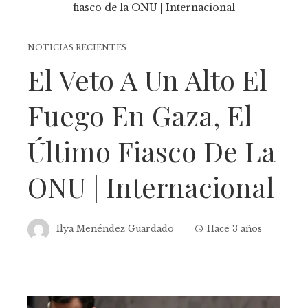
NOTICIAS RECIENTES
El Veto A Un Alto El
Fuego En Gaza, El
Último Fiasco De La
ONU | Internacional
Ilya Menéndez Guardado
Hace 3 años