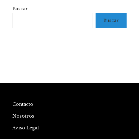
Buscar
Buscar
Contacto
Nosotros
Aviso Legal