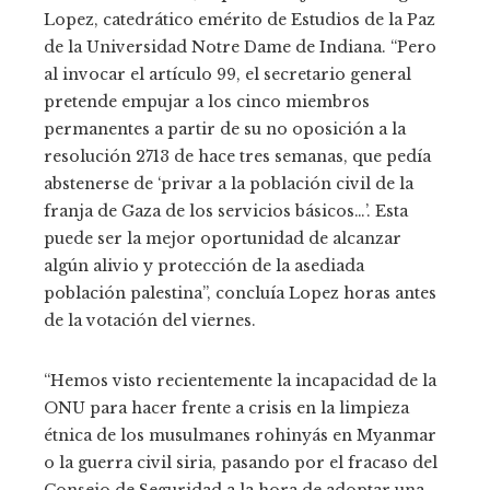
Lopez, catedrático emérito de Estudios de la Paz
de la Universidad Notre Dame de Indiana. “Pero
al invocar el artículo 99, el secretario general
pretende empujar a los cinco miembros
permanentes a partir de su no oposición a la
resolución 2713 de hace tres semanas, que pedía
abstenerse de ‘privar a la población civil de la
franja de Gaza de los servicios básicos…’. Esta
puede ser la mejor oportunidad de alcanzar
algún alivio y protección de la asediada
población palestina”, concluía Lopez horas antes
de la votación del viernes.
“Hemos visto recientemente la incapacidad de la
ONU para hacer frente a crisis en la limpieza
étnica de los musulmanes rohinyás en Myanmar
o la guerra civil siria, pasando por el fracaso del