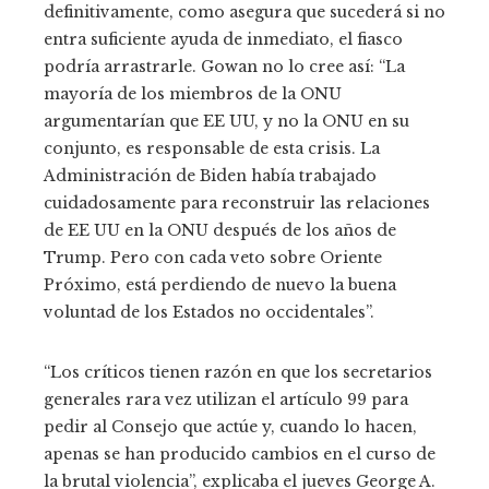
definitivamente, como asegura que sucederá si no
entra suficiente ayuda de inmediato, el fiasco
podría arrastrarle. Gowan no lo cree así: “La
mayoría de los miembros de la ONU
argumentarían que EE UU, y no la ONU en su
conjunto, es responsable de esta crisis. La
Administración de Biden había trabajado
cuidadosamente para reconstruir las relaciones
de EE UU en la ONU después de los años de
Trump. Pero con cada veto sobre Oriente
Próximo, está perdiendo de nuevo la buena
voluntad de los Estados no occidentales”.
“Los críticos tienen razón en que los secretarios
generales rara vez utilizan el artículo 99 para
pedir al Consejo que actúe y, cuando lo hacen,
apenas se han producido cambios en el curso de
la brutal violencia”, explicaba el jueves George A.