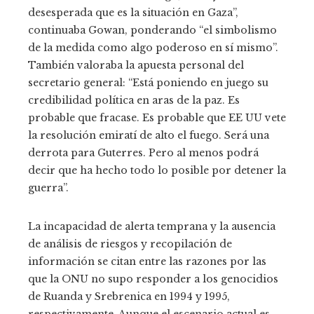
desesperada que es la situación en Gaza”,
continuaba Gowan, ponderando “el simbolismo
de la medida como algo poderoso en sí mismo”.
También valoraba la apuesta personal del
secretario general: “Está poniendo en juego su
credibilidad política en aras de la paz. Es
probable que fracase. Es probable que EE UU vete
la resolución emiratí de alto el fuego. Será una
derrota para Guterres. Pero al menos podrá
decir que ha hecho todo lo posible por detener la
guerra”.
La incapacidad de alerta temprana y la ausencia
de análisis de riesgos y recopilación de
información se citan entre las razones por las
que la ONU no supo responder a los genocidios
de Ruanda y Srebrenica en 1994 y 1995,