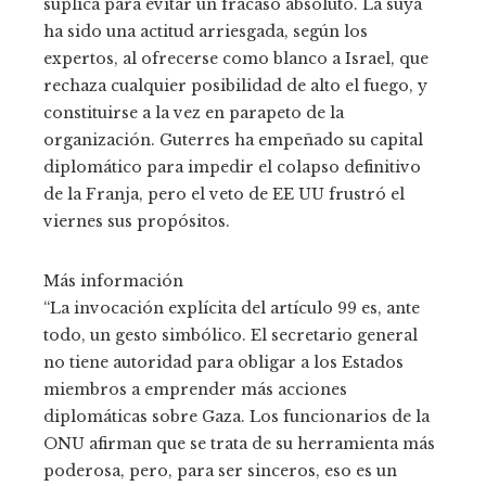
súplica para evitar un fracaso absoluto. La suya
ha sido una actitud arriesgada, según los
expertos, al ofrecerse como blanco a Israel, que
rechaza cualquier posibilidad de alto el fuego, y
constituirse a la vez en parapeto de la
organización. Guterres ha empeñado su capital
diplomático para impedir el colapso definitivo
de la Franja, pero el veto de EE UU frustró el
viernes sus propósitos.
Más información
“La invocación explícita del artículo 99 es, ante
todo, un gesto simbólico. El secretario general
no tiene autoridad para obligar a los Estados
miembros a emprender más acciones
diplomáticas sobre Gaza. Los funcionarios de la
ONU afirman que se trata de su herramienta más
poderosa, pero, para ser sinceros, eso es un