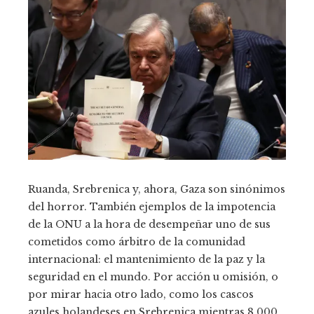
Ruanda, Srebrenica y, ahora, Gaza son sinónimos
del horror. También ejemplos de la impotencia
de la ONU a la hora de desempeñar uno de sus
cometidos como árbitro de la comunidad
internacional: el mantenimiento de la paz y la
seguridad en el mundo. Por acción u omisión, o
por mirar hacia otro lado, como los cascos
azules holandeses en Srebrenica mientras 8.000