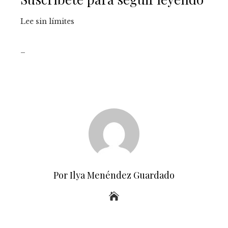
Lee sin límites
_
Por Ilya Menéndez Guardado