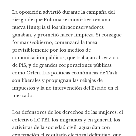
La oposición advirtió durante la campaña del
riesgo de que Polonia se convirtiera en una
nueva Hungría si los ultraconservadores
ganaban, y prometió hacer limpieza. Si consigue
formar Gobierno, comenzará la tarea
previsiblemente por los medios de
comunicación públicos, que trabajan al servicio
de PiS, y de grandes corporaciones públicas
como Orlen. Las políticas económicas de Tusk
son liberales y propugnan las rebajas de
impuestos y la no intervención del Estado en el
mercado.
Los defensores de los derechos de las mujeres, el
colectivo LGTBI, los migrantes y en general, los
activistas de la sociedad civil, aguardan con
expectación el resultado electoral definitivo, que