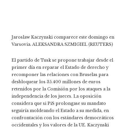
Jaroslaw Kaczynski comparece este domingo en
Varsovia.
ALEKSANDRA SZMIGIEL (REUTERS)
El partido de Tusk se propone trabajar desde el
primer día en reparar el Estado de derecho y
recomponer las relaciones con Bruselas para
desbloquear los 35.400 millones de euros
retenidos por la Comisión por los ataques a la
independencia de los jueces. La oposición
considera que si PiS prolongase su mandato
seguiría moldeando el Estado a su medida, en
confrontación con los estándares democráticos
occidentales y los valores de la UE. Kaczynski