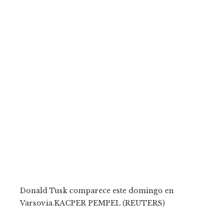
Donald Tusk comparece este domingo en
Varsovia.
KACPER PEMPEL (REUTERS)