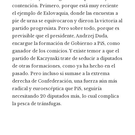
contención. Primero, porque está muy reciente
el ejemplo de Eslovaquia, donde las encuestas a
pie de urna se equivocaron y dieron la victoria al
partido progresista. Pero sobre todo, porque es
previsible que el presidente, Andrzej Duda,
encargue la formación de Gobierno a PiS, como
ganador de los comicios. Y existe temor a que el
partido de Kaczynski trate de seducir a diputados
de otras formaciones, como ya ha hecho en el
pasado. Pero incluso si sumase a la extrema
derecha de Confederación, una fuerza aún más
radical y euroescéptica que PiS, seguiría
necesitando 20 diputados más, lo cual complica
la pesca de tránsfugas.