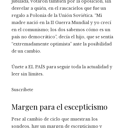
jubilada, votaron también por la oposición, sin
desvelar a quién, en el rascacielos que fue un
regalo a Polonia de la Unión Soviética. “Mi
madre nació en la II Guerra Mundial y yo crecí
en el comunismo; los dos sabemos cómo es un
país no democrático”, decía el hijo, que se sentía
“extremadamente optimista” ante la posibilidad
de un cambio.
Únete a EL PAÍS para seguir toda la actualidad y
leer sin límites.
Suscríbete
Margen para el escepticismo
Pese al cambio de ciclo que muestran los
sondeos, hay un margen de escepticismo y