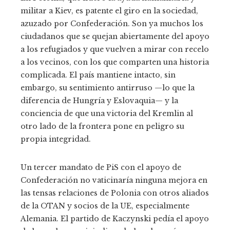
militar a Kiev, es patente el giro en la sociedad,
azuzado por Confederación. Son ya muchos los
ciudadanos que se quejan abiertamente del apoyo
a los refugiados y que vuelven a mirar con recelo
a los vecinos, con los que comparten una historia
complicada. El país mantiene intacto, sin
embargo, su sentimiento antirruso —lo que la
diferencia de Hungría y Eslovaquia— y la
conciencia de que una victoria del Kremlin al
otro lado de la frontera pone en peligro su
propia integridad.
Un tercer mandato de PiS con el apoyo de
Confederación no vaticinaría ninguna mejora en
las tensas relaciones de Polonia con otros aliados
de la OTAN y socios de la UE, especialmente
Alemania. El partido de Kaczynski pedía el apoyo