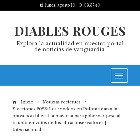
lunes, agosto 10
03:37:41
DIABLES ROUGES
Explora la actualidad en nuestro portal
de noticias de vanguardia.
Inicio
Noticias recientes
Elecciones 2023: Los sondeos en Polonia dan a la
oposición liberal la mayoría para gobernar pese al
triunfo en votos de los ultraconservadores |
Internacional