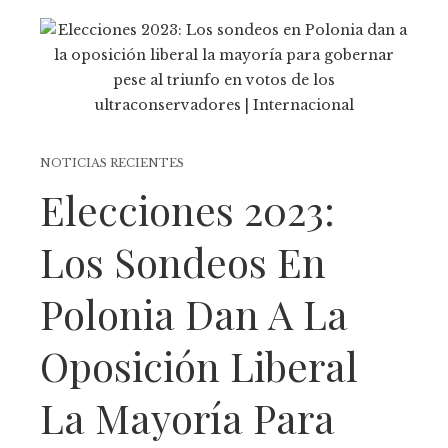
NOTICIAS RECIENTES
Elecciones 2023:
Los Sondeos En
Polonia Dan A La
Oposición Liberal
La Mayoría Para