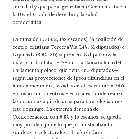
sociedad y que pedía girar hacia Occidente, hacia
la UE, el Estado de derecho y la salud
democrática.
La suma de PO (31%, 158 escaños), la coalición de
centro-cristiana Tercera Vía (14%, 61 diputados) e
Izquierda (8,6%, 30) supera en 18 diputados la
mayoría absoluta del Sejm —la Cámara baja del
Parlamento polaco, que tiene 460 diputados—,
según las proyecciones de Ipsos difundidas en el
lunes a medio día, basadas en el escrutinio al 90%
en los mismos centros electorales donde realizó
las encuestas a pie de urna para tres televisiones
este domingo. La extrema derecha de
Confederación, con 6,8% y 15 escaños, se queda
muy por debajo de lo que pronosticaban los
sondeos preelectorales. El referéndum