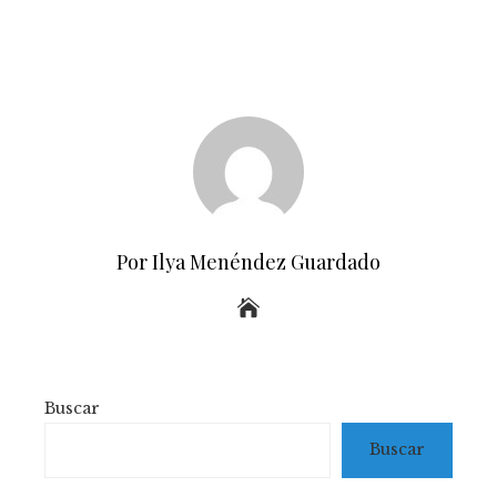
Por Ilya Menéndez Guardado
Buscar
Buscar