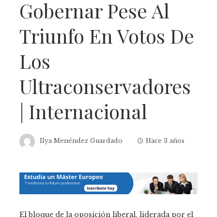
Gobernar Pese Al
Triunfo En Votos De
Los
Ultraconservadores
| Internacional
Ilya Menéndez Guardado
Hace 3 años
El bloque de la oposición liberal, liderada por el