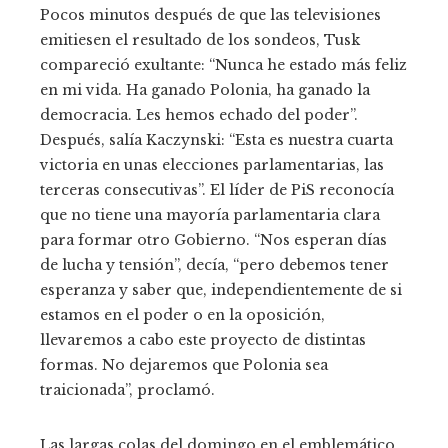
Pocos minutos después de que las televisiones
emitiesen el resultado de los sondeos, Tusk
compareció exultante: “Nunca he estado más feliz
en mi vida. Ha ganado Polonia, ha ganado la
democracia. Les hemos echado del poder”.
Después, salía Kaczynski: “Esta es nuestra cuarta
victoria en unas elecciones parlamentarias, las
terceras consecutivas”. El líder de PiS reconocía
que no tiene una mayoría parlamentaria clara
para formar otro Gobierno. “Nos esperan días
de lucha y tensión”, decía, “pero debemos tener
esperanza y saber que, independientemente de si
estamos en el poder o en la oposición,
llevaremos a cabo este proyecto de distintas
formas. No dejaremos que Polonia sea
traicionada”, proclamó.
Las largas colas del domingo en el emblemático