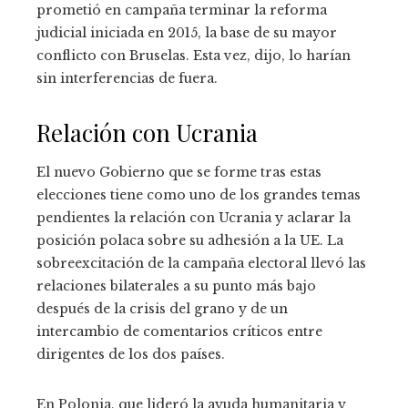
prometió en campaña terminar la reforma
judicial iniciada en 2015, la base de su mayor
conflicto con Bruselas. Esta vez, dijo, lo harían
sin interferencias de fuera.
Relación con Ucrania
El nuevo Gobierno que se forme tras estas
elecciones tiene como uno de los grandes temas
pendientes la relación con Ucrania y aclarar la
posición polaca sobre su adhesión a la UE. La
sobreexcitación de la campaña electoral llevó las
relaciones bilaterales a su punto más bajo
después de la crisis del grano y de un
intercambio de comentarios críticos entre
dirigentes de los dos países.
En Polonia, que lideró la ayuda humanitaria y