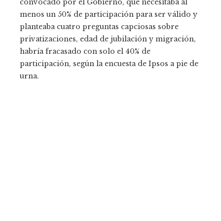
convocado por el Gobierno, que necesitaba al
menos un 50% de participación para ser válido y
planteaba cuatro preguntas capciosas sobre
privatizaciones, edad de jubilación y migración,
habría fracasado con solo el 40% de
participación, según la encuesta de Ipsos a pie de
urna.