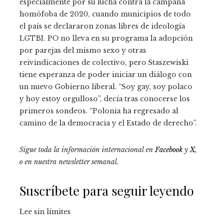
especialmente por su lucha contra la campaña
homófoba de 2020, cuando municipios de todo
el país se declararon zonas libres de ideología
LGTBI. PO no lleva en su programa la adopción
por parejas del mismo sexo y otras
reivindicaciones de colectivo, pero Staszewiski
tiene esperanza de poder iniciar un diálogo con
un nuevo Gobierno liberal. “Soy gay, soy polaco
y hoy estoy orgulloso”, decía tras conocerse los
primeros sondeos. “Polonia ha regresado al
camino de la democracia y el Estado de derecho”.
Sigue toda la información internacional en
Facebook
y
X
,
o en
nuestra newsletter semanal
.
Suscríbete para seguir leyendo
Lee sin límites