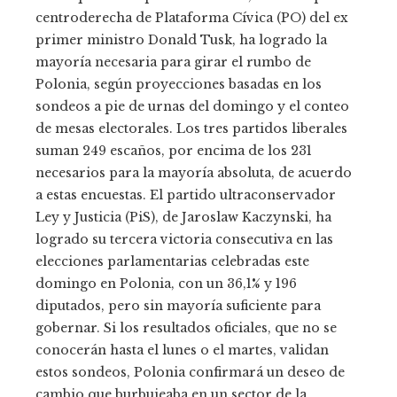
centroderecha de Plataforma Cívica (PO) del ex
primer ministro Donald Tusk, ha logrado la
mayoría necesaria para girar el rumbo de
Polonia, según proyecciones basadas en los
sondeos a pie de urnas del domingo y el conteo
de mesas electorales. Los tres partidos liberales
suman 249 escaños, por encima de los 231
necesarios para la mayoría absoluta, de acuerdo
a estas encuestas. El partido ultraconservador
Ley y Justicia (PiS), de Jaroslaw Kaczynski, ha
logrado su tercera victoria consecutiva en las
elecciones parlamentarias celebradas este
domingo en Polonia, con un 36,1% y 196
diputados, pero sin mayoría suficiente para
gobernar. Si los resultados oficiales, que no se
conocerán hasta el lunes o el martes, validan
estos sondeos, Polonia confirmará un deseo de
cambio que burbujeaba en un sector de la