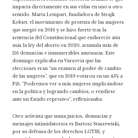
impacta directamente en sus vidas en uno u otro
sentido. Marta Lempart, fundadora de Strajk
Kobiet, el movimiento de protesta de las mujeres
que surgió en 2016 y se hizo fuerte tras la
sentencia del Constitucional que endureció aún
más la ley del aborto en 2020, acumula más de
116 denuncias e innumerables amenazas. Este
domingo explicaba en Varsovia que las
elecciones eran “un examen al poder de cambio
de las mujeres”, que en 2019 votaron en un 43% a
PiS. “Podremos ver a más mujeres implicándose
en la política y logrando cambios, o rendirse
ante un Estado represivo”, reflexionaba.
Otro activista que suma juicios, denuncias y
mensajes intimidatorios es Bartosz Staszewiski,
por su defensa de los derechos LGTBI, y