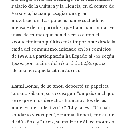
Palacio de la Cultura y la Ciencia, en el centro de
Varsovia, hacían presagiar una gran
movilización. Los polacos han escuchado el
mensaje de los partidos, que llamaban a votar en
unas elecciones que han descrito como el
acontecimiento político más importante desde la
caída del comunismo, iniciado en los comicios
de 1989. La participación ha llegado al 74% según
Ipsos, por encima del récord de 62,7% que se
alcanzó en aquella cita histórica.
Kamil Bonas, de 26 años, depositó su papeleta
tamaño sábana para conseguir “un país en el que
se respeten los derechos humanos, los de las
mujeres, del colectivo LGTBI y la ley”. “Un país
solidario y europeo”, resumía. Robert, consultor
de 60 años, y Luscia, su madre de 81, economista