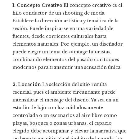
1. Concepto Creativo
El concepto creativo es el
hilo conductor de un shooting de moda.
Establece la dirección artística y temática de la
sesión. Puede inspirarse en una variedad de
fuentes, desde corrientes culturales hasta
elementos naturales. Por ejemplo, un diseñador
puede elegir un tema de «vintage futurista»,
combinando elementos del pasado con toques
modernos para transmitir una sensación única.
2. Locación
La selección del sitio resulta
esencial, pues el ambiente circundante puede
intensificar el mensaje del diseño. Ya sea en un
estudio de lujo con luz cuidadosamente
controlada o en escenarios al aire libre como
playas, bosques o zonas urbanas, el espacio
elegido debe acompañar y elevar la narrativa que
se desea transmitir. En el ámbito de la moda, los