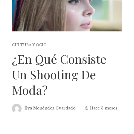
CULTURA Y OCIO
¿En Qué Consiste
Un Shooting De
Moda?
Ilya Menéndez Guardado
Hace 3 meses