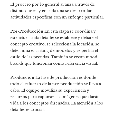
El proceso por lo general avanza a través de
distintas fases, y en cada una se desarrollan
actividades específicas con un enfoque particular.
Pre-Producción
En esta etapa se coordina y
estructura cada detalle; se establece y debate el
concepto creativo, se selecciona la locación, se
determina el casting de modelos y se perfila el
estilo de las prendas. También se crean mood
boards que funcionan como referencia visual.
Producción
La fase de producción es donde
todo el esfuerzo de la pre-producción se lleva a
cabo. El equipo moviliza su experiencia y
recursos para capturar las imágenes que darán
vida a los conceptos diseñados. La atención a los
detalles es crucial.