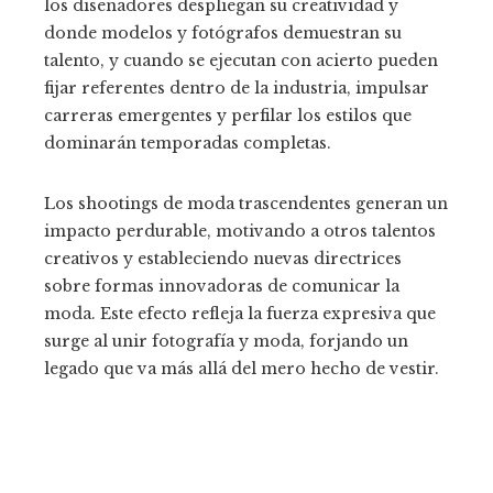
los diseñadores despliegan su creatividad y
donde modelos y fotógrafos demuestran su
talento, y cuando se ejecutan con acierto pueden
fijar referentes dentro de la industria, impulsar
carreras emergentes y perfilar los estilos que
dominarán temporadas completas.
Los shootings de moda trascendentes generan un
impacto perdurable, motivando a otros talentos
creativos y estableciendo nuevas directrices
sobre formas innovadoras de comunicar la
moda. Este efecto refleja la fuerza expresiva que
surge al unir fotografía y moda, forjando un
legado que va más allá del mero hecho de vestir.