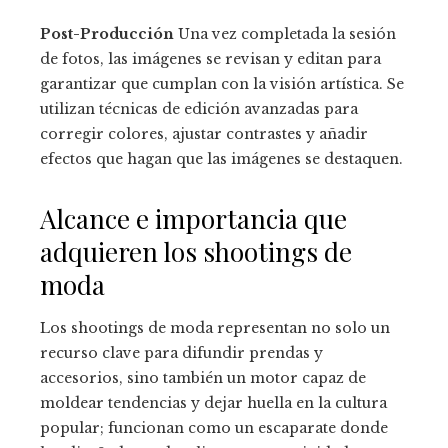
Post-Producción
Una vez completada la sesión
de fotos, las imágenes se revisan y editan para
garantizar que cumplan con la visión artística. Se
utilizan técnicas de edición avanzadas para
corregir colores, ajustar contrastes y añadir
efectos que hagan que las imágenes se destaquen.
Alcance e importancia que
adquieren los shootings de
moda
Los shootings de moda representan no solo un
recurso clave para difundir prendas y
accesorios, sino también un motor capaz de
moldear tendencias y dejar huella en la cultura
popular; funcionan como un escaparate donde