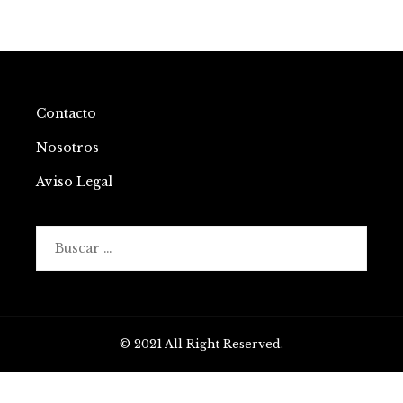
Contacto
Nosotros
Aviso Legal
Buscar:
© 2021 All Right Reserved.