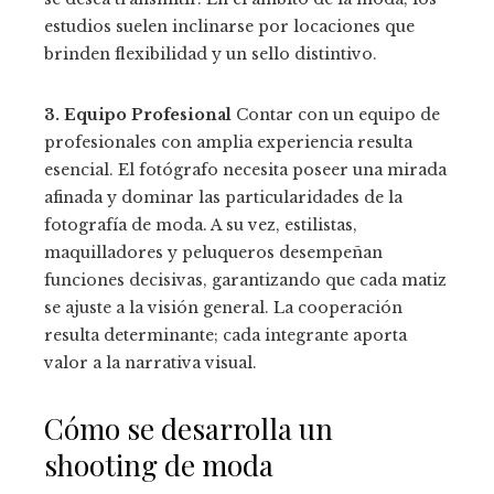
estudios suelen inclinarse por locaciones que
brinden flexibilidad y un sello distintivo.
3. Equipo Profesional
Contar con un equipo de
profesionales con amplia experiencia resulta
esencial. El fotógrafo necesita poseer una mirada
afinada y dominar las particularidades de la
fotografía de moda. A su vez, estilistas,
maquilladores y peluqueros desempeñan
funciones decisivas, garantizando que cada matiz
se ajuste a la visión general. La cooperación
resulta determinante; cada integrante aporta
valor a la narrativa visual.
Cómo se desarrolla un
shooting de moda