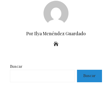
Por Ilya Menéndez Guardado
Buscar
Buscar