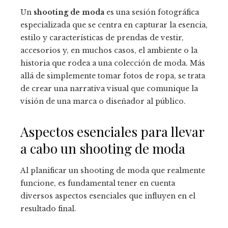
Un
shooting de moda
es una sesión fotográfica
especializada que se centra en capturar la esencia,
estilo y características de prendas de vestir,
accesorios y, en muchos casos, el ambiente o la
historia que rodea a una colección de moda. Más
allá de simplemente tomar fotos de ropa, se trata
de crear una narrativa visual que comunique la
visión de una marca o diseñador al público.
Aspectos esenciales para llevar
a cabo un shooting de moda
Al planificar un shooting de moda que realmente
funcione, es fundamental tener en cuenta
diversos aspectos esenciales que influyen en el
resultado final.