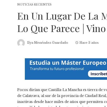
NOTICIAS RECIENTES
En Un Lugar De La 
Lo Que Parece | Vino
Ilya Menéndez Guardado
Hace 3 años
Pocos dirían que Castilla-La Mancha es tierra de v
de Calatrava, al sur de la provincia de Ciudad Re
inactivas desde hace miles de años que permiten 