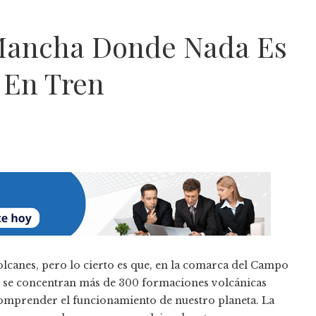
Mancha Donde Nada Es
 En Tren
olcanes, pero lo cierto es que, en la comarca del Campo
al, se concentran más de 300 formaciones volcánicas
comprender el funcionamiento de nuestro planeta. La