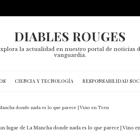
DIABLES ROUGES
xplora la actualidad en nuestro portal de noticias 
vanguardia.
OS
CIENCIA Y TECNOLOGÍA
RESPONSABILIDAD SOC
Mancha donde nada es lo que parece | Vino en Tren