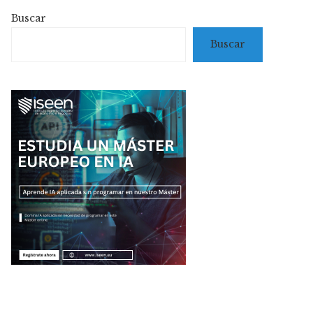
Buscar
Buscar