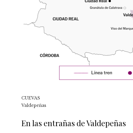
CUEVAS
Valdepeñas
En las entrañas de Valdepeñas