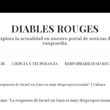
DIABLES ROUGES
xplora la actualidad en nuestro portal de noticias 
vanguardia.
OS
CIENCIA Y TECNOLOGÍA
RESPONSABILIDAD SOC
 respuesta de Israel en Gaza es muy desproporcionada” | Cultura