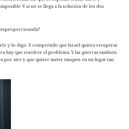
osible. Y si no se llega a la solución de los dos
 desproporcionada?
rlo y lo digo. Y comprendo que Israel quiera recuperar
ora hay que resolver el problema. Y las guerras también
a por aire y que quiere meter tanques en un lugar tan