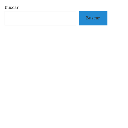
Buscar
Buscar