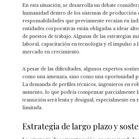
En esta situación, se desarrolla un debate consider
humanidad dentro de los sistemas de producción 
responsabilidades que previamente recaían en ind
entidades corporativas están obligadas a idear alt
de puestos de trabajo. Algunas de las estrategias m
laboral, capacitación en tecnología y el impulso 
mercado en crecimiento.
A pesar de las dificultades, algunos expertos sost
como una amenaza, sino como una oportunidad par
La demanda de perfiles técnicos, ingenieros en robót
aumento, lo que podría compensar parcialmente las
transición será lenta y desigual, especialmente en
limitada.
Estrategia de largo plazo y soste