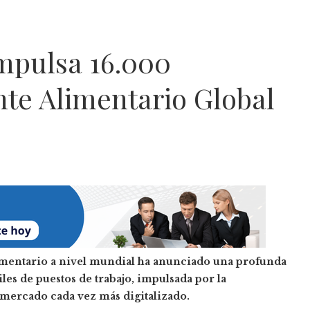
mpulsa 16.000
nte Alimentario Global
imentario a nivel mundial ha anunciado una profunda
es de puestos de trabajo, impulsada por la
 mercado cada vez más digitalizado.