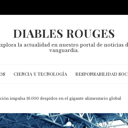
DIABLES ROUGES
xplora la actualidad en nuestro portal de noticias 
vanguardia.
OS
CIENCIA Y TECNOLOGÍA
RESPONSABILIDAD SOC
ción impulsa 16.000 despidos en el gigante alimentario global