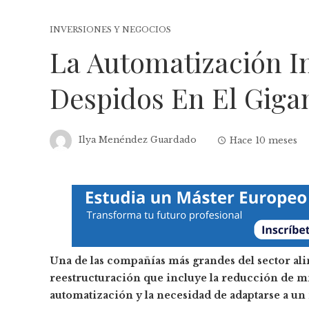
INVERSIONES Y NEGOCIOS
La Automatización I
Despidos En El Giga
Ilya Menéndez Guardado
Hace 10 meses
Una de las compañías más grandes del sector al
reestructuración que incluye la reducción de mil
automatización y la necesidad de adaptarse a un