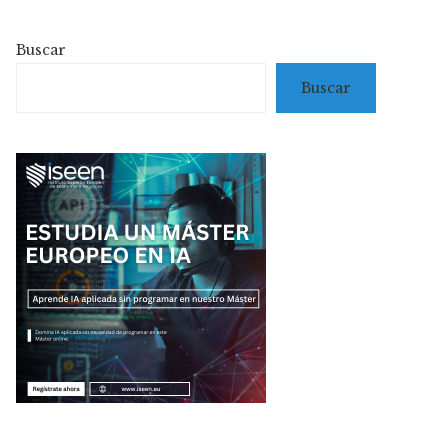
Buscar
Buscar