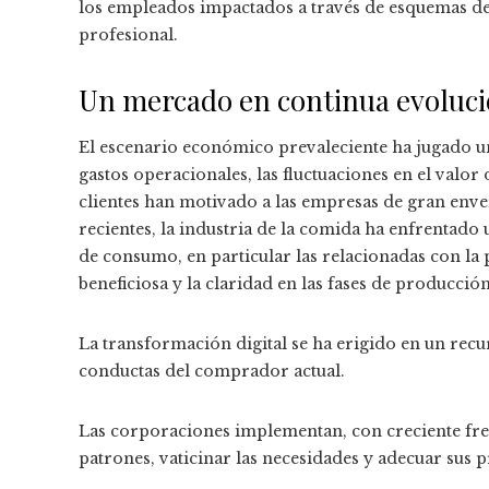
los empleados impactados a través de esquemas de
profesional.
Un mercado en continua evoluc
El escenario económico prevaleciente ha jugado un
gastos operacionales, las fluctuaciones en el valor 
clientes han motivado a las empresas de gran enve
recientes, la industria de la comida ha enfrentado 
de consumo, en particular las relacionadas con la
beneficiosa y la claridad en las fases de producción
La transformación digital se ha erigido en un recu
conductas del comprador actual.
Las corporaciones implementan, con creciente frec
patrones, vaticinar las necesidades y adecuar sus p