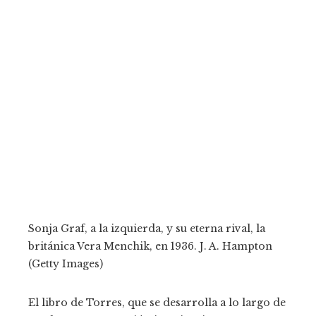
Sonja Graf, a la izquierda, y su eterna rival, la
británica Vera Menchik, en 1936.
J. A. Hampton
(Getty Images)
El libro de Torres, que se desarrolla a lo largo de