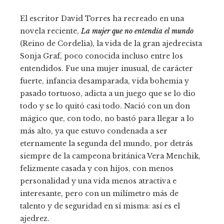
El escritor David Torres ha recreado en una
novela reciente,
La mujer que no entendía el mundo
(Reino de Cordelia), la vida de la gran ajedrecista
Sonja Graf, poco conocida incluso entre los
entendidos. Fue una mujer inusual, de carácter
fuerte, infancia desamparada, vida bohemia y
pasado tortuoso, adicta a un juego que se lo dio
todo y se lo quitó casi todo. Nació con un don
mágico que, con todo, no bastó para llegar a lo
más alto, ya que estuvo condenada a ser
eternamente la segunda del mundo, por detrás
siempre de la campeona británica Vera Menchik,
felizmente casada y con hijos, con menos
personalidad y una vida menos atractiva e
interesante, pero con un milímetro más de
talento y de seguridad en sí misma: así es el
ajedrez.