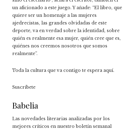
un aficionado a este juego. Y añade: “El libro, que
quiere ser un homenaje a las mujeres
ajedrecistas, las grandes olvidadas de este
deporte, va en verdad sobre la identidad, sobre
quién es realmente esa mujer, quién cree que es,
quiénes nos creemos nosotros que somos
realmente”.
Toda la cultura que va contigo te espera aquí.
Suscríbete
Babelia
Las novedades literarias analizadas por los
mejores críticos en nuestro boletín semanal