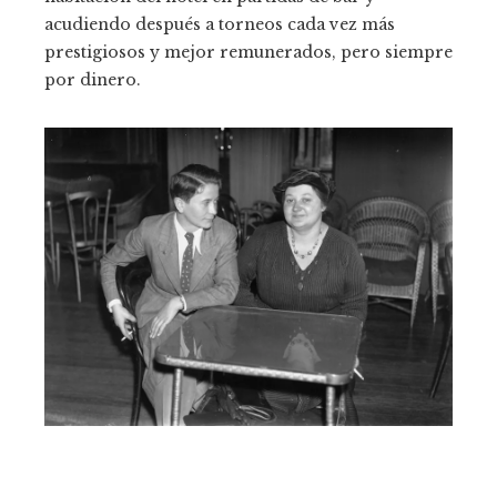
acudiendo después a torneos cada vez más
prestigiosos y mejor remunerados, pero siempre
por dinero.