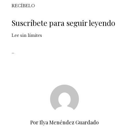
RECÍBELO
Suscríbete para seguir leyendo
Lee sin límites
_
Por Ilya Menéndez Guardado