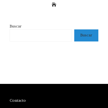
Buscar
Buscar
Contacto