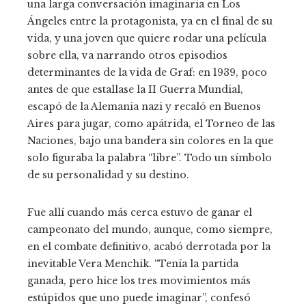
una larga conversación imaginaria en Los
Ángeles entre la protagonista, ya en el final de su
vida, y una joven que quiere rodar una película
sobre ella, va narrando otros episodios
determinantes de la vida de Graf: en 1939, poco
antes de que estallase la II Guerra Mundial,
escapó de la Alemania nazi y recaló en Buenos
Aires para jugar, como apátrida, el Torneo de las
Naciones, bajo una bandera sin colores en la que
solo figuraba la palabra “libre”. Todo un símbolo
de su personalidad y su destino.
Fue allí cuando más cerca estuvo de ganar el
campeonato del mundo, aunque, como siempre,
en el combate definitivo, acabó derrotada por la
inevitable Vera Menchik. “Tenía la partida
ganada, pero hice los tres movimientos más
estúpidos que uno puede imaginar”, confesó