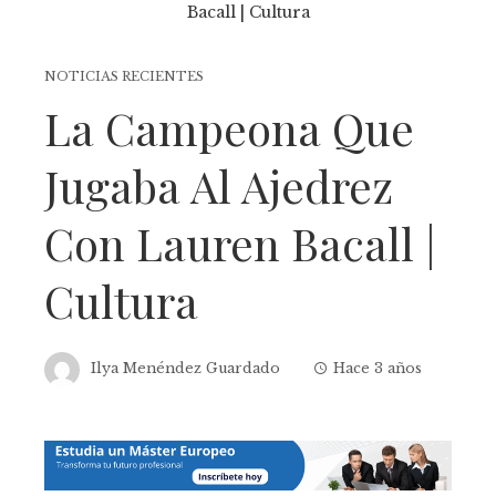
NOTICIAS RECIENTES
La Campeona Que
Jugaba Al Ajedrez
Con Lauren Bacall |
Cultura
Ilya Menéndez Guardado
Hace 3 años