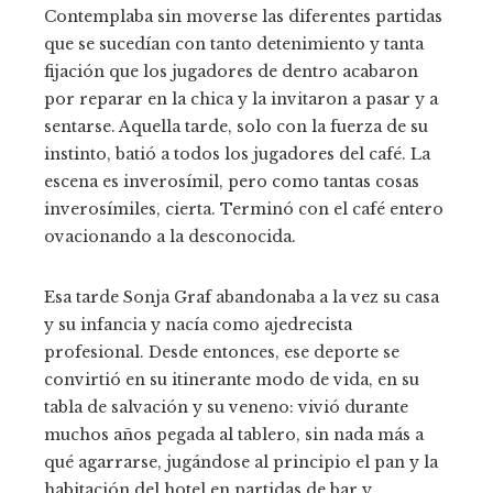
Contemplaba sin moverse las diferentes partidas
que se sucedían con tanto detenimiento y tanta
fijación que los jugadores de dentro acabaron
por reparar en la chica y la invitaron a pasar y a
sentarse. Aquella tarde, solo con la fuerza de su
instinto, batió a todos los jugadores del café. La
escena es inverosímil, pero como tantas cosas
inverosímiles, cierta. Terminó con el café entero
ovacionando a la desconocida.
Esa tarde Sonja Graf abandonaba a la vez su casa
y su infancia y nacía como ajedrecista
profesional. Desde entonces, ese deporte se
convirtió en su itinerante modo de vida, en su
tabla de salvación y su veneno: vivió durante
muchos años pegada al tablero, sin nada más a
qué agarrarse, jugándose al principio el pan y la
habitación del hotel en partidas de bar y