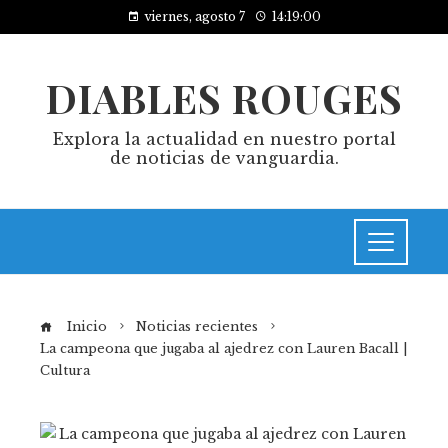
viernes, agosto 7
14:19:00
DIABLES ROUGES
Explora la actualidad en nuestro portal
de noticias de vanguardia.
Inicio
Noticias recientes
La campeona que jugaba al ajedrez con Lauren Bacall |
Cultura