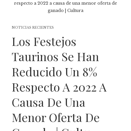
NOTICIAS RECIENTES
Los Festejos
Taurinos Se Han
Reducido Un 8%
Respecto A 2022 A
Causa De Una
Menor Oferta De