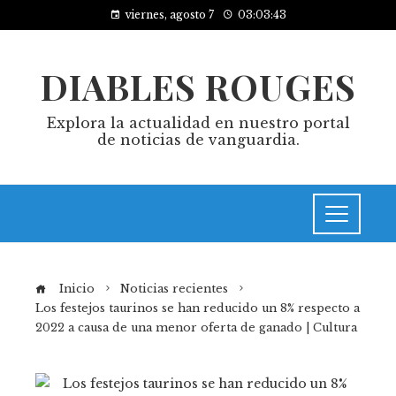
viernes, agosto 7
03:03:44
DIABLES ROUGES
Explora la actualidad en nuestro portal
de noticias de vanguardia.
Inicio
Noticias recientes
Los festejos taurinos se han reducido un 8% respecto a
2022 a causa de una menor oferta de ganado | Cultura