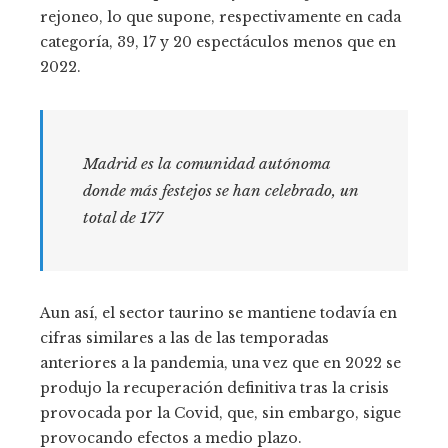
rejoneo, lo que supone, respectivamente en cada
categoría, 39, 17 y 20 espectáculos menos que en
2022.
Madrid es la comunidad autónoma
donde más festejos se han celebrado, un
total de 177
Aun así, el sector taurino se mantiene todavía en
cifras similares a las de las temporadas
anteriores a la pandemia, una vez que en 2022 se
produjo la recuperación definitiva tras la crisis
provocada por la Covid, que, sin embargo, sigue
provocando efectos a medio plazo.