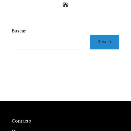
Buscar
Buscar
Contacto