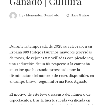
Ganado | Cultura
Ilya Menéndez Guardado
Hace 3 años
Durante la temporada de 2023 se celebraron en
España 839 festejos taurinos mayores (corridas
de toros, de rejones y novilladas con picadores),
una reducción de un 8% respecto a la campaña
anterior que ha estado provocada por la
disminución del número de reses disponibles en
el campo bravo, según informa Paco Aguado.
El motivo de este leve descenso del número de
espectáculos, tras la fuerte subida verificada en