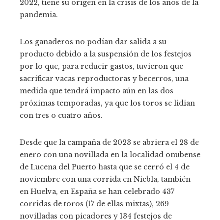
2022, tiene su origen en la crisis de los años de la
pandemia.
Los ganaderos no podían dar salida a su
producto debido a la suspensión de los festejos
por lo que, para reducir gastos, tuvieron que
sacrificar vacas reproductoras y becerros, una
medida que tendrá impacto aún en las dos
próximas temporadas, ya que los toros se lidian
con tres o cuatro años.
Desde que la campaña de 2023 se abriera el 28 de
enero con una novillada en la localidad onubense
de Lucena del Puerto hasta que se cerró el 4 de
noviembre con una corrida en Niebla, también
en Huelva, en España se han celebrado 437
corridas de toros (17 de ellas mixtas), 269
novilladas con picadores y 134 festejos de