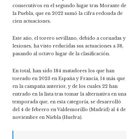
consecutivos en el segundo lugar tras Morante de
la Puebla, que en 2022 sumó la cifra redonda de
cien actuaciones.
Este año, el torero sevillano, debido a cornadas y
lesiones, ha visto reducidas sus actuaciones a 38,
pasando al octavo lugar de la clasificación.
En total, han sido 184 matadores los que han
toreado en 2023 en España y Francia, 14 más que
en la campaña anterior, y de los cuales 22 han
entrado en la lista tras tomar la alternativa en una
temporada que, en esta categoría, se desarrolló
del 4 de febrero en Valdemorillo (Madrid) al 4 de
noviembre en Niebla (Huelva).