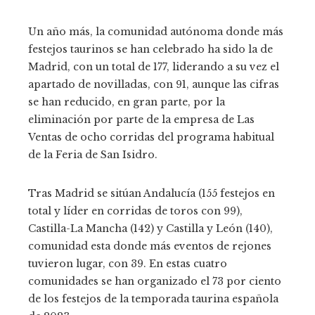
Un año más, la comunidad autónoma donde más
festejos taurinos se han celebrado ha sido la de
Madrid, con un total de 177, liderando a su vez el
apartado de novilladas, con 91, aunque las cifras
se han reducido, en gran parte, por la
eliminación por parte de la empresa de Las
Ventas de ocho corridas del programa habitual
de la Feria de San Isidro.
Tras Madrid se sitúan Andalucía (155 festejos en
total y líder en corridas de toros con 99),
Castilla-La Mancha (142) y Castilla y León (140),
comunidad esta donde más eventos de rejones
tuvieron lugar, con 39. En estas cuatro
comunidades se han organizado el 73 por ciento
de los festejos de la temporada taurina española