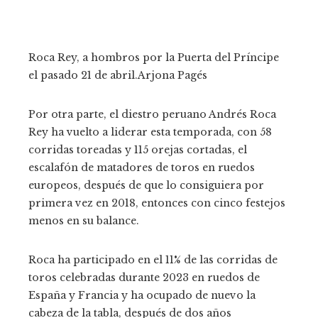
Roca Rey, a hombros por la Puerta del Príncipe
el pasado 21 de abril.
Arjona Pagés
Por otra parte, el diestro peruano Andrés Roca
Rey ha vuelto a liderar esta temporada, con 58
corridas toreadas y 115 orejas cortadas, el
escalafón de matadores de toros en ruedos
europeos, después de que lo consiguiera por
primera vez en 2018, entonces con cinco festejos
menos en su balance.
Roca ha participado en el 11% de las corridas de
toros celebradas durante 2023 en ruedos de
España y Francia y ha ocupado de nuevo la
cabeza de la tabla, después de dos años