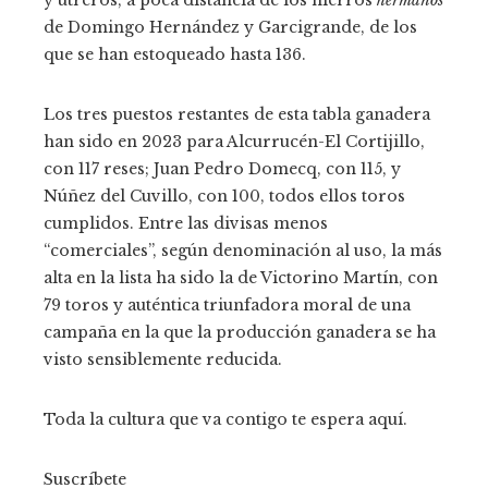
de Domingo Hernández y Garcigrande, de los
que se han estoqueado hasta 136.
Los tres puestos restantes de esta tabla ganadera
han sido en 2023 para Alcurrucén-El Cortijillo,
con 117 reses; Juan Pedro Domecq, con 115, y
Núñez del Cuvillo, con 100, todos ellos toros
cumplidos. Entre las divisas menos
“comerciales”, según denominación al uso, la más
alta en la lista ha sido la de Victorino Martín, con
79 toros y auténtica triunfadora moral de una
campaña en la que la producción ganadera se ha
visto sensiblemente reducida.
Toda la cultura que va contigo te espera aquí.
Suscríbete