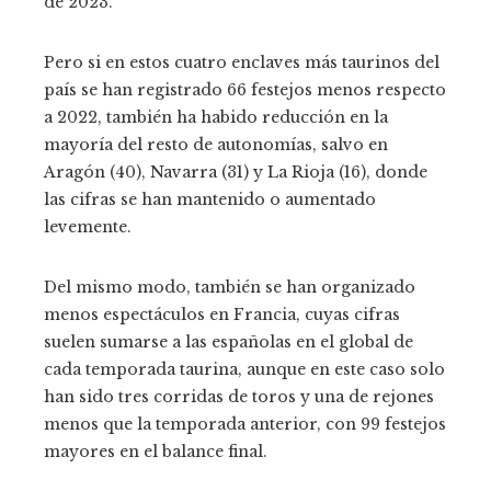
de 2023.
Pero si en estos cuatro enclaves más taurinos del
país se han registrado 66 festejos menos respecto
a 2022, también ha habido reducción en la
mayoría del resto de autonomías, salvo en
Aragón (40), Navarra (31) y La Rioja (16), donde
las cifras se han mantenido o aumentado
levemente.
Del mismo modo, también se han organizado
menos espectáculos en Francia, cuyas cifras
suelen sumarse a las españolas en el global de
cada temporada taurina, aunque en este caso solo
han sido tres corridas de toros y una de rejones
menos que la temporada anterior, con 99 festejos
mayores en el balance final.