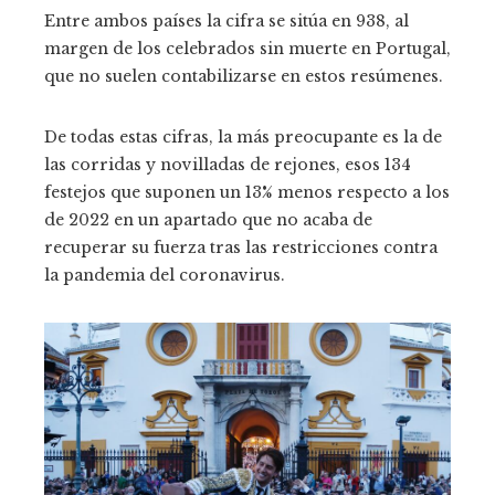
Entre ambos países la cifra se sitúa en 938, al
margen de los celebrados sin muerte en Portugal,
que no suelen contabilizarse en estos resúmenes.
De todas estas cifras, la más preocupante es la de
las corridas y novilladas de rejones, esos 134
festejos que suponen un 13% menos respecto a los
de 2022 en un apartado que no acaba de
recuperar su fuerza tras las restricciones contra
la pandemia del coronavirus.