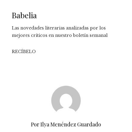
Babelia
Las novedades literarias analizadas por los
mejores críticos en nuestro boletín semanal
RECÍBELO
Por Ilya Menéndez Guardado