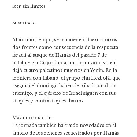
leer sin límites.
Suscríbete
Al mismo tiempo, se mantienen abiertos otros
dos frentes como consecuencia de la respuesta
israelí al ataque de Hamás del pasado 7 de
octubre. En Cisjordania, una incursión israelí
dejó cuatro palestinos muertos en Yenín. En la
frontera con Líbano, el grupo chií Hezbolá, que
aseguró el domingo haber derribado un dron
enemigo, y el ejército de Israel siguen con sus
ataques y contraataques diarios.
Más información
La jornada también ha traído novedades en el
ámbito de los rehenes secuestrados por Hamás