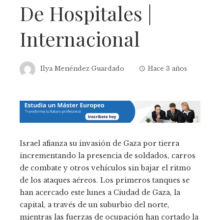
De Hospitales |
Internacional
Ilya Menéndez Guardado
Hace 3 años
Israel afianza su invasión de Gaza por tierra
incrementando la presencia de soldados, carros
de combate y otros vehículos sin bajar el ritmo
de los ataques aéreos. Los primeros tanques se
han acercado este lunes a Ciudad de Gaza, la
capital, a través de un suburbio del norte,
mientras las fuerzas de ocupación han cortado la