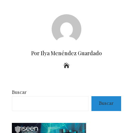
Por Ilya Menéndez Guardado
Buscar
Buscar