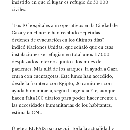
insistido en que el lugar es refugio de 50.000
civiles.
“Los 10 hospitales aún operativos en la Ciudad de
Gaza y en el norte han recibido repetidas
órdenes de evacuación en los últimos días”,
indicó Naciones Unidas, que señaló que en esas
instalaciones se refugian en total unos 117.000
desplazados internos, junto a los miles de
pacientes. Más allá de los ataques, la ayuda a Gaza
entra con cuentagotas. Este lunes han accedido,
desde la frontera con Egipto, 26 camiones con
ayuda humanitaria, según la agencia Efe, aunque
hacen falta 100 diarios para poder hacer frente a
las necesidades humanitarias de los habitantes,
estima la ONU.
Únete a EL PAÍS para seguir toda la actualidad y