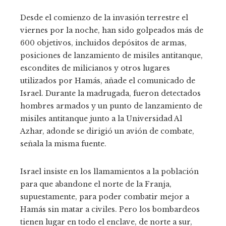
Desde el comienzo de la invasión terrestre el
viernes por la noche, han sido golpeados más de
600 objetivos, incluidos depósitos de armas,
posiciones de lanzamiento de misiles antitanque,
escondites de milicianos y otros lugares
utilizados por Hamás, añade el comunicado de
Israel. Durante la madrugada, fueron detectados
hombres armados y un punto de lanzamiento de
misiles antitanque junto a la Universidad Al
Azhar, adonde se dirigió un avión de combate,
señala la misma fuente.
Israel insiste en los llamamientos a la población
para que abandone el norte de la Franja,
supuestamente, para poder combatir mejor a
Hamás sin matar a civiles. Pero los bombardeos
tienen lugar en todo el enclave, de norte a sur,