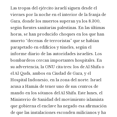
Las tropas del ejército israelí siguen desde el
viernes por la noche en el interior de la franja de
Gaza, donde los muertos superan ya los 8.300,
según fuentes sanitarias palestinas. En las últimas
horas, se han producido choques en los que han
muerto “decenas de terroristas” que se habían
parapetado en edificios y túneles, según el
informe diario de las autoridades israelíes. Los
bombardeos cercan importantes hospitales. En
su advertencia, la ONU cita tres: los de Al Shifa o
el Al Quds, ambos en Ciudad de Gaza, y el
Hospital Indonesio, en la zona del norte. Israel
acusa a Hamás de tener uno de sus centros de
mando en los sótanos del Al Shifa. Este lunes, el
Ministerio de Sanidad del movimiento islamista
que gobierna el enclave ha negado esa afirmación
de que las instalaciones esconden milicianos y ha