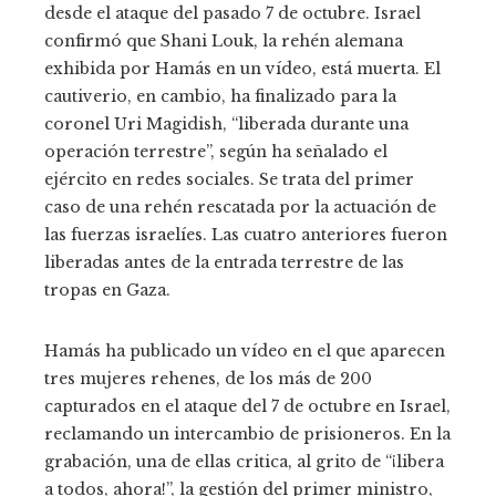
desde el ataque del pasado 7 de octubre. Israel
confirmó que Shani Louk, la rehén alemana
exhibida por Hamás en un vídeo, está muerta. El
cautiverio, en cambio, ha finalizado para la
coronel Uri Magidish, “liberada durante una
operación terrestre”, según ha señalado el
ejército en redes sociales. Se trata del primer
caso de una rehén rescatada por la actuación de
las fuerzas israelíes. Las cuatro anteriores fueron
liberadas antes de la entrada terrestre de las
tropas en Gaza.
Hamás ha publicado un vídeo en el que aparecen
tres mujeres rehenes, de los más de 200
capturados en el ataque del 7 de octubre en Israel,
reclamando un intercambio de prisioneros. En la
grabación, una de ellas critica, al grito de “¡libera
a todos, ahora!”, la gestión del primer ministro,