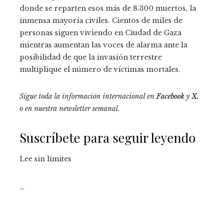
donde se reparten esos más de 8.300 muertos, la
inmensa mayoría civiles. Cientos de miles de
personas siguen viviendo en Ciudad de Gaza
mientras aumentan las voces de alarma ante la
posibilidad de que la invasión terrestre
multiplique el número de víctimas mortales.
Sigue toda la información internacional en
Facebook
y
X
,
o en
nuestra newsletter semanal
.
Suscríbete para seguir leyendo
Lee sin límites
_