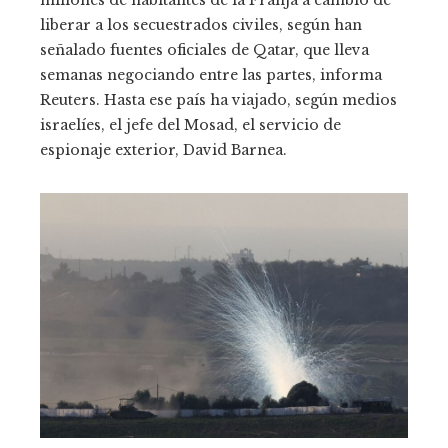
liberar a los secuestrados civiles, según han
señalado fuentes oficiales de Qatar, que lleva
semanas negociando entre las partes, informa
Reuters. Hasta ese país ha viajado, según medios
israelíes, el jefe del Mosad, el servicio de
espionaje exterior, David Barnea.