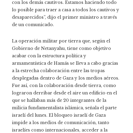
con los demás cautivos. Estamos haciendo todo
lo posible para traer a casa a todos los cautivos y
desaparecidos”, dijo el primer ministro a través
de un comunicado.
La operación militar por tierra que, según el
Gobierno de Netanyahu, tiene como objetivo
acabar con la estructura política y
armamentística de Hamás se lleva a cabo gracias
a la estrecha colaboración entre las tropas
desplegadas dentro de Gaza y los medios aéreos.
Fue así, con la colaboración desde tierra, como
lograron derribar desde el aire un edificio en el
que se hallaban más de 20 integrantes de la
milicia fundamentalista islámica, señala el parte
israelí del lunes. El bloqueo israelí de Gaza
impide a los medios de comunicación, tanto
israelíes como internacionales, acceder a la