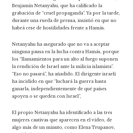
Benjamín Netanyahu, que ha calificado la
grabación de “cruel propaganda”. Ya por la tarde,
durante una rueda de prensa, insistió en que no
habrá cese de hostilidades frente a Hamás.
Netanyahu ha asegurado que no va a aceptar
ninguna pausa en la lucha contra Hamás, porque
los “llamamientos para un alto al fuego suponen
la rendición de Israel ante la milicia islamista”.
“Eso no pasará”, ha añadido. El dirigente israelí
ha incidido en que “luchará la guerra hasta
ganarla, independientemente de qué países
apoyen o se queden con Israel”,
El propio Netanyahu ha identificado a las tres
mujeres cautivas que aparecen en el vídeo, de
algo más de un minuto, como Elena Trupanov,