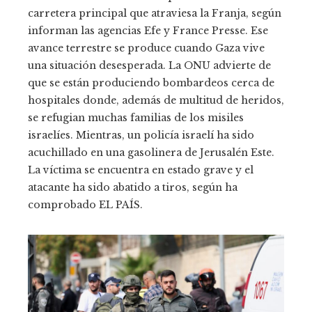
carretera principal que atraviesa la Franja, según
informan las agencias Efe y France Presse. Ese
avance terrestre se produce cuando Gaza vive
una situación desesperada. La ONU advierte de
que se están produciendo bombardeos cerca de
hospitales donde, además de multitud de heridos,
se refugian muchas familias de los misiles
israelíes. Mientras, un policía israelí ha sido
acuchillado en una gasolinera de Jerusalén Este.
La víctima se encuentra en estado grave y el
atacante ha sido abatido a tiros, según ha
comprobado EL PAÍS.