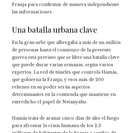
Franja para confirmar de manera independiente
las informaciones.
Una batalla urbana clave
En la gran urbe que albergaba a más de un millón
de personas hasta el comienzo de la presente
guerra está previsto que se libre una batalla clave
que puede durar varias semanas, según varios
expertos. La red de túneles que controla Hamás,
que gobierna la Franja, y esos más de 200
rehenes en su poder serán aspectos
determinantes en la contienda que mantiene en
entredicho el papel de Netanyahu.
Hamás trata de arañar cinco días de alto el fuego
para afrontar la crisis humana de los 2,3
millones de habitantes de la Franja a cambio de