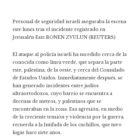
Personal de seguridad israelí aseguraba la escena
este lunes tras el incidente registrado en
Jerusalén Este.
RONEN ZVULUN (REUTERS)
El ataque al policía israelí ha sucedido cerca de la
conocida como línea verde, que separa la parte
este, palestina, de la oeste, y cerca del Consulado
de Estados Unidos. Inmediatamente después, se
han generado incidentes entre judíos
ultraortodoxos, cuyo barrio se encuentra a
decenas de metros, y palestinos que se
encontraban en la zona. Esa agresión, en medio
de la creciente tensión y violencia por la guerra,
recuerda a la Intifada de los cuchillos, que tuvo
lugar hace siete años.