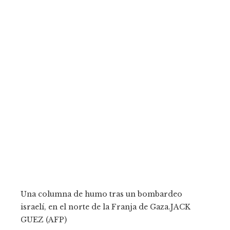
Una columna de humo tras un bombardeo
israelí, en el norte de la Franja de Gaza.
JACK
GUEZ (AFP)