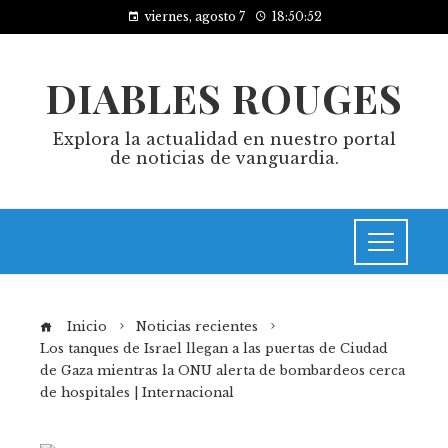
viernes, agosto 7
18:50:53
DIABLES ROUGES
Explora la actualidad en nuestro portal
de noticias de vanguardia.
Inicio
Noticias recientes
Los tanques de Israel llegan a las puertas de Ciudad
de Gaza mientras la ONU alerta de bombardeos cerca
de hospitales | Internacional