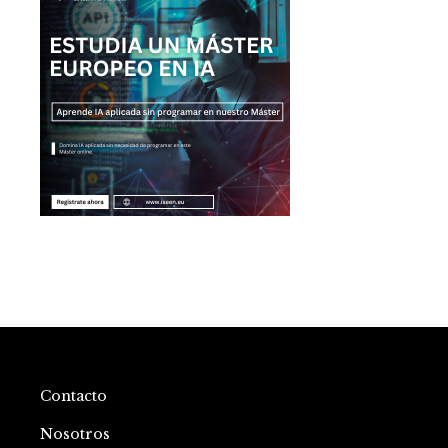
Contacto
Nosotros