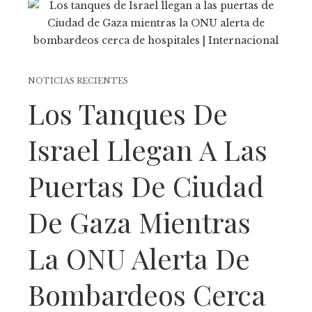
NOTICIAS RECIENTES
Los Tanques De
Israel Llegan A Las
Puertas De Ciudad
De Gaza Mientras
La ONU Alerta De
Bombardeos Cerca