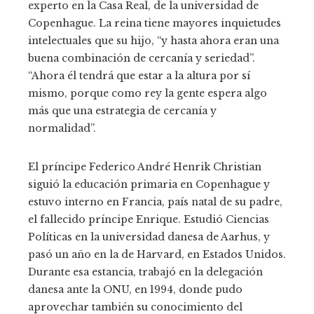
experto en la Casa Real, de la universidad de
Copenhague. La reina tiene mayores inquietudes
intelectuales que su hijo, “y hasta ahora eran una
buena combinación de cercanía y seriedad”.
“Ahora él tendrá que estar a la altura por sí
mismo, porque como rey la gente espera algo
más que una estrategia de cercanía y
normalidad”.
El príncipe Federico André Henrik Christian
siguió la educación primaria en Copenhague y
estuvo interno en Francia, país natal de su padre,
el fallecido príncipe Enrique. Estudió Ciencias
Políticas en la universidad danesa de Aarhus, y
pasó un año en la de Harvard, en Estados Unidos.
Durante esa estancia, trabajó en la delegación
danesa ante la ONU, en 1994, donde pudo
aprovechar también su conocimiento del