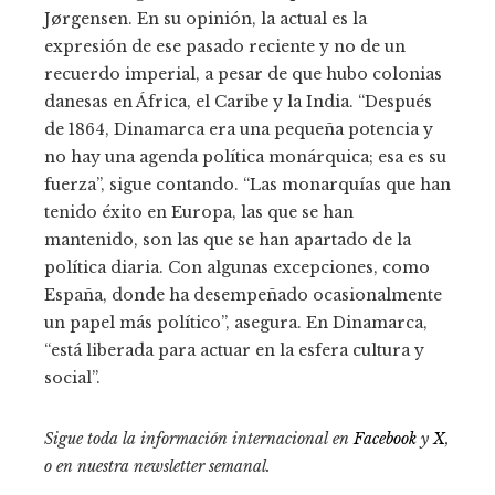
Jørgensen. En su opinión, la actual es la
expresión de ese pasado reciente y no de un
recuerdo imperial, a pesar de que hubo colonias
danesas en África, el Caribe y la India. “Después
de 1864, Dinamarca era una pequeña potencia y
no hay una agenda política monárquica; esa es su
fuerza”, sigue contando. “Las monarquías que han
tenido éxito en Europa, las que se han
mantenido, son las que se han apartado de la
política diaria. Con algunas excepciones, como
España, donde ha desempeñado ocasionalmente
un papel más político”, asegura. En Dinamarca,
“está liberada para actuar en la esfera cultura y
social”.
Sigue toda la información internacional en
Facebook
y
X
,
o en
nuestra newsletter semanal
.