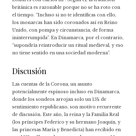
británica es razonable porque no se ha roto con
el tiempo. “Incluso si no te identificas con ello,
los monarcas han sido coronados así en Reino
Unido, con pompa y circunstancia, de forma
ininterrumpida”. En Dinamarca, por el contrario,
“supondría reintroducir un ritual medieval, y eso
no tiene sentido en una sociedad moderna”.
Discusión
Las cuentas de la Corona, un asunto
potencialmente espinoso incluso en Dinamarca,
donde los sondeos arrojan solo un 15% de
sentimiento republicano, son motivo recurrente
de discusión. Este año, la reina y la Familia Real
(los príncipes Federico y su hermano Joaquín, y
las princesas María y Benedicta) han recibido en