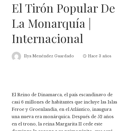
El Tirón Popular De
La Monarquía |
Internacional
Ilya Menéndez Guardado
Hace 3 años
El Reino de Dinamarca, el país escandinavo de
casi 6 millones de habitantes que incluye las Islas
Feroe y Groenlandia, en el Atlántico, inaugura
una nueva era monárquica. Después de 52 años
en el trono, la reina Margarita II cede este