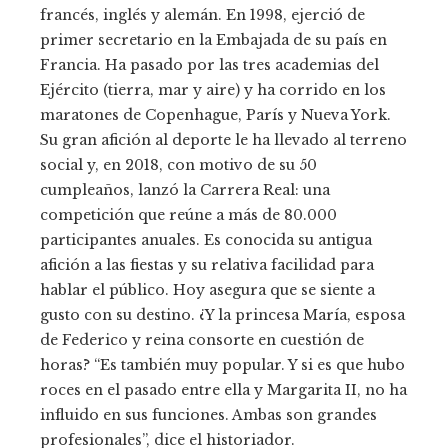
francés, inglés y alemán. En 1998, ejerció de
primer secretario en la Embajada de su país en
Francia. Ha pasado por las tres academias del
Ejército (tierra, mar y aire) y ha corrido en los
maratones de Copenhague, París y Nueva York.
Su gran afición al deporte le ha llevado al terreno
social y, en 2018, con motivo de su 50
cumpleaños, lanzó la Carrera Real: una
competición que reúne a más de 80.000
participantes anuales. Es conocida su antigua
afición a las fiestas y su relativa facilidad para
hablar el público. Hoy asegura que se siente a
gusto con su destino. ¿Y la princesa María, esposa
de Federico y reina consorte en cuestión de
horas? “Es también muy popular. Y si es que hubo
roces en el pasado entre ella y Margarita II, no ha
influido en sus funciones. Ambas son grandes
profesionales”, dice el historiador.