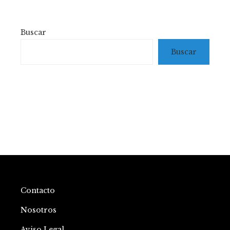
Buscar
Buscar
Contacto
Nosotros
Aviso Legal