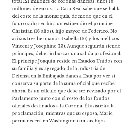
total 121 millones de coronas danesas: unos 16
millones de euros. La Casa Real sabe que se habla
del coste de la monarquía, de modo que en el
futuro solo recibirá un estipendio el príncipe
Christian (18 años), hijo mayor de Federico. No
así sus tres hermanos, Isabella (16) y los mellizos
Vincent y Josephine (13). Aunque seguirán siendo
príncipes, deberán buscar una salida profesional.
El príncipe Joaquín reside en Estados Unidos con
su familia y es agregado de la Industria de
Defensa en la Embajada danesa. Está por ver si
conserva su parte de la suma oficial que recibe
ahora. Es un cálculo que debe ser revisado por el
Parlamento junto con el resto de los fondos
oficiales destinados a la Corona. Él asistirá a la
proclamación, mientras que su esposa, Marie,
permanecerá en Washington con sus hijos.