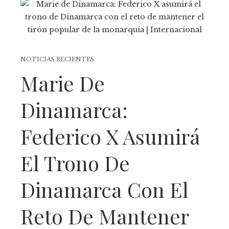
NOTICIAS RECIENTES
Marie De
Dinamarca:
Federico X Asumirá
El Trono De
Dinamarca Con El
Reto De Mantener