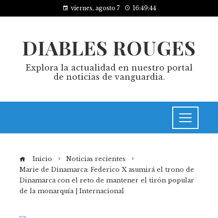
viernes, agosto 7
16:49:44
DIABLES ROUGES
Explora la actualidad en nuestro portal
de noticias de vanguardia.
Inicio
Noticias recientes
Marie de Dinamarca: Federico X asumirá el trono de
Dinamarca con el reto de mantener el tirón popular
de la monarquía | Internacional