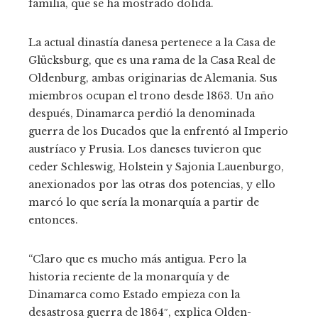
familia, que se ha mostrado dolida.
La actual dinastía danesa pertenece a la Casa de
Glücksburg, que es una rama de la Casa Real de
Oldenburg, ambas originarias de Alemania. Sus
miembros ocupan el trono desde 1863. Un año
después, Dinamarca perdió la denominada
guerra de los Ducados que la enfrentó al Imperio
austríaco y Prusia. Los daneses tuvieron que
ceder Schleswig, Holstein y Sajonia Lauenburgo,
anexionados por las otras dos potencias, y ello
marcó lo que sería la monarquía a partir de
entonces.
“Claro que es mucho más antigua. Pero la
historia reciente de la monarquía y de
Dinamarca como Estado empieza con la
desastrosa guerra de 1864″, explica Olden-