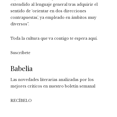
extendido al lenguaje general tras adquirir el
sentido de ‘orientar en dos direcciones
contrapuestas’, ya empleado en ámbitos muy
diversos”.
Toda la cultura que va contigo te espera aquí.
Suscríbete
Babelia
Las novedades literarias analizadas por los
mejores críticos en nuestro boletín semanal
RECÍBELO