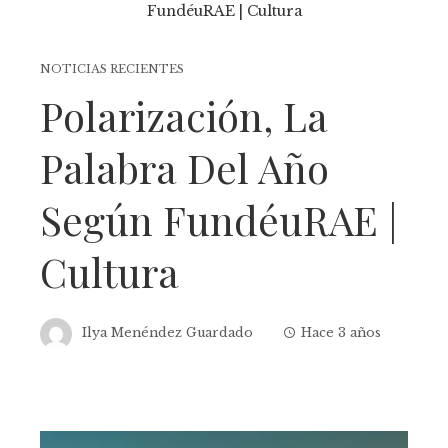
NOTICIAS RECIENTES
Polarización, La
Palabra Del Año
Según FundéuRAE |
Cultura
Ilya Menéndez Guardado
Hace 3 años