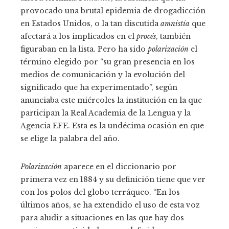
provocado una brutal epidemia de drogadicción
en Estados Unidos, o la tan discutida
amnistía
que
afectará a los implicados en el
procés
, también
figuraban en la lista. Pero ha sido
polarización
el
término elegido por “su gran presencia en los
medios de comunicación y la evolución del
significado que ha experimentado”, según
anunciaba este miércoles la institución en la que
participan la Real Academia de la Lengua y la
Agencia EFE. Esta es la undécima ocasión en que
se elige la palabra del año.
Polarización
aparece en el diccionario por
primera vez en 1884 y su definición tiene que ver
con los polos del globo terráqueo. “En los
últimos años, se ha extendido el uso de esta voz
para aludir a situaciones en las que hay dos