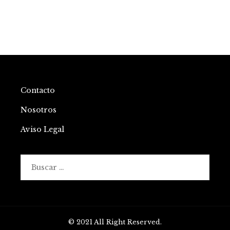
Contacto
Nosotros
Aviso Legal
Buscar:
© 2021 All Right Reserved.