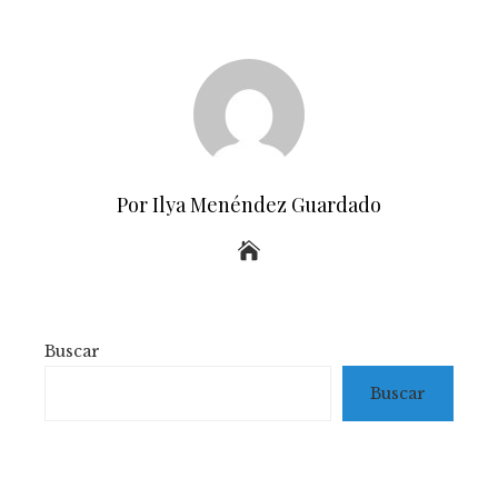
Por Ilya Menéndez Guardado
Buscar
Buscar