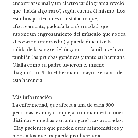
encontrarse mal y un electrocardiograma reveló
que “había algo raro”, según cuenta él mismo. Los
estudios posteriores constataron que,
efectivamente, padecía la enfermedad, que
supone un engrosamiento del músculo que rodea
al corazón (miocardio) y puede dificultar la
salida de la sangre del órgano. La familia se hizo
también las pruebas genéticas y tanto su hermana
Olalla como su padre tuvieron el mismo
diagnóstico. Solo el hermano mayor se salvó de
esta herencia.
Más información
La enfermedad, que afecta a una de cada 500
personas, es muy compleja, con manifestaciones
distintas y muchas variantes genéticas asociadas.
“Hay pacientes que pueden estar asintomáticos y
otros a los que les puede producir una