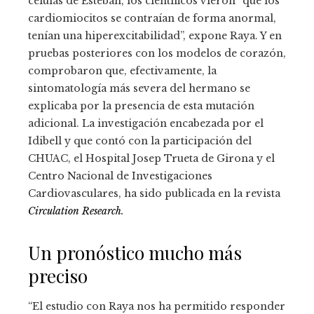
células de Esteban, los científicos vieron “que los
cardiomiocitos se contraían de forma anormal,
tenían una hiperexcitabilidad”, expone Raya. Y en
pruebas posteriores con los modelos de corazón,
comprobaron que, efectivamente, la
sintomatología más severa del hermano se
explicaba por la presencia de esta mutación
adicional. La investigación encabezada por el
Idibell y que contó con la participación del
CHUAC, el Hospital Josep Trueta de Girona y el
Centro Nacional de Investigaciones
Cardiovasculares, ha sido publicada en la revista
Circulation Research
.
Un pronóstico mucho más
preciso
“El estudio con Raya nos ha permitido responder