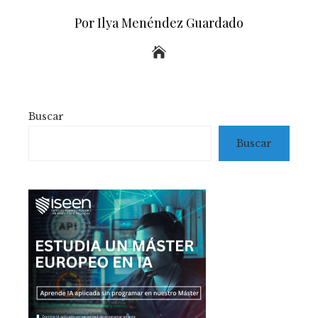
Por Ilya Menéndez Guardado
Buscar
Buscar