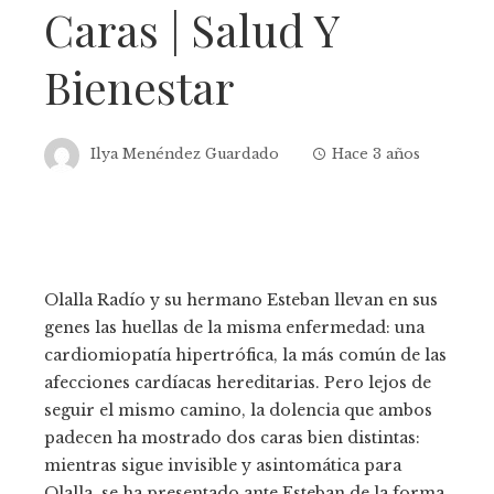
Caras | Salud Y
Bienestar
Ilya Menéndez Guardado
Hace 3 años
Olalla Radío y su hermano Esteban llevan en sus
genes las huellas de la misma enfermedad: una
cardiomiopatía hipertrófica, la más común de las
afecciones cardíacas hereditarias. Pero lejos de
seguir el mismo camino, la dolencia que ambos
padecen ha mostrado dos caras bien distintas:
mientras sigue invisible y asintomática para
Olalla, se ha presentado ante Esteban de la forma