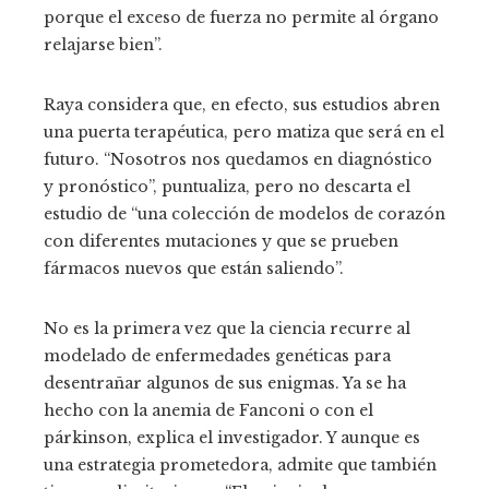
porque el exceso de fuerza no permite al órgano
relajarse bien”.
Raya considera que, en efecto, sus estudios abren
una puerta terapéutica, pero matiza que será en el
futuro. “Nosotros nos quedamos en diagnóstico
y pronóstico”, puntualiza, pero no descarta el
estudio de “una colección de modelos de corazón
con diferentes mutaciones y que se prueben
fármacos nuevos que están saliendo”.
No es la primera vez que la ciencia recurre al
modelado de enfermedades genéticas para
desentrañar algunos de sus enigmas. Ya se ha
hecho con la anemia de Fanconi o con el
párkinson, explica el investigador. Y aunque es
una estrategia prometedora, admite que también