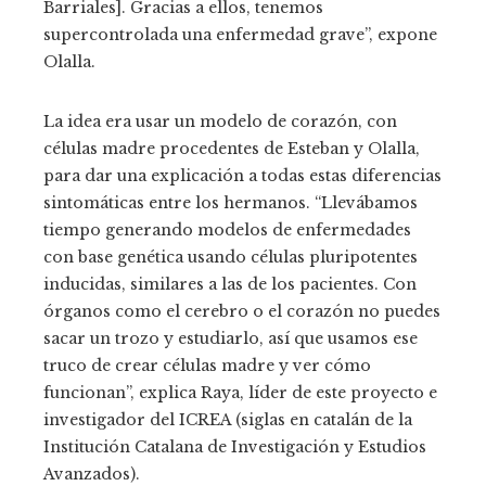
Barriales]. Gracias a ellos, tenemos
supercontrolada una enfermedad grave”, expone
Olalla.
La idea era usar un modelo de corazón, con
células madre procedentes de Esteban y Olalla,
para dar una explicación a todas estas diferencias
sintomáticas entre los hermanos. “Llevábamos
tiempo generando modelos de enfermedades
con base genética usando células pluripotentes
inducidas, similares a las de los pacientes. Con
órganos como el cerebro o el corazón no puedes
sacar un trozo y estudiarlo, así que usamos ese
truco de crear células madre y ver cómo
funcionan”, explica Raya, líder de este proyecto e
investigador del ICREA (siglas en catalán de la
Institución Catalana de Investigación y Estudios
Avanzados).