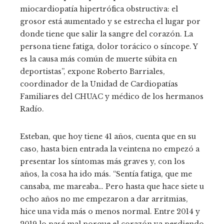
miocardiopatía hipertrófica obstructiva: el
grosor está aumentado y se estrecha el lugar por
donde tiene que salir la sangre del corazón. La
persona tiene fatiga, dolor torácico o síncope. Y
es la causa más común de muerte súbita en
deportistas”, expone Roberto Barriales,
coordinador de la Unidad de Cardiopatías
Familiares del CHUAC y médico de los hermanos
Radío.
Esteban, que hoy tiene 41 años, cuenta que en su
caso, hasta bien entrada la veintena no empezó a
presentar los síntomas más graves y, con los
años, la cosa ha ido más. “Sentía fatiga, que me
cansaba, me mareaba… Pero hasta que hace siete u
ocho años no me empezaron a dar arritmias,
hice una vida más o menos normal. Entre 2014 y