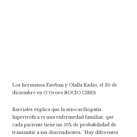
Los hermanos Esteban y Olalla Radío, el 30 de
diciembre en O Grove.
ROCIO CIBES
Barriales explica que la miocardiopatía
hipertrófica es una enfermedad familiar, que
cada paciente tiene un 50% de probabilidad de
transmitir a sus descendientes: “Hay diferentes