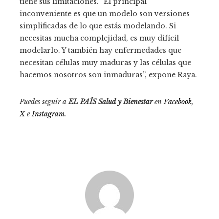
tiene sus limitaciones. “El principal
inconveniente es que un modelo son versiones
simplificadas de lo que estás modelando. Si
necesitas mucha complejidad, es muy difícil
modelarlo. Y también hay enfermedades que
necesitan células muy maduras y las células que
hacemos nosotros son inmaduras”, expone Raya.
Puedes seguir a
EL PAÍS Salud y Bienestar
en
Facebook
,
X
e
Instagram
.