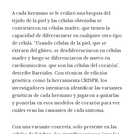
A cada hermano se le realizó una biopsia del
tejido de la piel y las células obtenidas se
convirtieron en células madre, que tienen la
capacidad de diferenciarse en cualquier otro tipo
de célula. “Usando células de la piel, que se
extraen del glúteo, se desdiferenciaron en células
madre y luego se diferenciaron de nuevo en
cardiomiocitos, que son las células del corazón”,
describe Barriales. Con técnicas de edición
genética, como la herramienta CRISPR, los
investigadores intentaron identificar las variantes
genéticas de cada hermano y jugaron a quitarlas
y ponerlas en esos modelos de corazón para ver
cuáles eran las causantes de cada síntoma.
Con una variante concreta, solo presente en las