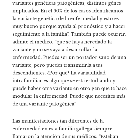
variantes genéticas patogénicas, distintos génes
implicados. En el 60% de los casos identificamos
la variante genética de la enfermedad y esto es
muy bueno porque ayuda al pronóstico y a hacer
seguimiento a la familia”. También puede ocurrir,
admite el médico, “que se haya heredado la
variante y no se vaya a desarrollar la
enfermedad. Puedes ser un portador sano de una
variante, pero puedes transmitirla a tus
descendientes. ¿Por qué? La variabilidad
intrafamiliar es algo que se está estudiando y
puede haber otra variante en otro gen que te hace
modular la enfermedad. Puede que necesites más
de una variante patogénica”.
Las manifestaciones tan diferentes de la
enfermedad en esta familia gallega siempre
llamaron la atención de sus médicos. “Esteban