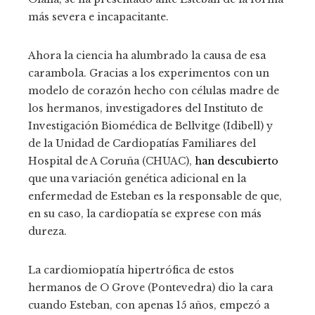
más severa e incapacitante.
Ahora la ciencia ha alumbrado la causa de esa
carambola. Gracias a los experimentos con un
modelo de corazón hecho con células madre de
los hermanos, investigadores del Instituto de
Investigación Biomédica de Bellvitge (Idibell) y
de la Unidad de Cardiopatías Familiares del
Hospital de A Coruña (CHUAC),
han descubierto
que una variación genética adicional en la
enfermedad de Esteban es la responsable de que,
en su caso, la cardiopatía se exprese con más
dureza.
La cardiomiopatía hipertrófica de estos
hermanos de O Grove (Pontevedra) dio la cara
cuando Esteban, con apenas 15 años, empezó a