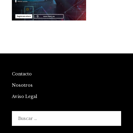
Contacto
Nosotros
Aviso Legal
Buscar: