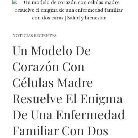
NOTICIAS RECIENTES
Un Modelo De
Corazón Con
Células Madre
Resuelve El Enigma
De Una Enfermedad
Familiar Con Dos