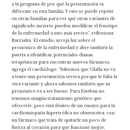
a la pregunta de por qué la presentación es
diferente en esta familia. Y esto se puede repetir
en otras familias para ver qué otras variantes de
significado incierto pueden modificar el fenotipo
de la enfermedad a uno más severo”, reflexiona
Barriales. El estudio arroja luz sobre el
pronóstico de la enfermedad y abre también la
puerta a identificar potenciales dianas
terapéuticas para encontrar nuevos fármacos,
agrega el cardiólogo: “Sabemos que Olalla no va
a tener una presentación severa porque le falta la
otra variante y ahora sabemos también que su
pronóstico va a ser bueno. Para Esteban no
tenemos ningún tratamiento genético que
ofrecerle, pero está dentro de un ensayo para la
cardiomiopatía hipertrófica no obstructiva, con
un fármaco que trata de quitarle un poco de
fuerza al corazón para que funcione mejor,