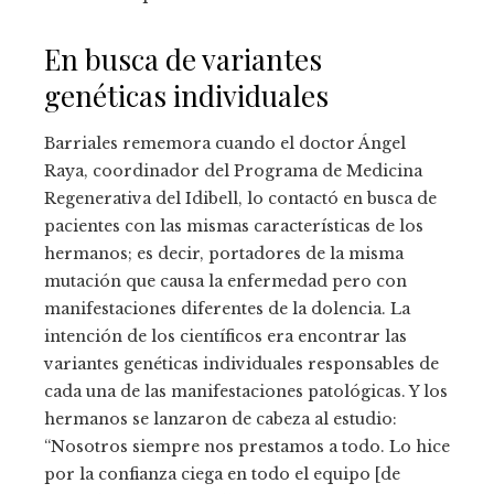
En busca de variantes
genéticas individuales
Barriales rememora cuando el doctor Ángel
Raya, coordinador del Programa de Medicina
Regenerativa del Idibell, lo contactó en busca de
pacientes con las mismas características de los
hermanos; es decir, portadores de la misma
mutación que causa la enfermedad pero con
manifestaciones diferentes de la dolencia. La
intención de los científicos era encontrar las
variantes genéticas individuales responsables de
cada una de las manifestaciones patológicas. Y los
hermanos se lanzaron de cabeza al estudio:
“Nosotros siempre nos prestamos a todo. Lo hice
por la confianza ciega en todo el equipo [de