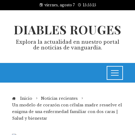
viernes, agosto 7
15:55:16
DIABLES ROUGES
Explora la actualidad en nuestro portal
de noticias de vanguardia.
Inicio
Noticias recientes
Un modelo de corazón con células madre resuelve el
enigma de una enfermedad familiar con dos caras |
Salud y bienestar