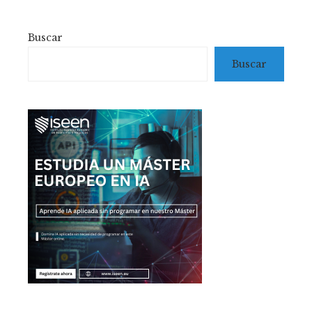
Buscar
Buscar