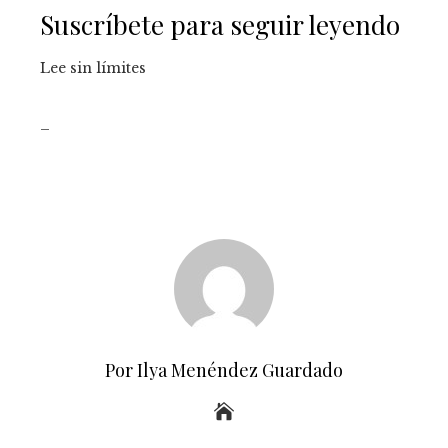
Suscríbete para seguir leyendo
Lee sin límites
_
Por Ilya Menéndez Guardado