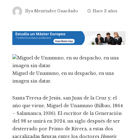
Ilya Menéndez Guardado
Hace 3 años
Miguel de Unamuno, en su despacho, en una
imagen sin datar.
Santa Teresa de Jesús, san Juan de la Cruz y, el
año que viene, Miguel de Unamuno (Bilbao, 1864
– Salamanca, 1936). El escritor de la Generación
del 98 se unirá en 2024, un siglo después de ser
desterrado por Primo de Rivera, a estas dos
sacralizadas figuras entre los doctores
Honoris