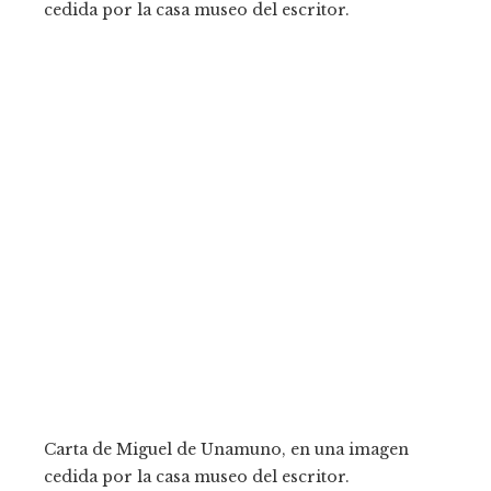
Carta de Miguel de Unamuno, en una imagen
cedida por la casa museo del escritor.