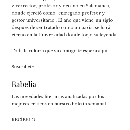
vicerrector, profesor y decano en Salamanca,
donde ejerció como “entregado profesor y
gestor universitario”. El año que viene, un siglo
después de ser tratado como un paria, se hará
eterno en la Universidad donde forjó su leyenda.
Toda la cultura que va contigo te espera aquí.
Suscríbete
Babelia
Las novedades literarias analizadas por los
mejores críticos en nuestro boletín semanal
RECÍBELO