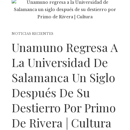
NOTICIAS RECIENTES
Unamuno Regresa A
La Universidad De
Salamanca Un Siglo
Después De Su
Destierro Por Primo
De Rivera | Cultura