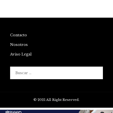
Contacto
Nosotros
Aviso Legal
Buscar:
© 2021 All Right Reserved.