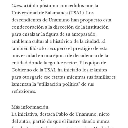
Causa
a título póstumo concedidos por la
Universidad de Salamanca (USAL). Los
descendientes de Unamuno han propuesto esta
condecoración a la dirección de la institución
para ensalzar la figura de su antepasado,
emblema cultural e histórico de la ciudad. El
también filósofo recuperó el prestigio de esta
universidad en una época de decadencia de la
entidad donde luego fue rector. El equipo de
Gobierno de la USAL ha iniciado los trámites
para otorgarle ese estatus mientras sus familiares
lamentan la “utilización política” de sus
reflexiones.
Más información
La iniciativa, destaca Pablo de Unamuno, nieto
del autor, partió de que el ilustre abuelo nunca