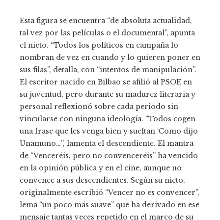
Esta figura se encuentra “de absoluta actualidad,
tal vez por las películas o el documental”, apunta
el nieto. “Todos los políticos en campaña lo
nombran de vez en cuando y lo quieren poner en
sus filas”, detalla, con “intentos de manipulación”.
El escritor nacido en Bilbao se afilió al PSOE en
su juventud, pero durante su madurez literaria y
personal reflexionó sobre cada periodo sin
vincularse con ninguna ideología. “Todos cogen
una frase que les venga bien y sueltan ‘Como dijo
Unamuno…”, lamenta el descendiente. El mantra
de “Venceréis, pero no convenceréis” ha vencido
en la opinión pública y en el cine, aunque no
convence a sus descendientes. Según su nieto,
originalmente escribió “Vencer no es convencer”,
lema “un poco más suave” que ha derivado en ese
mensaje tantas veces repetido en el marco de su