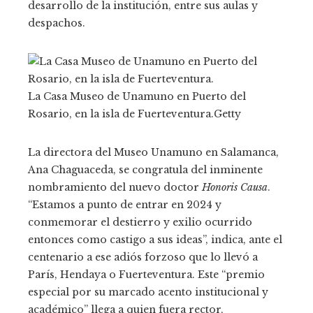
desarrollo de la institución, entre sus aulas y
despachos.
La Casa Museo de Unamuno en Puerto del
Rosario, en la isla de Fuerteventura.
Getty
La directora del Museo Unamuno en Salamanca,
Ana Chaguaceda, se congratula del inminente
nombramiento del nuevo doctor
Honoris Causa
.
“Estamos a punto de entrar en 2024 y
conmemorar el destierro y exilio ocurrido
entonces como castigo a sus ideas”, indica, ante el
centenario a ese adiós forzoso que lo llevó a
París, Hendaya o Fuerteventura. Este “premio
especial por su marcado acento institucional y
académico” llega a quien fuera rector,