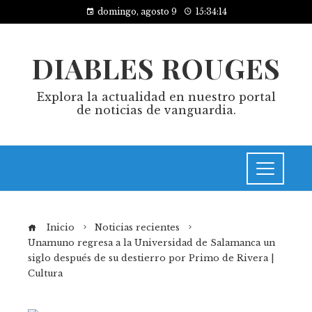
domingo, agosto 9
15:34:14
DIABLES ROUGES
Explora la actualidad en nuestro portal
de noticias de vanguardia.
Inicio
Noticias recientes
Unamuno regresa a la Universidad de Salamanca un
siglo después de su destierro por Primo de Rivera |
Cultura