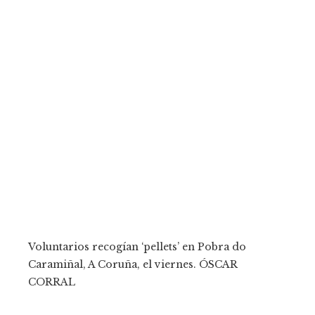
Voluntarios recogían ‘pellets’ en Pobra do
Caramiñal, A Coruña, el viernes.
ÓSCAR
CORRAL