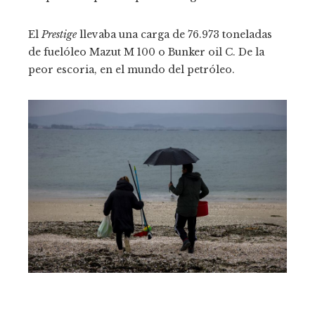
El
Prestige
llevaba una carga de 76.973 toneladas
de fuelóleo Mazut M 100 o Bunker oil C. De la
peor escoria, en el mundo del petróleo.