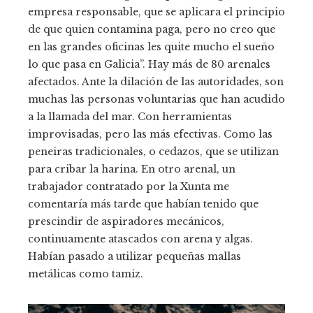
empresa responsable, que se aplicara el principio
de que quien contamina paga, pero no creo que
en las grandes oficinas les quite mucho el sueño
lo que pasa en Galicia”. Hay más de 80 arenales
afectados. Ante la dilación de las autoridades, son
muchas las personas voluntarias que han acudido
a la llamada del mar. Con herramientas
improvisadas, pero las más efectivas. Como las
peneiras tradicionales, o cedazos, que se utilizan
para cribar la harina. En otro arenal, un
trabajador contratado por la Xunta me
comentaría más tarde que habían tenido que
prescindir de aspiradores mecánicos,
continuamente atascados con arena y algas.
Habían pasado a utilizar pequeñas mallas
metálicas como tamiz.