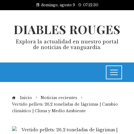
domingo, agosto 9
07:12:31
DIABLES ROUGES
Explora la actualidad en nuestro portal
de noticias de vanguardia.
Inicio
Noticias recientes
Vertido pellets: 26,2 toneladas de lágrimas | Cambio
climático | Clima y Medio Ambiente