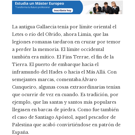
La antigua Gallaecia tenía por límite oriental el
Letes o río del Olvido, ahora Limia, que las
legiones romanas tardaron en cruzar por temor
a perder la memoria. El límite occidental
también era mítico. El Fins Terrae, el fin de la
Tierra. El puerto de embarque hacia el
inframundo del Hades o hacia el Más Allá. Con
semejantes marcas, comentaba Álvaro
Cunqueiro, algunas cosas extraordinarias tenían
que ocurrir de vez en cuando. Es tradición, por
ejemplo, que las santas y santos más populares
llegasen en barcas de piedra. Como fue también
el caso de Santiago Apóstol, aquel pescador de
Palestina que acabó convirtiéndose en patrón de
España.