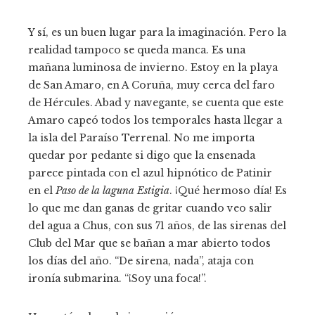
Y sí, es un buen lugar para la imaginación. Pero la
realidad tampoco se queda manca. Es una
mañana luminosa de invierno. Estoy en la playa
de San Amaro, en A Coruña, muy cerca del faro
de Hércules. Abad y navegante, se cuenta que este
Amaro capeó todos los temporales hasta llegar a
la isla del Paraíso Terrenal. No me importa
quedar por pedante si digo que la ensenada
parece pintada con el azul hipnótico de Patinir
en el
Paso de la laguna Estigia
. ¡Qué hermoso día! Es
lo que me dan ganas de gritar cuando veo salir
del agua a Chus, con sus 71 años, de las sirenas del
Club del Mar que se bañan a mar abierto todos
los días del año. “De sirena, nada”, ataja con
ironía submarina. “¡Soy una foca!”.