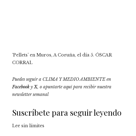
‘Pellets’ en Muros, A Coruña, el día 5.
ÓSCAR
CORRAL
Puedes seguir a CLIMA Y MEDIO AMBIENTE en
Facebook
y
X
, o apuntarte aquí para recibir
nuestra
newsletter semanal
Suscríbete para seguir leyendo
Lee sin límites