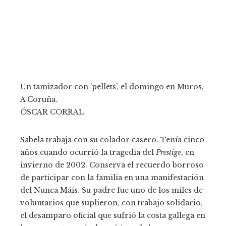
Un tamizador con ‘pellets’, el domingo en Muros,
A Coruña.
ÓSCAR CORRAL
Sabela trabaja con su colador casero. Tenía cinco
años cuando ocurrió la tragedia del
Prestige
, en
invierno de 2002. Conserva el recuerdo borroso
de participar con la familia en una manifestación
del Nunca Máis. Su padre fue uno de los miles de
voluntarios que suplieron, con trabajo solidario,
el desamparo oficial que sufrió la costa gallega en