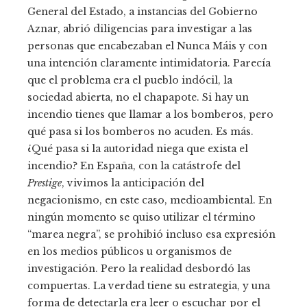
General del Estado, a instancias del Gobierno
Aznar, abrió diligencias para investigar a las
personas que encabezaban el Nunca Máis y con
una intención claramente intimidatoria. Parecía
que el problema era el pueblo indócil, la
sociedad abierta, no el chapapote. Si hay un
incendio tienes que llamar a los bomberos, pero
qué pasa si los bomberos no acuden. Es más.
¿Qué pasa si la autoridad niega que exista el
incendio? En España, con la catástrofe del
Prestige
, vivimos la anticipación del
negacionismo, en este caso, medioambiental. En
ningún momento se quiso utilizar el término
“marea negra”, se prohibió incluso esa expresión
en los medios públicos u organismos de
investigación. Pero la realidad desbordó las
compuertas. La verdad tiene su estrategia, y una
forma de detectarla era leer o escuchar por el