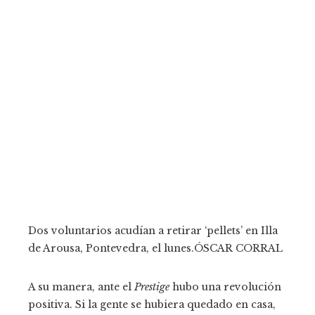
Dos voluntarios acudían a retirar ‘pellets’ en Illa
de Arousa, Pontevedra, el lunes.
ÓSCAR CORRAL
A su manera, ante el
Prestige
hubo una revolución
positiva. Si la gente se hubiera quedado en casa,