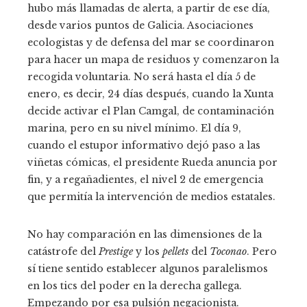
hubo más llamadas de alerta, a partir de ese día,
desde varios puntos de Galicia. Asociaciones
ecologistas y de defensa del mar se coordinaron
para hacer un mapa de residuos y comenzaron la
recogida voluntaria. No será hasta el día 5 de
enero, es decir, 24 días después, cuando la Xunta
decide activar el Plan Camgal, de contaminación
marina, pero en su nivel mínimo. El día 9,
cuando el estupor informativo dejó paso a las
viñetas cómicas, el presidente Rueda anuncia por
fin, y a regañadientes, el nivel 2 de emergencia
que permitía la intervención de medios estatales.
No hay comparación en las dimensiones de la
catástrofe del
Prestige
y los
pellets
del
Toconao
. Pero
sí tiene sentido establecer algunos paralelismos
en los tics del poder en la derecha gallega.
Empezando por esa pulsión negacionista.