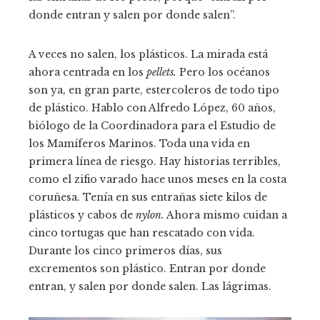
donde entran y salen por donde salen”.
A veces no salen, los plásticos. La mirada está
ahora centrada en los
pellets.
Pero los océanos
son ya, en gran parte, estercoleros de todo tipo
de plástico. Hablo con Alfredo López, 60 años,
biólogo de la Coordinadora para el Estudio de
los Mamíferos Marinos. Toda una vida en
primera línea de riesgo. Hay historias terribles,
como el zifio varado hace unos meses en la costa
coruñesa. Tenía en sus entrañas siete kilos de
plásticos y cabos de
nylon.
Ahora mismo cuidan a
cinco tortugas que han rescatado con vida.
Durante los cinco primeros días, sus
excrementos son plástico. Entran por donde
entran, y salen por donde salen. Las lágrimas.