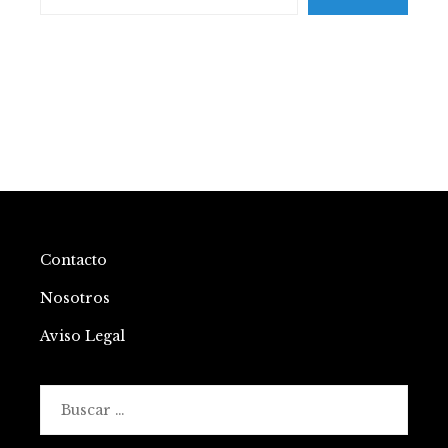
Contacto
Nosotros
Aviso Legal
Buscar: