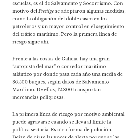
escuelas, es el de Salvamento y Socorrismo. Con
motivo del
Prestige
se adoptaron algunas medidas,
como la obligación del doble casco en los
petroleros y un mayor control en el seguimiento
del tráfico marítimo. Pero la primera línea de
riesgo sigue ahí.
Frente a las costas de Galicia, hay una gran
“autopista del mar” o corredor marítimo
atlántico por donde pasa cada año una media de
36.500 buques, según datos de Salvamento
Marítimo. De ellos, 12.800 transportan
mercancías peligrosas.
La primera línea de riesgo por motivo ambiental
puede agravarse cuando se lleva al límite la
política sectaria. Es otra forma de polución.
Dejan de oírse las voces de alerta porque se las