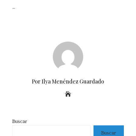
_
Por Ilya Menéndez Guardado
Buscar
Buscar