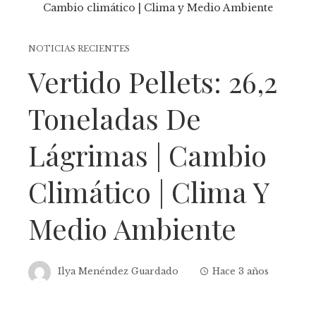
NOTICIAS RECIENTES
Vertido Pellets: 26,2
Toneladas De
Lágrimas | Cambio
Climático | Clima Y
Medio Ambiente
Ilya Menéndez Guardado
Hace 3 años