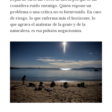
considera ruido enemigo. Quien expone un
problema o una crítica no es bienvenido.
En caso
de riesgo, lo que enferma más el horizonte, lo
que agrava el malestar de la gente y de la
naturaleza, es esa pulsión negacionista.