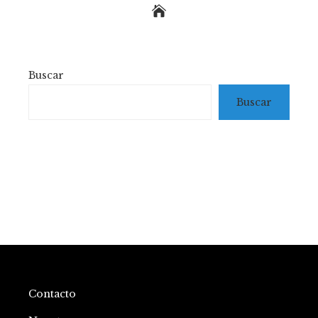
Buscar
Buscar
Contacto