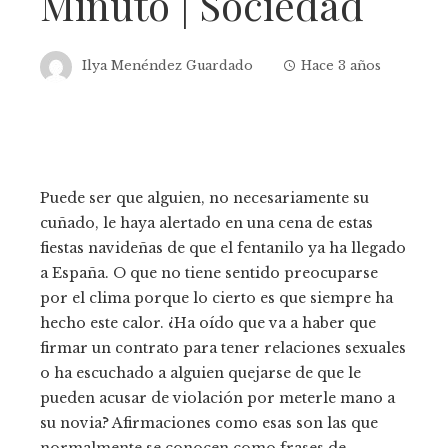
Minuto | Sociedad
Ilya Menéndez Guardado
Hace 3 años
Puede ser que alguien, no necesariamente su
cuñado, le haya alertado en una cena de estas
fiestas navideñas de que el fentanilo ya ha llegado
a España. O que no tiene sentido preocuparse
por el clima porque lo cierto es que siempre ha
hecho este calor. ¿Ha oído que va a haber que
firmar un contrato para tener relaciones sexuales
o ha escuchado a alguien quejarse de que le
pueden acusar de violación por meterle mano a
su novia? Afirmaciones como esas son las que