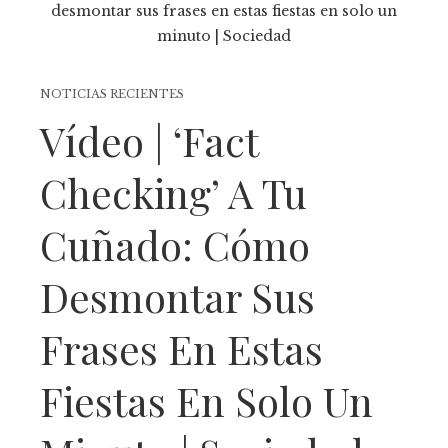
NOTICIAS RECIENTES
Vídeo | ‘Fact
Checking’ A Tu
Cuñado: Cómo
Desmontar Sus
Frases En Estas
Fiestas En Solo Un