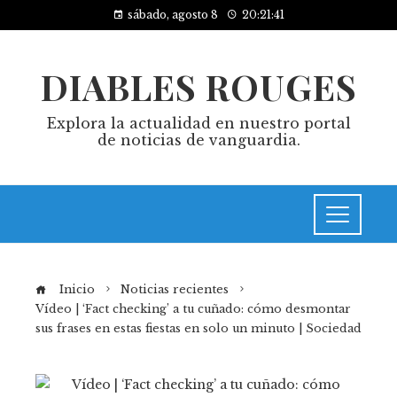
sábado, agosto 8
20:21:41
DIABLES ROUGES
Explora la actualidad en nuestro portal
de noticias de vanguardia.
Inicio
Noticias recientes
Vídeo | ‘Fact checking’ a tu cuñado: cómo desmontar
sus frases en estas fiestas en solo un minuto | Sociedad