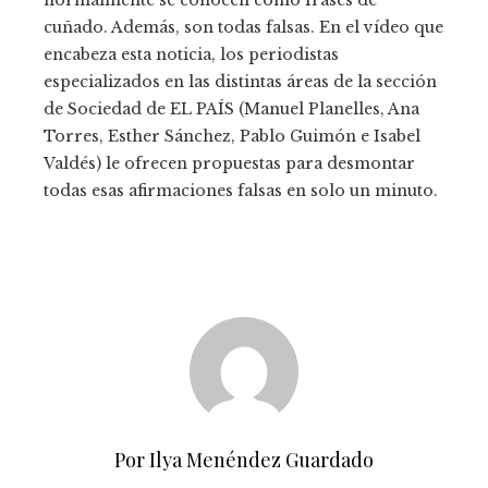
normalmente se conocen como frases de
cuñado. Además, son todas falsas. En el vídeo que
encabeza esta noticia, los periodistas
especializados en las distintas áreas de la sección
de Sociedad de EL PAÍS (Manuel Planelles, Ana
Torres, Esther Sánchez, Pablo Guimón e Isabel
Valdés) le ofrecen propuestas para desmontar
todas esas afirmaciones falsas en solo un minuto.
Por Ilya Menéndez Guardado