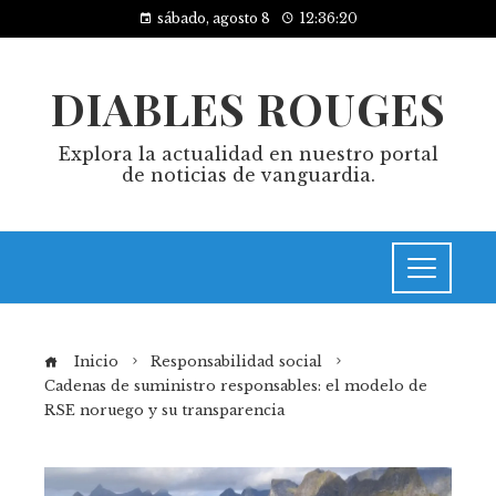
sábado, agosto 8
12:36:21
DIABLES ROUGES
Explora la actualidad en nuestro portal
de noticias de vanguardia.
Inicio
Responsabilidad social
Cadenas de suministro responsables: el modelo de
RSE noruego y su transparencia