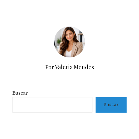
Por Valeria Mendes
Buscar
Buscar