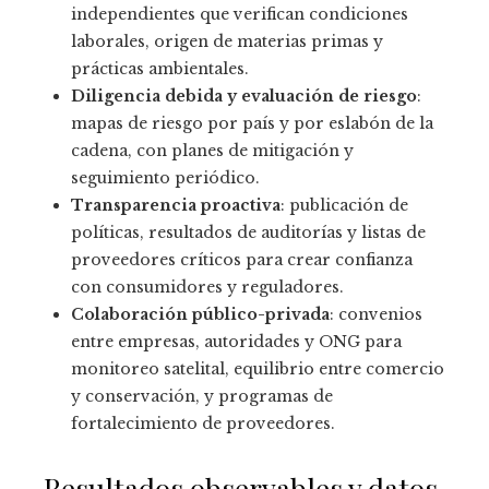
independientes que verifican condiciones
laborales, origen de materias primas y
prácticas ambientales.
Diligencia debida y evaluación de riesgo
:
mapas de riesgo por país y por eslabón de la
cadena, con planes de mitigación y
seguimiento periódico.
Transparencia proactiva
: publicación de
políticas, resultados de auditorías y listas de
proveedores críticos para crear confianza
con consumidores y reguladores.
Colaboración público-privada
: convenios
entre empresas, autoridades y ONG para
monitoreo satelital, equilibrio entre comercio
y conservación, y programas de
fortalecimiento de proveedores.
Resultados observables y datos