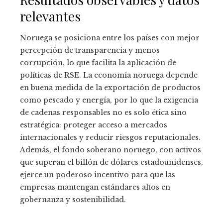
relevantes
Noruega se posiciona entre los países con mejor
percepción de transparencia y menos
corrupción, lo que facilita la aplicación de
políticas de RSE. La economía noruega depende
en buena medida de la exportación de productos
como pescado y energía, por lo que la exigencia
de cadenas responsables no es solo ética sino
estratégica: proteger acceso a mercados
internacionales y reducir riesgos reputacionales.
Además, el fondo soberano noruego, con activos
que superan el billón de dólares estadounidenses,
ejerce un poderoso incentivo para que las
empresas mantengan estándares altos en
gobernanza y sostenibilidad.