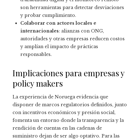
son herramientas para detectar desviaciones
y probar cumplimiento.
Colaborar con actores locales e
internacionales
: alianzas con ONG,
autoridades y otras empresas reducen costos
y amplían el impacto de prácticas
responsables.
Implicaciones para empresas y
policy makers
La experiencia de Noruega evidencia que
disponer de marcos regulatorios definidos, junto
con incentivos económicos y presión social,
fomenta un entorno donde la transparencia y la
rendición de cuentas en las cadenas de
suministro dejan de ser algo optativo. Para las