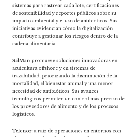
sistemas para rastrear cada lote, certificaciones
de sostenibilidad y reportes públicos sobre su
impacto ambiental y el uso de antibióticos. Sus
iniciativas evidencian cómo la digitalización
contribuye a gestionar los riesgos dentro de la
cadena alimentaria.
SalMar
: promueve soluciones innovadoras en
acuicultura offshore y en sistemas de
trazabilidad, priorizando la disminución de la
mortalidad, el bienestar animal y una menor
necesidad de antibióticos. Sus avances
tecnológicos permiten un control más preciso de
los proveedores de alimento y de los procesos
logísticos.
Telenor
: a raíz de operaciones en entornos con