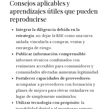
Consejos aplicables y
aprendizajes útiles que pueden
reproducirse
Integrar la diligencia debida en la
estrategia
: no dejar la RSE como una tarea
aislada; vincularla a compras, ventas y
estrategia de riesgo.
Publicar información comprensible
:
informes técnicos combinados con
resúmenes accesibles para consumidores y
comunidades afectadas aumentan legitimidad.
Fortalecer capacidades de proveedores
:
acompañar a proveedores con formación y
planes de mejora para elevar estándares en
lugar de simplemente sustituirlos.
Utilizar tecnología con propósito
: la
trazabilidad digital y el monitoreo remoto