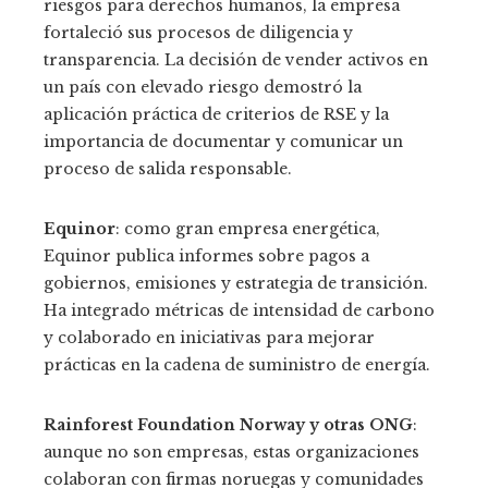
riesgos para derechos humanos, la empresa
fortaleció sus procesos de diligencia y
transparencia. La decisión de vender activos en
un país con elevado riesgo demostró la
aplicación práctica de criterios de RSE y la
importancia de documentar y comunicar un
proceso de salida responsable.
Equinor
: como gran empresa energética,
Equinor publica informes sobre pagos a
gobiernos, emisiones y estrategia de transición.
Ha integrado métricas de intensidad de carbono
y colaborado en iniciativas para mejorar
prácticas en la cadena de suministro de energía.
Rainforest Foundation Norway y otras ONG
:
aunque no son empresas, estas organizaciones
colaboran con firmas noruegas y comunidades