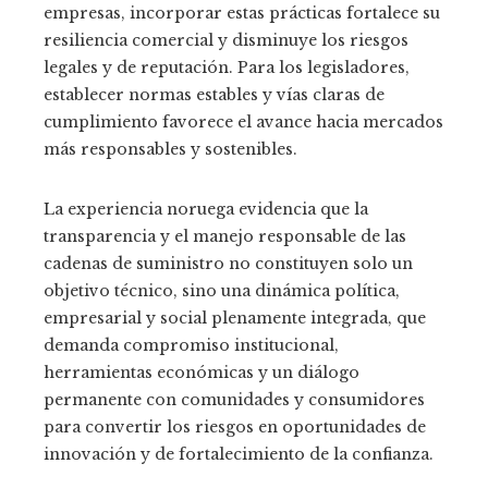
empresas, incorporar estas prácticas fortalece su
resiliencia comercial y disminuye los riesgos
legales y de reputación. Para los legisladores,
establecer normas estables y vías claras de
cumplimiento favorece el avance hacia mercados
más responsables y sostenibles.
La experiencia noruega evidencia que la
transparencia y el manejo responsable de las
cadenas de suministro no constituyen solo un
objetivo técnico, sino una dinámica política,
empresarial y social plenamente integrada, que
demanda compromiso institucional,
herramientas económicas y un diálogo
permanente con comunidades y consumidores
para convertir los riesgos en oportunidades de
innovación y de fortalecimiento de la confianza.