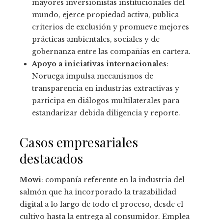
mayores inversionistas institucionales del
mundo, ejerce propiedad activa, publica
criterios de exclusión y promueve mejores
prácticas ambientales, sociales y de
gobernanza entre las compañías en cartera.
Apoyo a iniciativas internacionales
:
Noruega impulsa mecanismos de
transparencia en industrias extractivas y
participa en diálogos multilaterales para
estandarizar debida diligencia y reporte.
Casos empresariales
destacados
Mowi
: compañía referente en la industria del
salmón que ha incorporado la trazabilidad
digital a lo largo de todo el proceso, desde el
cultivo hasta la entrega al consumidor. Emplea