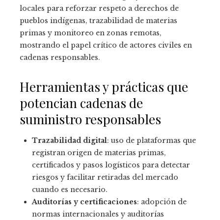
locales para reforzar respeto a derechos de
pueblos indígenas, trazabilidad de materias
primas y monitoreo en zonas remotas,
mostrando el papel crítico de actores civiles en
cadenas responsables.
Herramientas y prácticas que
potencian cadenas de
suministro responsables
Trazabilidad digital
: uso de plataformas que
registran origen de materias primas,
certificados y pasos logísticos para detectar
riesgos y facilitar retiradas del mercado
cuando es necesario.
Auditorías y certificaciones
: adopción de
normas internacionales y auditorías