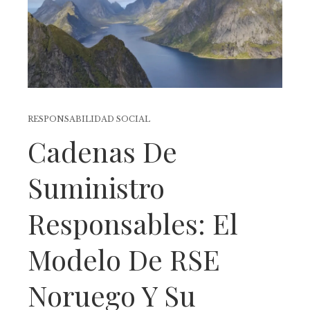
RESPONSABILIDAD SOCIAL
Cadenas De
Suministro
Responsables: El
Modelo De RSE
Noruego Y Su