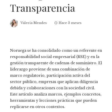
Transparencia
Valeria Mendes
Hace 3 meses
Noruega se ha consolidado como un referente en
responsabilidad social empresarial (RSE) y en la
gestión transparente de cadenas de suministro. El
liderazgo proviene de una combinación de
marco regulatorio, participación activa del
sector público, empresas que aplican diligencia
debida y colaboraciones con la sociedad civil.
Este artículo analiza marcos, ejemplos concretos,
herramientas y lecciones prácticas que pueden
replicarse en otros contextos.