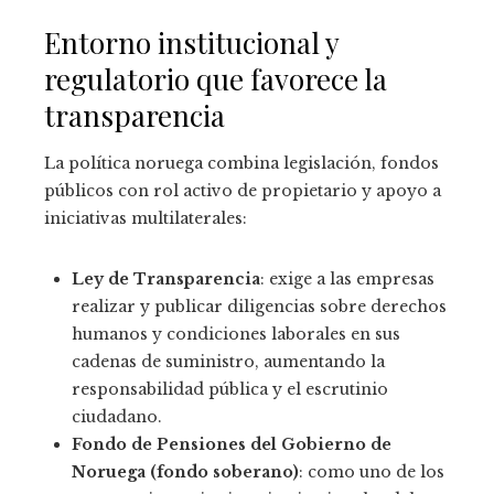
Entorno institucional y
regulatorio que favorece la
transparencia
La política noruega combina legislación, fondos
públicos con rol activo de propietario y apoyo a
iniciativas multilaterales:
Ley de Transparencia
: exige a las empresas
realizar y publicar diligencias sobre derechos
humanos y condiciones laborales en sus
cadenas de suministro, aumentando la
responsabilidad pública y el escrutinio
ciudadano.
Fondo de Pensiones del Gobierno de
Noruega (fondo soberano)
: como uno de los