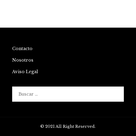
Contacto
Nosotros
Aviso Legal
Buscar:
© 2021 All Right Reserved.