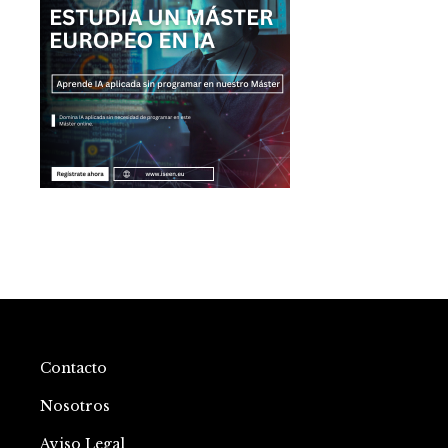
Contacto
Nosotros
Aviso Legal