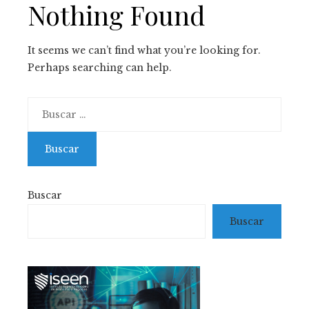
Nothing Found
It seems we can’t find what you’re looking for.
Perhaps searching can help.
Buscar:
Buscar
Buscar