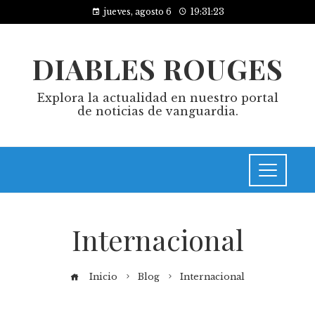
jueves, agosto 6
19:31:23
DIABLES ROUGES
Explora la actualidad en nuestro portal
de noticias de vanguardia.
Internacional
Inicio
Blog
Internacional