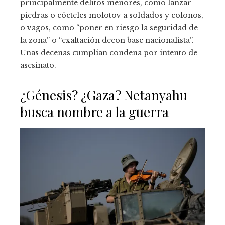
principalmente delitos menores, como lanzar
piedras o cócteles molotov a soldados y colonos,
o vagos, como “poner en riesgo la seguridad de
la zona” o “exaltación decon base nacionalista”.
Unas decenas cumplían condena por intento de
asesinato.
¿Génesis? ¿Gaza? Netanyahu
busca nombre a la guerra