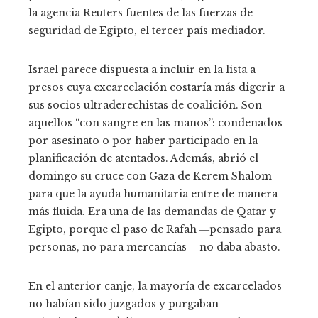
la agencia Reuters fuentes de las fuerzas de
seguridad de Egipto, el tercer país mediador.
Israel parece dispuesta a incluir en la lista a
presos cuya excarcelación costaría más digerir a
sus socios ultraderechistas de coalición. Son
aquellos “con sangre en las manos”: condenados
por asesinato o por haber participado en la
planificación de atentados. Además, abrió el
domingo su cruce con Gaza de Kerem Shalom
para que la ayuda humanitaria entre de manera
más fluida. Era una de las demandas de Qatar y
Egipto, porque el paso de Rafah ―pensado para
personas, no para mercancías― no daba abasto.
En el anterior canje, la mayoría de excarcelados
no habían sido juzgados y purgaban