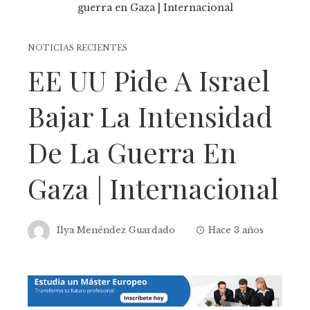
NOTICIAS RECIENTES
EE UU Pide A Israel
Bajar La Intensidad
De La Guerra En
Gaza | Internacional
Ilya Menéndez Guardado
Hace 3 años