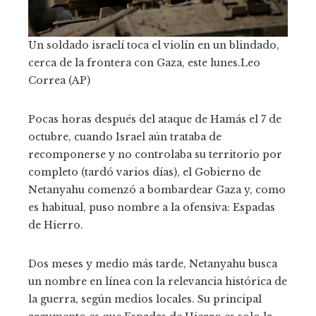
Un soldado israelí toca el violín en un blindado,
cerca de la frontera con Gaza, este lunes.
Leo
Correa (AP)
Pocas horas después del ataque de Hamás el 7 de
octubre, cuando Israel aún trataba de
recomponerse y no controlaba su territorio por
completo (tardó varios días), el Gobierno de
Netanyahu comenzó a bombardear Gaza y, como
es habitual, puso nombre a la ofensiva: Espadas
de Hierro.
Dos meses y medio más tarde, Netanyahu busca
un nombre en línea con la relevancia histórica de
la guerra, según medios locales. Su principal