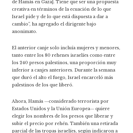
de Hamás en Gaza]. Tiene que ser una propuesta
creativa en términos de la ecuación de lo que
Israel pide y de lo que está dispuesta a dar a
cambio”, ha agregado el dirigente bajo
anonimato.
El anterior canje solo incluía mujeres y menores,
tanto entre los 80 rehenes israelíes como entre
los 240 presos palestinos, una proporción muy
inferior a canjes anteriores. Durante la semana
que duró el alto el fuego, Israel encarceló más
palestinos de los que liberó.
Ahora, Hamás ―considerado terrorista por
Estados Unidos y la Unión Europea― quiere
elegir los nombres de los presos que liberar y
subir el precio por rehén. También una retirada
parcial de las tropas israelíes, según indicaron a