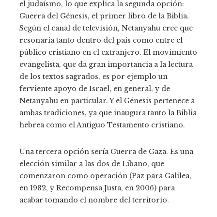
el judaísmo, lo que explica la segunda opción:
Guerra del Génesis, el primer libro de la Biblia.
Según el canal de televisión, Netanyahu cree que
resonaría tanto dentro del país como entre el
público cristiano en el extranjero. El movimiento
evangelista, que da gran importancia a la lectura
de los textos sagrados, es por ejemplo un
ferviente apoyo de Israel, en general, y de
Netanyahu en particular. Y el Génesis pertenece a
ambas tradiciones, ya que inaugura tanto la Biblia
hebrea como el Antiguo Testamento cristiano.
Una tercera opción sería Guerra de Gaza. Es una
elección similar a las dos de Líbano, que
comenzaron como operación (Paz para Galilea,
en 1982, y Recompensa Justa, en 2006) para
acabar tomando el nombre del territorio.