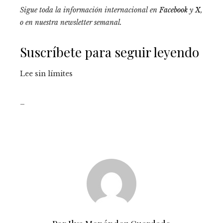
Sigue toda la información internacional en
Facebook
y
X
,
o en
nuestra newsletter semanal
.
Suscríbete para seguir leyendo
Lee sin límites
_