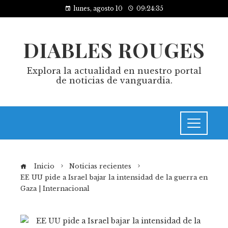
lunes, agosto 10
09:24:36
DIABLES ROUGES
Explora la actualidad en nuestro portal
de noticias de vanguardia.
Inicio
Noticias recientes
EE UU pide a Israel bajar la intensidad de la guerra en
Gaza | Internacional