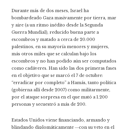
Durante más de dos meses, Israel ha
bombardeado Gaza masivamente por tierra, mar
y aire (a un ritmo inédito desde la Segunda
Guerra Mundial), reducido buena parte a
escombros y matado a cerca de 20.000
palestinos, en su mayoría menores y mujeres,
más otros miles que se calculan bajo los
escombros y no han podido aún ser computados
como cadáveres. Han sido las dos primeras fases
en el objetivo que se marcó el 7 de octubre:
“erradicar por completo” a Hamás, tanto política
(gobierna allí desde 2007) como militarmente,
por el ataque sorpresa en el que mató a 1.200
personas y secuestró a más de 200.
Estados Unidos viene financiando, armando y
blindando diplomáticamente ―con su veto en el