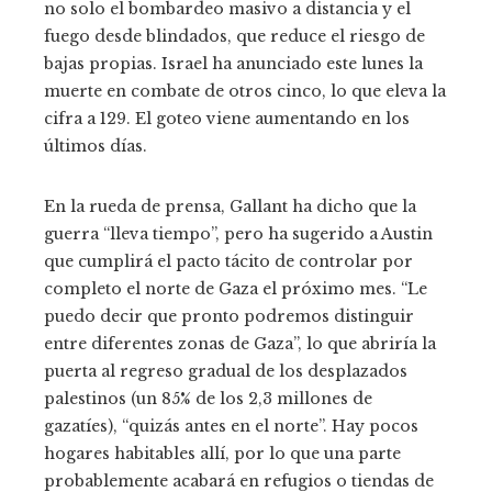
no solo el bombardeo masivo a distancia y el
fuego desde blindados, que reduce el riesgo de
bajas propias. Israel ha anunciado este lunes la
muerte en combate de otros cinco, lo que eleva la
cifra a 129. El goteo viene aumentando en los
últimos días.
En la rueda de prensa, Gallant ha dicho que la
guerra “lleva tiempo”, pero ha sugerido a Austin
que cumplirá el pacto tácito de controlar por
completo el norte de Gaza el próximo mes. “Le
puedo decir que pronto podremos distinguir
entre diferentes zonas de Gaza”, lo que abriría la
puerta al regreso gradual de los desplazados
palestinos (un 85% de los 2,3 millones de
gazatíes), “quizás antes en el norte”. Hay pocos
hogares habitables allí, por lo que una parte
probablemente acabará en refugios o tiendas de