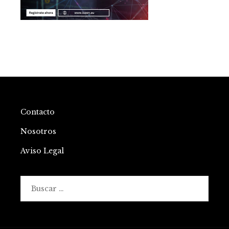
Contacto
Nosotros
Aviso Legal
Buscar: