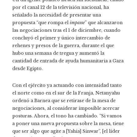
por el canal 12 de la televisión nacional, ha
señalado la necesidad de presentar una
propuesta “que rompa el
impasse
” que alcanzaron
las negociaciones tras el 1 de diciembre, cuando
concluyó el primer y único intercambio de
rehenes y presos de la guerra, durante el que
hubo una semana de tregua y aumentó la
cantidad de entrada de ayuda humanitaria a Gaza
desde Egipto.
Con el ejército ya actuando con intensidad tanto
el norte como en el sur de la Franja, Netanyahu
ordenó a Barnea que se retirase de la mesa de
negociaciones, al considerar imposible acercar
posturas. Ahora, el tono ha cambiado. “Si vamos
a poner una nueva propuesta sobre la mesa, tiene
que ser algo que agite a [Yahia] Sinwar”, [el líder