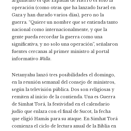
argumento es que Espadas de Hierro es solo la
operación (como otras que ha lanzado Israel en
Gaza y han durado varios días), pero no la
guerra. “Quiere un nombre que se entienda tanto
nacional como internacionalmente, y que la
gente pueda recordar la guerra como una
significativa, y no solo una operación”, señalaron
fuentes cercanas al primer ministro al portal
informativo
Walla
.
Netanyahu lanzó tres posibilidades el domingo,
en la reunión semanal del consejo de ministros,
según la televisión pública. Dos son religiosas y
remiten al inicio de la contienda. Una es Guerra
de Simhat Torá, la festividad en el calendario
judío que enlaza con el final de Sucot, la fecha
que eligió Hamás para su ataque. En Simhat Torá
comienza el ciclo de lectura anual de la Biblia en