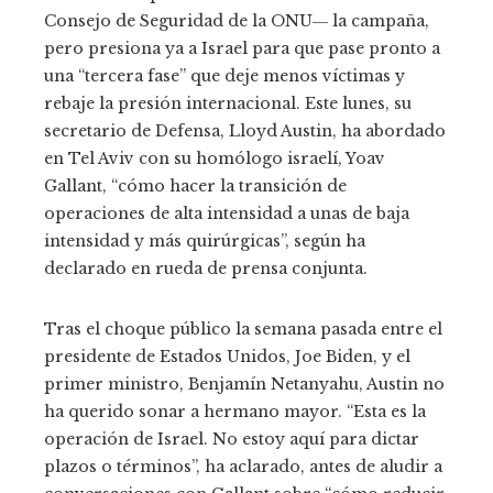
Consejo de Seguridad de la ONU― la campaña,
pero presiona ya a Israel para que pase pronto a
una “tercera fase” que deje menos víctimas y
rebaje la presión internacional. Este lunes, su
secretario de Defensa, Lloyd Austin, ha abordado
en Tel Aviv con su homólogo israelí, Yoav
Gallant, “cómo hacer la transición de
operaciones de alta intensidad a unas de baja
intensidad y más quirúrgicas”, según ha
declarado en rueda de prensa conjunta.
Tras el choque público la semana pasada entre el
presidente de Estados Unidos, Joe Biden, y el
primer ministro, Benjamín Netanyahu, Austin no
ha querido sonar a hermano mayor. “Esta es la
operación de Israel. No estoy aquí para dictar
plazos o términos”, ha aclarado, antes de aludir a