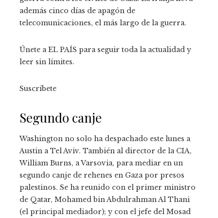
además cinco días de apagón de
telecomunicaciones, el más largo de la guerra.
Únete a EL PAÍS para seguir toda la actualidad y
leer sin límites.
Suscríbete
Segundo canje
Washington no solo ha despachado este lunes a
Austin a Tel Aviv. También al director de la CIA,
William Burns, a Varsovia, para mediar en un
segundo canje de rehenes en Gaza por presos
palestinos. Se ha reunido con el primer ministro
de Qatar, Mohamed bin Abdulrahman Al Thani
(el principal mediador); y con el jefe del Mosad