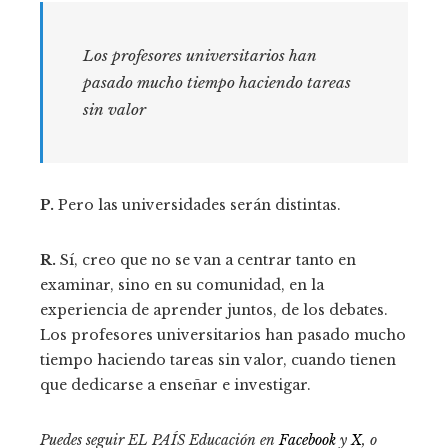
Los profesores universitarios han
pasado mucho tiempo haciendo tareas
sin valor
P.
Pero las universidades serán distintas.
R.
Sí, creo que no se van a centrar tanto en
examinar, sino en su comunidad, en la
experiencia de aprender juntos, de los debates.
Los profesores universitarios han pasado mucho
tiempo haciendo tareas sin valor, cuando tienen
que dedicarse a enseñar e investigar.
Puedes seguir EL PAÍS Educación en
Facebook
y
X
, o