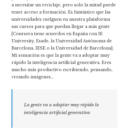
a necesitar un reciclaje, pero solo la mitad puede
tener acceso a formación. Es fantástico que las
universidades cuelguen en nuestra plataforma
sus cursos para que puedan llegar a más gente
[Coursera tiene acuerdos en España con IE
University, Esade, la Universidad Autónoma de
Barcelona, IESE o la Universidad de Barcelona].
Mi sensación es que la gente va a adoptar muy
rápido la inteligencia artificial generativa. Eres
mucho más productivo escribiendo, pensando,
creando imágenes…
La gente va a adoptar muy rápido la
inteligencia artificial generativa