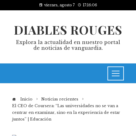
viernes, agosto 7
17:16:06
DIABLES ROUGES
Explora la actualidad en nuestro portal
de noticias de vanguardia.
Inicio
Noticias recientes
El CEO de Coursera: “Las universidades no se van a
centrar en examinar, sino en la experiencia de estar
juntos” | Educación