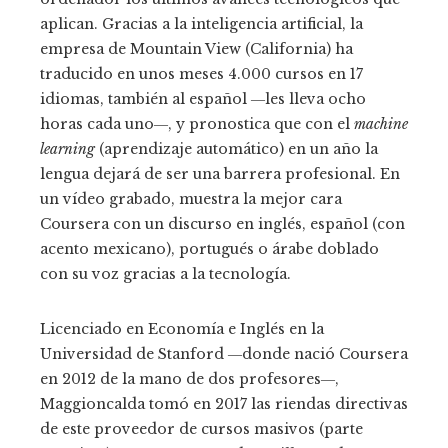
aplican. Gracias a la inteligencia artificial, la
empresa de Mountain View (California) ha
traducido en unos meses 4.000 cursos en 17
idiomas, también al español ―les lleva ocho
horas cada uno―, y pronostica que con el
machine
learning
(aprendizaje automático) en un año la
lengua dejará de ser una barrera profesional. En
un vídeo grabado, muestra la mejor cara
Coursera con un discurso en inglés, español (con
acento mexicano), portugués o árabe doblado
con su voz gracias a la tecnología.
Licenciado en Economía e Inglés en la
Universidad de Stanford ―donde nació Coursera
en 2012 de la mano de dos profesores―,
Maggioncalda tomó en 2017 las riendas directivas
de este proveedor de cursos masivos (parte