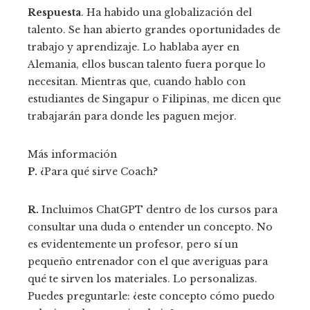
Respuesta
. Ha habido una globalización del
talento. Se han abierto grandes oportunidades de
trabajo y aprendizaje. Lo hablaba ayer en
Alemania, ellos buscan talento fuera porque lo
necesitan. Mientras que, cuando hablo con
estudiantes de Singapur o Filipinas, me dicen que
trabajarán para donde les paguen mejor.
Más información
P.
¿Para qué sirve Coach?
R.
Incluimos ChatGPT dentro de los cursos para
consultar una duda o entender un concepto. No
es evidentemente un profesor, pero sí un
pequeño entrenador con el que averiguas para
qué te sirven los materiales. Lo personalizas.
Puedes preguntarle: ¿este concepto cómo puedo