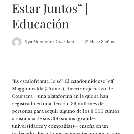
Estar Juntos” |
Educación
Ilya Menéndez Guardado
Hace 3 años
“Es escalofriante, lo sé”. El estadounidense Jeff
Maggioncalda (55 años), director ejecutivo de
Coursera ―una plataforma en la que se han
registrado en una década 136 millones de
personas para seguir alguno de los 6.000 cursos
a distancia de sus 300 socios (grandes
universidades y compañías)― enseña en un
ordenador los últimos avances tecnológicos que