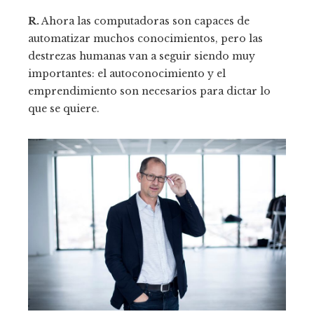
R.
Ahora las computadoras son capaces de
automatizar muchos conocimientos, pero las
destrezas humanas van a seguir siendo muy
importantes: el autoconocimiento y el
emprendimiento son necesarios para dictar lo
que se quiere.