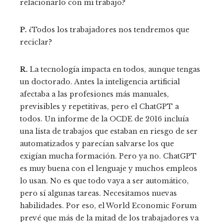
relacionarlo con mi trabajo?
P.
¿Todos los trabajadores nos tendremos que
reciclar?
R.
La tecnología impacta en todos, aunque tengas
un doctorado.
Antes la inteligencia artificial
afectaba a las profesiones más manuales,
previsibles y repetitivas, pero el ChatGPT a
todos. Un informe de la OCDE de 2016 incluía
una lista de trabajos que estaban en riesgo de ser
automatizados y parecían salvarse los que
exigían mucha formación. Pero ya no. ChatGPT
es muy buena con el lenguaje y muchos empleos
lo usan. No es que todo vaya a ser automático,
pero sí algunas tareas. Necesitamos nuevas
habilidades. Por eso, el World Economic Forum
prevé que más de la mitad de los trabajadores va