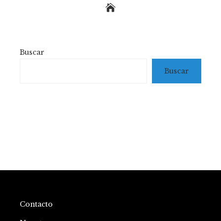
Buscar
Buscar
Contacto