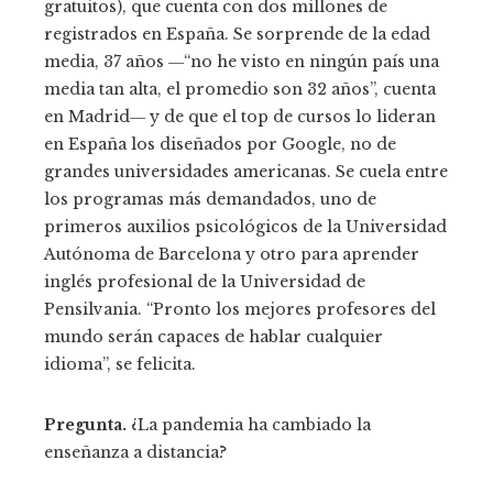
gratuitos), que cuenta con dos millones de
registrados en España. Se sorprende de la edad
media, 37 años ―“no he visto en ningún país una
media tan alta, el promedio son 32 años”, cuenta
en Madrid― y de que el top de cursos lo lideran
en España los diseñados por Google, no de
grandes universidades americanas. Se cuela entre
los programas más demandados, uno de
primeros auxilios psicológicos de la Universidad
Autónoma de Barcelona y otro para aprender
inglés profesional de la Universidad de
Pensilvania. “Pronto los mejores profesores del
mundo serán capaces de hablar cualquier
idioma”, se felicita.
Pregunta.
¿La pandemia ha cambiado la
enseñanza a distancia?