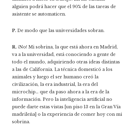
alguien podrá hacer que el 90% de las tareas de
asistente se automaticen.
P.
De modo que las universidades sobran.
R.
¡No! Mi sobrina, la que está ahora en Madrid,
va a la universidad, está conociendo a gente de
todo el mundo, adquiriendo otras ideas distintas
a las de California. La técnica domesticó a los
animales y luego el ser humano creó la
civilización, la era industrial, la era del
microchip… que da paso ahora a la era de la
información. Pero la inteligencia artificial no
puede darte estas vistas [un piso 13 en la Gran Vía
madrileña] o la experiencia de comer hoy con mi
sobrina.