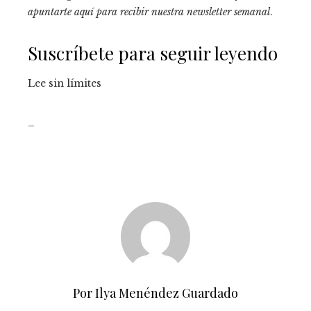
apuntarte aquí para recibir
nuestra newsletter semanal
.
Suscríbete para seguir leyendo
Lee sin límites
_
Por Ilya Menéndez Guardado