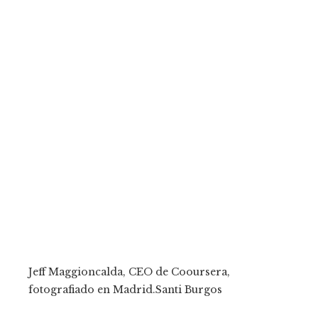
Jeff Maggioncalda, CEO de Cooursera,
fotografiado en Madrid.
Santi Burgos