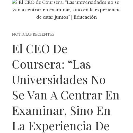
NOTICIAS RECIENTES
El CEO De
Coursera: “Las
Universidades No
Se Van A Centrar En
Examinar, Sino En
La Experiencia De