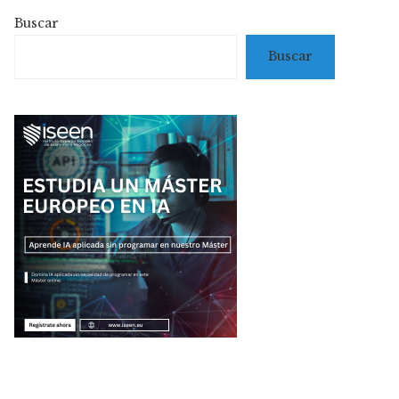
Buscar
Buscar