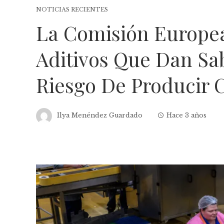
NOTICIAS RECIENTES
La Comisión Europea
Aditivos Que Dan Sa
Riesgo De Producir 
Ilya Menéndez Guardado
Hace 3 años