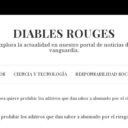
DIABLES ROUGES
xplora la actualidad en nuestro portal de noticias 
vanguardia.
OS
CIENCIA Y TECNOLOGÍA
RESPONSABILIDAD SOC
a quiere prohibir los aditivos que dan sabor a ahumado por el r