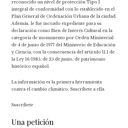
reconocido un nivel de protección Tipo I
integral de conformidad con lo establecido en el
Plan General de Ordenación Urbana de la ciudad.
Además, le fue incoado expediente para su
declaración como Bien de Interés Cultural en la
categoría de monumento por Orden Ministerial
de 4 de junio de 1977 del Ministerio de Educación
y Ciencia, con la consecuencia del artículo 11.1 de
la Ley 16/1985, de 25 de junio, de patrimonio
histórico español.
La información es la primera herramienta
contra el cambio climático. Suscríbete a ella.
Suscríbete
Una petición