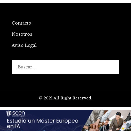
Contacto
Nosotros
Aviso Legal
Buscar:
© 2021 All Right Reserved.