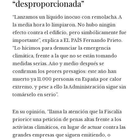
“desproporcionada”
“Lanzamos un líquido inocuo con remolacha. A
la media hora lo limpiaron. No hubo ningún
efecto contra el edificio, pero simbólicamente fue
importante”, explica a EL PAÍS Fernando Prieto.
“Lo hicimos para denunciar la emergencia
climática, frente a la que no se están tomando
medidas serias. Año y medio después se
confirman los peores presagios: este año han
muerto ya 11.000 personas en España por calor
extremo, y pese a ello la Administración sigue sin
tomárselo en serio”.
En su opinión, “llama la atención que la Fiscalía
priorice una petición de penas altas frente a los
activistas climáticos, en lugar de actuar contra las
grandes empresas que siguen emitiendo, o