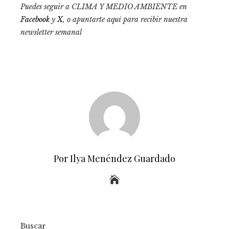
Puedes seguir a CLIMA Y MEDIO AMBIENTE en
Facebook
y
X
, o apuntarte aquí para recibir
nuestra
newsletter semanal
Por Ilya Menéndez Guardado
Buscar