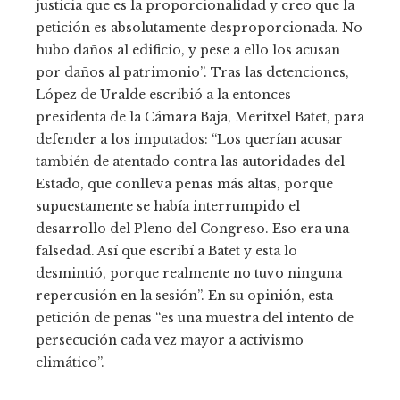
justicia que es la proporcionalidad y creo que la
petición es absolutamente desproporcionada. No
hubo daños al edificio, y pese a ello los acusan
por daños al patrimonio”. Tras las detenciones,
López de Uralde escribió a la entonces
presidenta de la Cámara Baja, Meritxel Batet, para
defender a los imputados: “Los querían acusar
también de atentado contra las autoridades del
Estado, que conlleva penas más altas, porque
supuestamente se había interrumpido el
desarrollo del Pleno del Congreso. Eso era una
falsedad. Así que escribí a Batet y esta lo
desmintió, porque realmente no tuvo ninguna
repercusión en la sesión”. En su opinión, esta
petición de penas “es una muestra del intento de
persecución cada vez mayor a activismo
climático”.