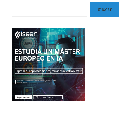
Buscar