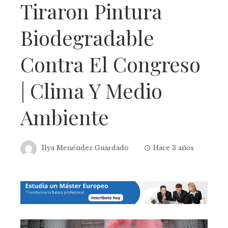
Tiraron Pintura
Biodegradable
Contra El Congreso
| Clima Y Medio
Ambiente
Ilya Menéndez Guardado
Hace 3 años