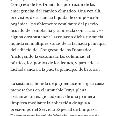
Congreso de los Diputados por razón de las
emergencias del cambio climático. Una vez allí,
provistos de sustancia líquida de composición
orgánica, “posiblemente resultante del previo
licuado de remolacha y su mezcla con cacao y/o
alguna otra sustancia”, arrojaron dicha sustancia
líquida en múltiples zonas de la fachada principal
del edificio del Congreso de los Diputados,
“incluyendo la escalinata, las columnas, el
pórtico, los podios de los leones, y parte de la
fachada anexa a la puerta principal de bronce”.
La sustancia líquida de pigmentación rojiza causó
menoscabos en el inmueble “cuya plena
restauración exigió, además de una primera
limpieza mediante la aplicación de agua a
presión por el Servicio Especial de Limpieza