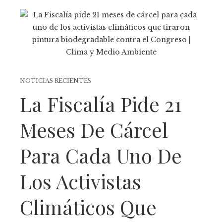
NOTICIAS RECIENTES
La Fiscalía Pide 21
Meses De Cárcel
Para Cada Uno De
Los Activistas
Climáticos Que