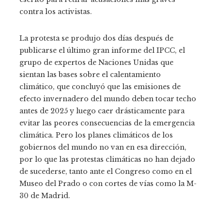
contra los activistas.
La protesta se produjo dos días después de
publicarse el último gran informe del IPCC, el
grupo de expertos de Naciones Unidas que
sientan las bases sobre el calentamiento
climático, que concluyó que las emisiones de
efecto invernadero del mundo deben tocar techo
antes de 2025 y luego caer drásticamente para
evitar las peores consecuencias de la emergencia
climática. Pero los planes climáticos de los
gobiernos del mundo no van en esa dirección,
por lo que las protestas climáticas no han dejado
de sucederse, tanto ante el Congreso como en el
Museo del Prado o con cortes de vías como la M-
30 de Madrid.