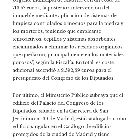
Urgente municipal de Madrid, con un coste de
713,57 euros, la posterior intervención del
inmueble mediante aplicación de sistemas de
limpieza controlados e inocuos para la piedra y
los morteros, teniendo que emplearse
tensoactivos, cepillos y sistemas absorbentes
encaminados a eliminar los residuos orgánicos
que quedaron, principalmente en los materiales
porosos”, según la Fiscalía. En total, es coste
adicional ascendió a 2.592,69 euros para el
presupuesto del Congreso de los Diputados.
Por último, el Ministerio Público subraya que el
edificio del Palacio del Congreso de los
Diputados, situado en la Carretera de San
Jerónimo nº 39 de Madrid, está catalogado como
edificio singular en el Catálogo de edificios
protegidos de la ciudad de Madrid y tiene