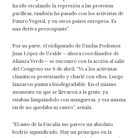
ha ido escalando la represión a las protestas
pacíficas, también ha pasado con los activistas de
Futuro Vegetal, y en otros países europeos. Es
una deriva preocupante”.
Por su parte, el exdiputado de Unidas Podemos
Juan López de Uralde —ahora coordinador de
Alianza Verde— se encontró con la acción al salir
del Congreso ese 6 de abril. “Vi a los activistas
climáticos protestando y charlé con ellos. Luego
lanzaron pintura biodegradable. En el mismo
momento en que se llevaron a la gente, ya
estaban limpiándolo con mangueras, y esa misma
tarde no quedaba ni rastro”, señala.
“El auto de la Fiscalía me parece un absoluto
bodrio injustificado. Hay un principio en la