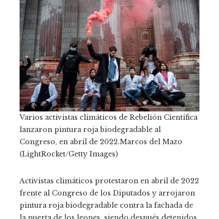
Varios activistas climáticos de Rebelión Científica
lanzaron pintura roja biodegradable al
Congreso, en abril de 2022.
Marcos del Mazo
(LightRocket/Getty Images)
Activistas climáticos protestaron en abril de 2022
frente al Congreso de los Diputados y arrojaron
pintura roja biodegradable contra la fachada de
la puerta de los leones, siendo después detenidos