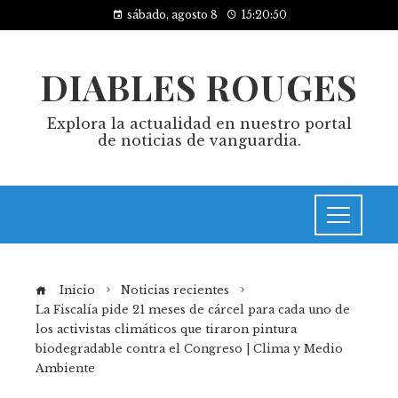
sábado, agosto 8
15:20:51
DIABLES ROUGES
Explora la actualidad en nuestro portal
de noticias de vanguardia.
Inicio
Noticias recientes
La Fiscalía pide 21 meses de cárcel para cada uno de
los activistas climáticos que tiraron pintura
biodegradable contra el Congreso | Clima y Medio
Ambiente