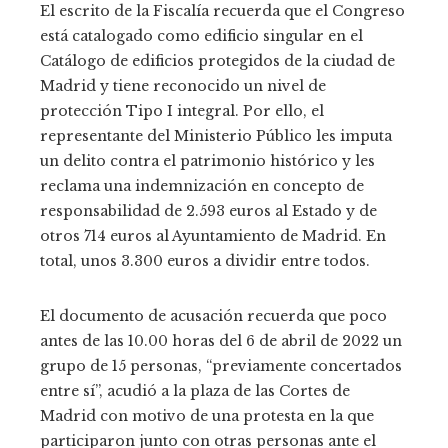
El escrito de la Fiscalía recuerda que el Congreso
está catalogado como edificio singular en el
Catálogo de edificios protegidos de la ciudad de
Madrid y tiene reconocido un nivel de
protección Tipo I integral. Por ello, el
representante del Ministerio Público les imputa
un delito contra el patrimonio histórico y les
reclama una indemnización en concepto de
responsabilidad de 2.593 euros al Estado y de
otros 714 euros al Ayuntamiento de Madrid. En
total, unos 3.300 euros a dividir entre todos.
El documento de acusación recuerda que poco
antes de las 10.00 horas del 6 de abril de 2022 un
grupo de 15 personas, “previamente concertados
entre sí”, acudió a la plaza de las Cortes de
Madrid con motivo de una protesta en la que
participaron junto con otras personas ante el