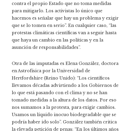
contra el propio Estado que no toma medidas
para mitigarlo. Los activistas lo único que
hacemos es señalar que hay un problema y exigir
que se lo tomen en serio”. En cualquier caso, “las
protestas climáticas científicas van a seguir hasta
que haya un cambio en las políticas y en la
asunción de responsabilidades”.
Otra de las imputadas es Elena González, doctora
en Astrofísica por la Universidad de
Hertfordshire (Reino Unido): “Los científicos
llevamos décadas advirtiendo a los Gobiernos de
lo que está pasando con el clima y no se han
tomado medidas a la altura de los datos. Por eso
nos sumamos a la protesta, para exigir cambios.
Usamos un líquido inocuo biodegradable que se
podría haber ido solo”. González también critica
la elevada petición de penas: “En los últimos años