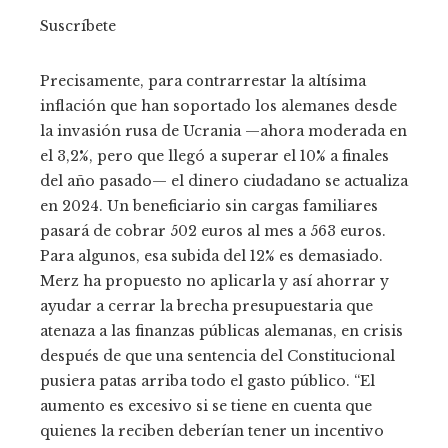
Suscríbete
Precisamente, para contrarrestar la altísima
inflación que han soportado los alemanes desde
la invasión rusa de Ucrania —ahora moderada en
el 3,2%, pero que llegó a superar el 10% a finales
del año pasado— el dinero ciudadano se actualiza
en 2024. Un beneficiario sin cargas familiares
pasará de cobrar 502 euros al mes a 563 euros.
Para algunos, esa subida del 12% es demasiado.
Merz ha propuesto no aplicarla y así ahorrar y
ayudar a cerrar la brecha presupuestaria que
atenaza a las finanzas públicas alemanas, en crisis
después de que una sentencia del Constitucional
pusiera patas arriba todo el gasto público. “El
aumento es excesivo si se tiene en cuenta que
quienes la reciben deberían tener un incentivo