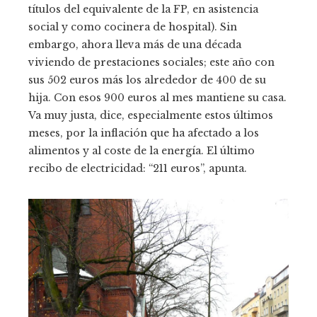
títulos del equivalente de la FP, en asistencia
social y como cocinera de hospital). Sin
embargo, ahora lleva más de una década
viviendo de prestaciones sociales; este año con
sus 502 euros más los alrededor de 400 de su
hija. Con esos 900 euros al mes mantiene su casa.
Va muy justa, dice, especialmente estos últimos
meses, por la inflación que ha afectado a los
alimentos y al coste de la energía. El último
recibo de electricidad: “211 euros”, apunta.