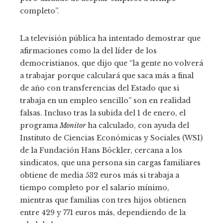
completo”.
La televisión pública ha intentado demostrar que
afirmaciones como la del líder de los
democristianos, que dijo que “la gente no volverá
a trabajar porque calculará que saca más a final
de año con transferencias del Estado que si
trabaja en un empleo sencillo” son en realidad
falsas. Incluso tras la subida del 1 de enero, el
programa
Monitor
ha calculado, con ayuda del
Instituto de Ciencias Económicas y Sociales (WSI)
de la Fundación Hans Böckler, cercana a los
sindicatos, que una persona sin cargas familiares
obtiene de media 532 euros más si trabaja a
tiempo completo por el salario mínimo,
mientras que familias con tres hijos obtienen
entre 429 y 771 euros más, dependiendo de la