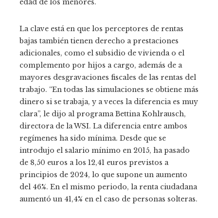
edad de los menores.
La clave está en que los perceptores de rentas
bajas también tienen derecho a prestaciones
adicionales, como el subsidio de vivienda o el
complemento por hijos a cargo, además de a
mayores desgravaciones fiscales de las rentas del
trabajo. “En todas las simulaciones se obtiene más
dinero si se trabaja, y a veces la diferencia es muy
clara”, le dijo al programa Bettina Kohlrausch,
directora de la WSI. La diferencia entre ambos
regímenes ha sido mínima. Desde que se
introdujo el salario mínimo en 2015, ha pasado
de 8,50 euros a los 12,41 euros previstos a
principios de 2024, lo que supone un aumento
del 46%. En el mismo periodo, la renta ciudadana
aumentó un 41,4% en el caso de personas solteras.