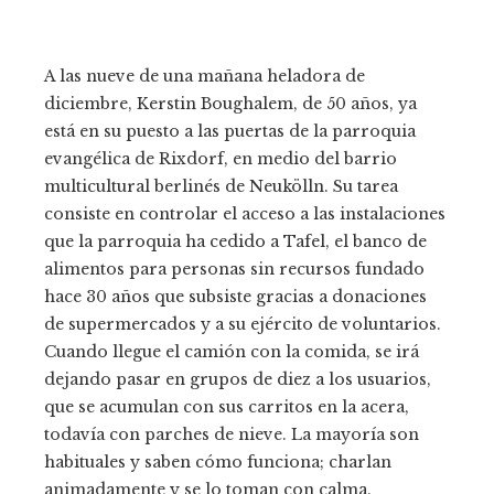
A las nueve de una mañana heladora de
diciembre, Kerstin Boughalem, de 50 años, ya
está en su puesto a las puertas de la parroquia
evangélica de Rixdorf, en medio del barrio
multicultural berlinés de Neukölln. Su tarea
consiste en controlar el acceso a las instalaciones
que la parroquia ha cedido a Tafel, el banco de
alimentos para personas sin recursos fundado
hace 30 años que subsiste gracias a donaciones
de supermercados y a su ejército de voluntarios.
Cuando llegue el camión con la comida, se irá
dejando pasar en grupos de diez a los usuarios,
que se acumulan con sus carritos en la acera,
todavía con parches de nieve. La mayoría son
habituales y saben cómo funciona; charlan
animadamente y se lo toman con calma.