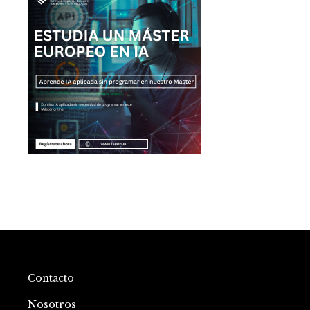
Contacto
Nosotros