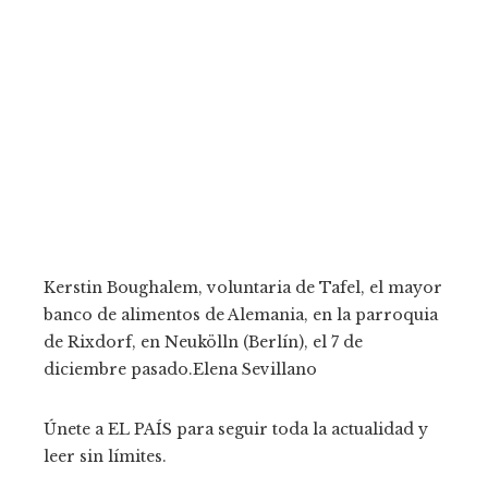
Kerstin Boughalem, voluntaria de Tafel, el mayor
banco de alimentos de Alemania, en la parroquia
de Rixdorf, en Neukölln (Berlín), el 7 de
diciembre pasado.
Elena Sevillano
Únete a EL PAÍS para seguir toda la actualidad y
leer sin límites.