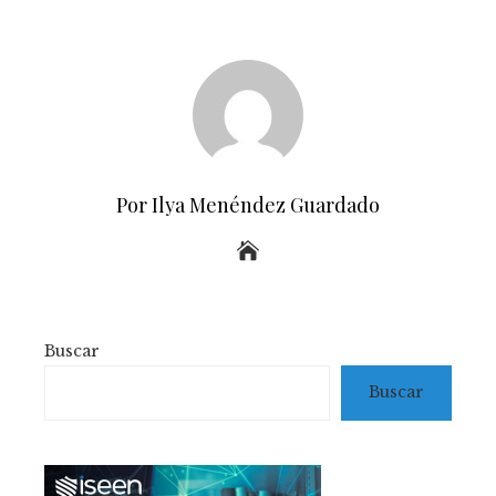
Por Ilya Menéndez Guardado
Buscar
Buscar