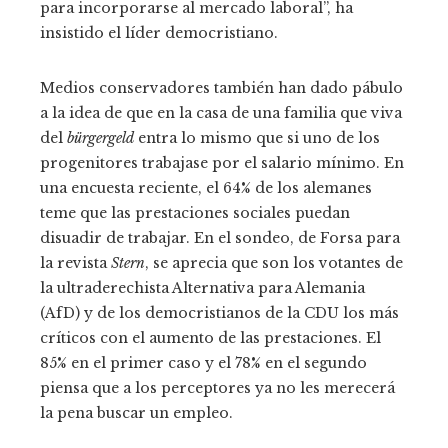
para incorporarse al mercado laboral”, ha
insistido el líder democristiano.
Medios conservadores también han dado pábulo
a la idea de que en la casa de una familia que viva
del
bürgergeld
entra lo mismo que si uno de los
progenitores trabajase por el salario mínimo. En
una encuesta reciente, el 64% de los alemanes
teme que las prestaciones sociales puedan
disuadir de trabajar. En el sondeo, de Forsa para
la revista
Stern
, se aprecia que son los votantes de
la ultraderechista Alternativa para Alemania
(AfD) y de los democristianos de la CDU los más
críticos con el aumento de las prestaciones. El
85% en el primer caso y el 78% en el segundo
piensa que a los perceptores ya no les merecerá
la pena buscar un empleo.