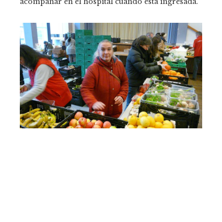
acompañar en el hospital cuando está ingresada.