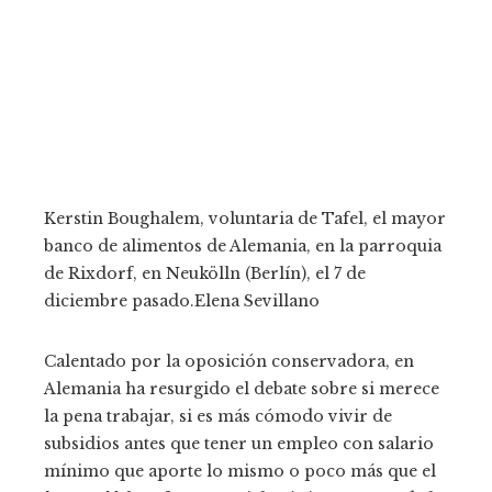
Kerstin Boughalem, voluntaria de Tafel, el mayor
banco de alimentos de Alemania, en la parroquia
de Rixdorf, en Neukölln (Berlín), el 7 de
diciembre pasado.
Elena Sevillano
Calentado por la oposición conservadora, en
Alemania ha resurgido el debate sobre si merece
la pena trabajar, si es más cómodo vivir de
subsidios antes que tener un empleo con salario
mínimo que aporte lo mismo o poco más que el