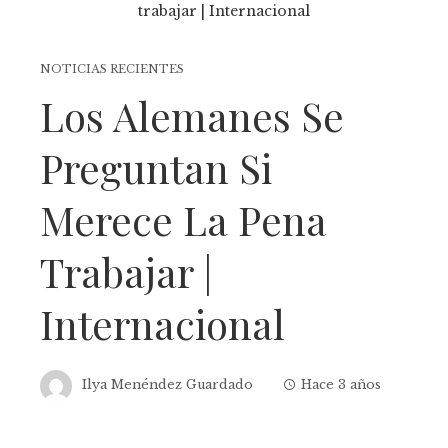
NOTICIAS RECIENTES
Los Alemanes Se
Preguntan Si
Merece La Pena
Trabajar |
Internacional
Ilya Menéndez Guardado
Hace 3 años