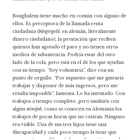
Boughalem tiene mucho en común con alguno de
ellos. Es perceptora de la llamada renta
ciudadana (
bürgergeld
, en alemán, literalmente
dinero ciudadano), la prestación que reciben
quienes han agotado el paro y no tienen otros
medios de subsistencia. Podría estar del otro
lado de la cola, pero está en el de los que ayudan
con su tiempo. “Soy voluntaria”, dice con un
punto de orgullo. “Por supuesto que me gustaría
trabajar y disponer de más ingresos, pero me
resulta imposible”, lamenta. Lo ha intentado. Con
trabajos a tiempo completo, pero también con
algún
minijob
, como se conocen en Alemania los
trabajos de pocas horas que no cotizan. Ninguno
era viable. Una de sus tres hijos tiene una
discapacidad y cada poco tiempo la tiene que