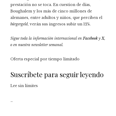
prestación no se toca. En cuestion de días,
Boughalem y los más de cinco millones de
alemanes, entre adultos y niños, que perciben el
bürgergeld
, verán sus ingresos subir un 12%.
Sigue toda la información internacional en
Facebook
y
X
,
o en
nuestra newsletter semanal
.
Oferta especial por tiempo limitado
Suscríbete para seguir leyendo
Lee sin límites
_