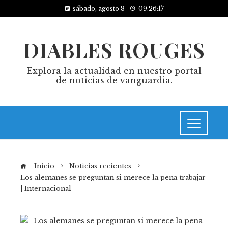
sábado, agosto 8
09:26:18
DIABLES ROUGES
Explora la actualidad en nuestro portal
de noticias de vanguardia.
Inicio
Noticias recientes
Los alemanes se preguntan si merece la pena trabajar
| Internacional