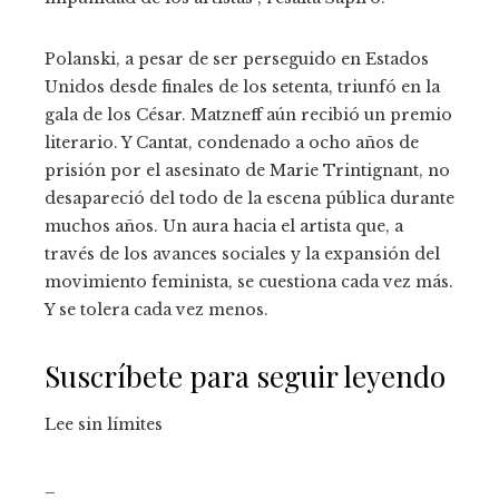
Polanski, a pesar de ser perseguido en Estados
Unidos desde finales de los setenta, triunfó en la
gala de los César. Matzneff aún recibió un premio
literario. Y Cantat, condenado a ocho años de
prisión por el asesinato de Marie Trintignant, no
desapareció del todo de la escena pública durante
muchos años. Un aura hacia el artista que, a
través de los avances sociales y la expansión del
movimiento feminista, se cuestiona cada vez más.
Y se tolera cada vez menos.
Suscríbete para seguir leyendo
Lee sin límites
_