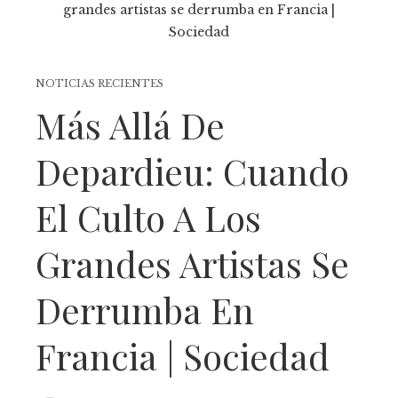
NOTICIAS RECIENTES
Más Allá De
Depardieu: Cuando
El Culto A Los
Grandes Artistas Se
Derrumba En
Francia | Sociedad