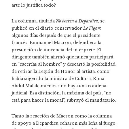
arte lo justifica todo?
La columna, titulada
No borren a Depardieu
, se
publicó en el diario conservador
Le Figaro
algunos días después de que el presidente
francés, Emmanuel Macron, defendiera la
presunción de inocencia del intérprete. El
dirigente también afirmó que nunca participará
en “cacerías al hombre” y descartó la posibilidad
de retirar la Legión de Honor al artista, como
había sugerido la ministra de Cultura, Rima
Abdul Malak, mientras no haya una condena
judicial. Esa distinción, la máxima del país, “no
está para hacer la moral”, subrayó el mandatario.
Tanto la reacción de Macron como la columna
de apoyo a Depardieu echaron más leña al fuego.