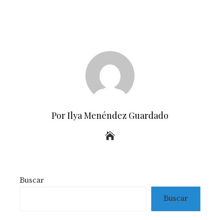
Por Ilya Menéndez Guardado
Buscar
Buscar