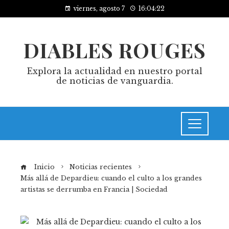
viernes, agosto 7
16:04:23
DIABLES ROUGES
Explora la actualidad en nuestro portal
de noticias de vanguardia.
Inicio
Noticias recientes
Más allá de Depardieu: cuando el culto a los grandes
artistas se derrumba en Francia | Sociedad