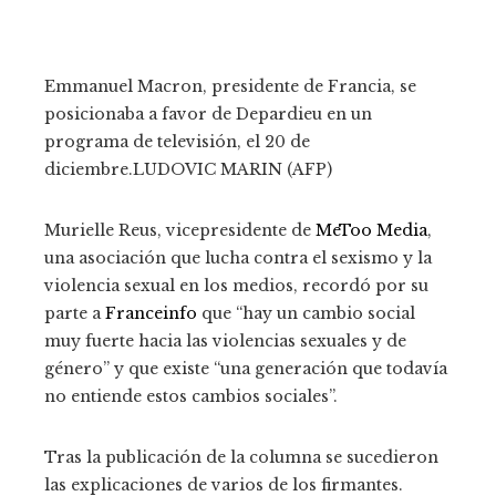
Emmanuel Macron, presidente de Francia, se
posicionaba a favor de Depardieu en un
programa de televisión, el 20 de
diciembre.
LUDOVIC MARIN (AFP)
Murielle Reus, vicepresidente de
MeToo Media
,
una asociación que lucha contra el sexismo y la
violencia sexual en los medios, recordó por su
parte a
Franceinfo
que “hay un cambio social
muy fuerte hacia las violencias sexuales y de
género” y que existe “una generación que todavía
no entiende estos cambios sociales”.
Tras la publicación de la columna se sucedieron
las explicaciones de varios de los firmantes.