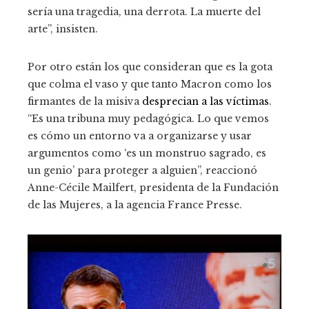
sería una tragedia, una derrota. La muerte del
arte”, insisten.
Por otro están los que consideran que es la gota
que colma el vaso y que tanto Macron como los
firmantes de la misiva
desprecian a las víctimas
.
“Es una tribuna muy pedagógica. Lo que vemos
es cómo un entorno va a organizarse y usar
argumentos como ‘es un monstruo sagrado, es
un genio’ para proteger a alguien”, reaccionó
Anne-Cécile Mailfert, presidenta de la Fundación
de las Mujeres, a la agencia France Presse.