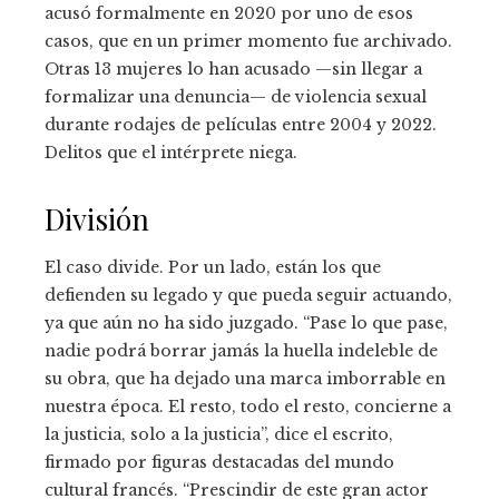
acusó formalmente en 2020 por uno de esos
casos, que en un primer momento fue archivado.
Otras 13 mujeres lo han acusado —sin llegar a
formalizar una denuncia— de violencia sexual
durante rodajes de películas entre 2004 y 2022.
Delitos que el intérprete niega.
División
El caso divide. Por un lado, están los que
defienden su legado y que pueda seguir actuando,
ya que aún no ha sido juzgado. “Pase lo que pase,
nadie podrá borrar jamás la huella indeleble de
su obra, que ha dejado una marca imborrable en
nuestra época. El resto, todo el resto, concierne a
la justicia, solo a la justicia”, dice el escrito,
firmado por figuras destacadas del mundo
cultural francés. “Prescindir de este gran actor