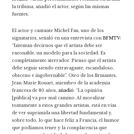
la tribuna, añadió el actor, según las mismas
fuentes.
El actor y cantante Michel Fau, uno de los
signatarios, señaló en una entrevista con
BFMTV
:
“Intentan decirnos que el artista debe ser
razonable, un modelo para la sociedad. Es
completamente aterrador. Pienso que el artista
debe seguir siendo extravagante, escandaloso,
obsceno e ingobernable”. Otro de los firmantes,
Jean-Marie Rouart, miembro de la academia
francesa de 80 años,
añadió
: “La opinión
[pública] va por mal camino. Al moralizar
tontamente a estos grandes artistas, está en vías
de ver suprimida una libertad fundamental y,
sobre todo, lo que hace feliz a Francia, el humor
que podíamos tener y la complacencia que