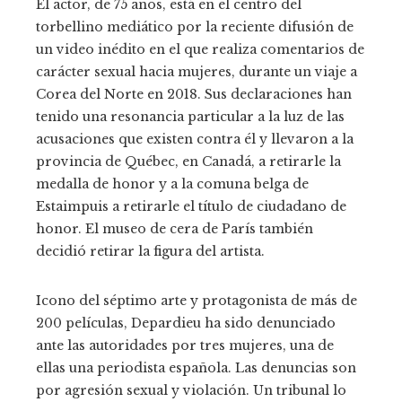
El actor, de 75 años, está en el centro del
torbellino mediático por la reciente difusión de
un video inédito en el que realiza comentarios de
carácter sexual hacia mujeres, durante un viaje a
Corea del Norte en 2018. Sus declaraciones han
tenido una resonancia particular a la luz de las
acusaciones que existen contra él y llevaron a la
provincia de Québec, en Canadá, a retirarle la
medalla de honor y a la comuna belga de
Estaimpuis a retirarle el título de ciudadano de
honor. El museo de cera de París también
decidió retirar la figura del artista.
Icono del séptimo arte y protagonista de más de
200 películas, Depardieu ha sido denunciado
ante las autoridades por tres mujeres, una de
ellas una periodista española. Las denuncias son
por agresión sexual y violación. Un tribunal lo