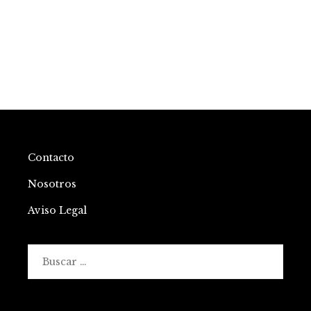
Contacto
Nosotros
Aviso Legal
Buscar: