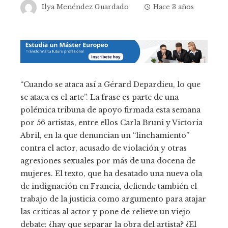
Ilya Menéndez Guardado
Hace 3 años
“Cuando se ataca así a Gérard Depardieu, lo que
se ataca es el arte”. La frase es parte de una
polémica tribuna de apoyo firmada esta semana
por 56 artistas, entre ellos Carla Bruni y Victoria
Abril, en la que denuncian un “linchamiento”
contra el actor, acusado de violación y otras
agresiones sexuales por más de una docena de
mujeres. El texto, que ha desatado una nueva ola
de indignación en Francia, defiende también el
trabajo de la justicia como argumento para atajar
las críticas al actor y pone de relieve un viejo
debate: ¿hay que separar la obra del artista? ¿El