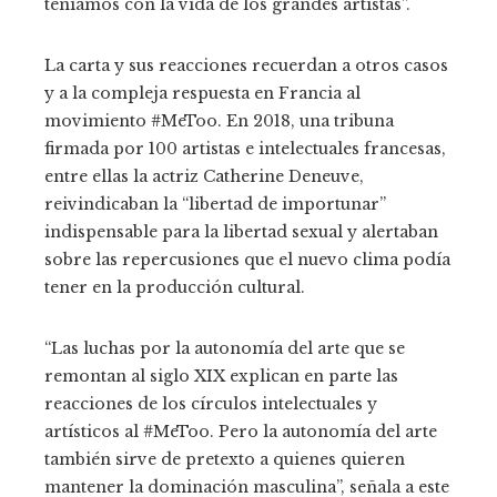
teníamos con la vida de los grandes artistas”.
La carta y sus reacciones recuerdan a otros casos
y a la compleja respuesta en Francia al
movimiento #MeToo. En 2018, una tribuna
firmada por 100 artistas e intelectuales francesas,
entre ellas la actriz Catherine Deneuve,
reivindicaban la “libertad de importunar”
indispensable para la libertad sexual y alertaban
sobre las repercusiones que el nuevo clima podía
tener en la producción cultural.
“Las luchas por la autonomía del arte que se
remontan al siglo XIX explican en parte las
reacciones de los círculos intelectuales y
artísticos al #MeToo. Pero la autonomía del arte
también sirve de pretexto a quienes quieren
mantener la dominación masculina”, señala a este