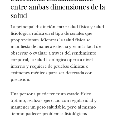
entre ambas dimensiones de la
salud
La principal distinción entre salud física y salud
fisiológica radica en el tipo de señales que
proporcionan. Mientras la salud física se
manifiesta de manera externa y es más fácil de
observar o evaluar a través del rendimiento
corporal, la salud fisiológica opera a nivel
interno y requiere de pruebas clínicas o
exámenes médicos para ser detectada con
precisión.
Una persona puede tener un estado físico
óptimo, realizar ejercicio con regularidad y
mantener un peso saludable, pero al mismo
tiempo padecer problemas fisiológicos