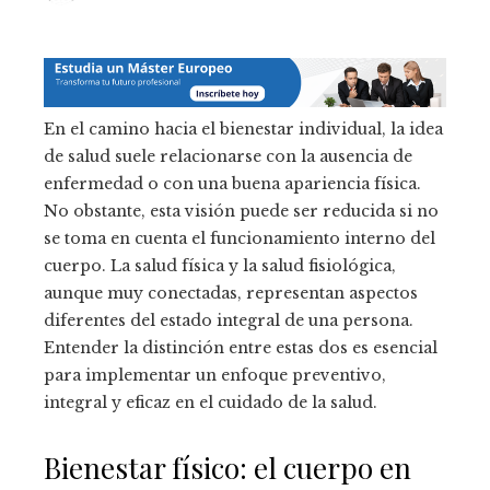
En el camino hacia el bienestar individual, la idea
de salud suele relacionarse con la ausencia de
enfermedad o con una buena apariencia física.
No obstante, esta visión puede ser reducida si no
se toma en cuenta el funcionamiento interno del
cuerpo. La salud física y la salud fisiológica,
aunque muy conectadas, representan aspectos
diferentes del estado integral de una persona.
Entender la distinción entre estas dos es esencial
para implementar un enfoque preventivo,
integral y eficaz en el cuidado de la salud.
Bienestar físico: el cuerpo en