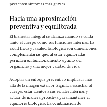
presenten síntomas más graves.
Hacia una aproximación
preventiva y equilibrada
El bienestar integral se alcanza cuando se cuida
tanto el cuerpo como sus funciones internas. La
salud física y la salud fisiológica son dimensiones
complementarias que, al estar equilibradas,
permiten un funcionamiento óptimo del
organismo y una mejor calidad de vida.
Adoptar un enfoque preventivo implica ir más
allá de la imagen exterior. Significa escuchar al
cuerpo, estar atentos a sus señales internas y
actuar de manera proactiva para mantener el
equilibrio biológico. La combinación de