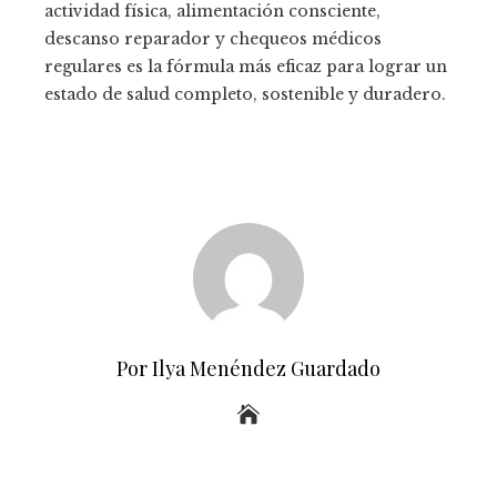
actividad física, alimentación consciente,
descanso reparador y chequeos médicos
regulares es la fórmula más eficaz para lograr un
estado de salud completo, sostenible y duradero.
Por Ilya Menéndez Guardado