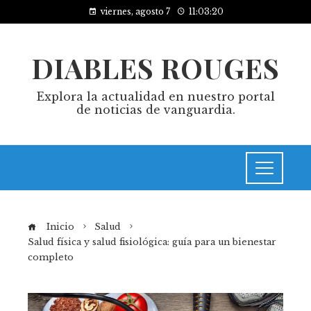
viernes, agosto 7
11:03:20
DIABLES ROUGES
Explora la actualidad en nuestro portal
de noticias de vanguardia.
Inicio
Salud
Salud física y salud fisiológica: guía para un bienestar
completo