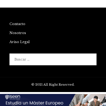
Contacto
Nosotros
Aviso Legal
Buscar:
© 2021 All Right Reserved.