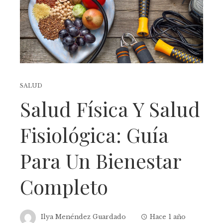
SALUD
Salud Física Y Salud
Fisiológica: Guía
Para Un Bienestar
Completo
Ilya Menéndez Guardado
Hace 1 año