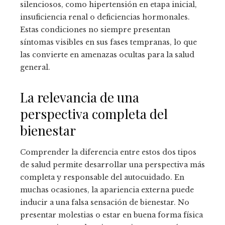
silenciosos, como hipertensión en etapa inicial,
insuficiencia renal o deficiencias hormonales.
Estas condiciones no siempre presentan
síntomas visibles en sus fases tempranas, lo que
las convierte en amenazas ocultas para la salud
general.
La relevancia de una
perspectiva completa del
bienestar
Comprender la diferencia entre estos dos tipos
de salud permite desarrollar una perspectiva más
completa y responsable del autocuidado. En
muchas ocasiones, la apariencia externa puede
inducir a una falsa sensación de bienestar. No
presentar molestias o estar en buena forma física