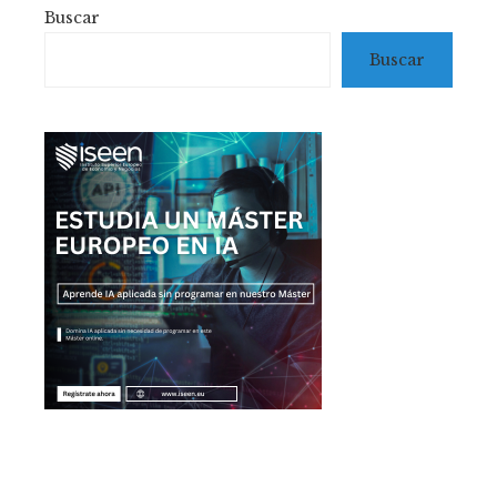
Buscar
Buscar