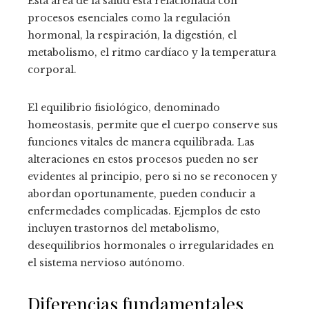
Esta área de la salud está relacionada con
procesos esenciales como la regulación
hormonal, la respiración, la digestión, el
metabolismo, el ritmo cardíaco y la temperatura
corporal.
El equilibrio fisiológico, denominado
homeostasis, permite que el cuerpo conserve sus
funciones vitales de manera equilibrada. Las
alteraciones en estos procesos pueden no ser
evidentes al principio, pero si no se reconocen y
abordan oportunamente, pueden conducir a
enfermedades complicadas. Ejemplos de esto
incluyen trastornos del metabolismo,
desequilibrios hormonales o irregularidades en
el sistema nervioso autónomo.
Diferencias fundamentales