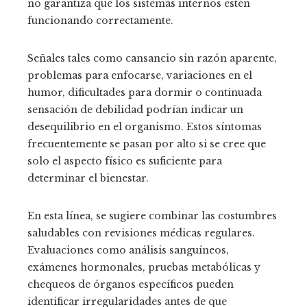
no garantiza que los sistemas internos estén
funcionando correctamente.
Señales tales como cansancio sin razón aparente,
problemas para enfocarse, variaciones en el
humor, dificultades para dormir o continuada
sensación de debilidad podrían indicar un
desequilibrio en el organismo. Estos síntomas
frecuentemente se pasan por alto si se cree que
solo el aspecto físico es suficiente para
determinar el bienestar.
En esta línea, se sugiere combinar las costumbres
saludables con revisiones médicas regulares.
Evaluaciones como análisis sanguíneos,
exámenes hormonales, pruebas metabólicas y
chequeos de órganos específicos pueden
identificar irregularidades antes de que