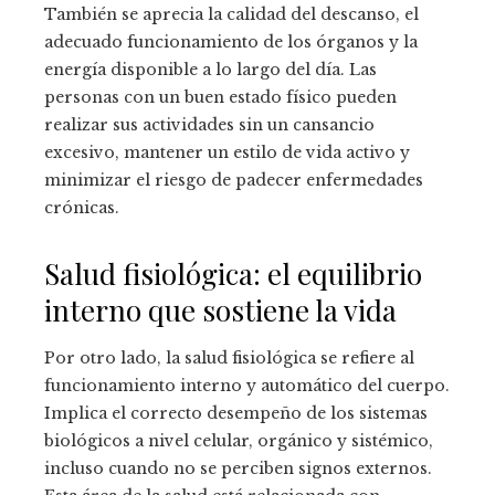
También se aprecia la calidad del descanso, el
adecuado funcionamiento de los órganos y la
energía disponible a lo largo del día. Las
personas con un buen estado físico pueden
realizar sus actividades sin un cansancio
excesivo, mantener un estilo de vida activo y
minimizar el riesgo de padecer enfermedades
crónicas.
Salud fisiológica: el equilibrio
interno que sostiene la vida
Por otro lado, la salud fisiológica se refiere al
funcionamiento interno y automático del cuerpo.
Implica el correcto desempeño de los sistemas
biológicos a nivel celular, orgánico y sistémico,
incluso cuando no se perciben signos externos.