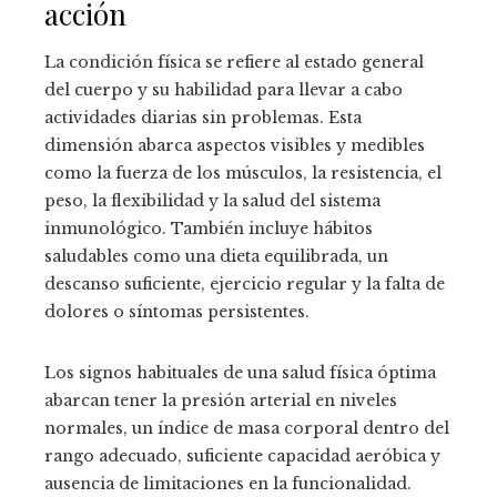
acción
La condición física se refiere al estado general
del cuerpo y su habilidad para llevar a cabo
actividades diarias sin problemas. Esta
dimensión abarca aspectos visibles y medibles
como la fuerza de los músculos, la resistencia, el
peso, la flexibilidad y la salud del sistema
inmunológico. También incluye hábitos
saludables como una dieta equilibrada, un
descanso suficiente, ejercicio regular y la falta de
dolores o síntomas persistentes.
Los signos habituales de una salud física óptima
abarcan tener la presión arterial en niveles
normales, un índice de masa corporal dentro del
rango adecuado, suficiente capacidad aeróbica y
ausencia de limitaciones en la funcionalidad.