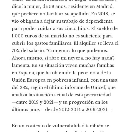
dice la mujer, de 39 años, residente en Madrid,
que prefiere no facilitar su apellido. En 2018, se
vio obligada a dejar su trabajo de dependienta
para poder cuidar a sus cinco hijos. El sueldo de
1.000 euros de su marido no es suficiente para
cubrir los gastos familiares. El alquiler se lleva el
70% del salario. “Comemos lo que podemos.
Ahora mismo, si abro mi nevera, no hay nada”,
lamenta. En su situación viven muchas familias
en España, que ha obtenido la peor nota de la
Unión Europea en pobreza infantil, con una tasa
del 28%, según el último informe de Unicef, que
analiza la situación actual de esta precariedad
―entre 2019 y 2021― y su progresión en los
últimos años ―desde 2012-2014 a 2019-2021―.
En un contexto de vulnerabilidad también se