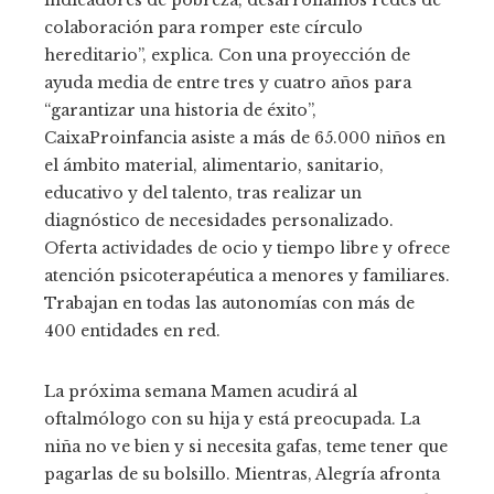
colaboración para romper este círculo
hereditario”, explica. Con una proyección de
ayuda media de entre tres y cuatro años para
“garantizar una historia de éxito”,
CaixaProinfancia asiste a más de 65.000 niños en
el ámbito material, alimentario, sanitario,
educativo y del talento, tras realizar un
diagnóstico de necesidades personalizado.
Oferta actividades de ocio y tiempo libre y ofrece
atención psicoterapéutica a menores y familiares.
Trabajan en todas las autonomías con más de
400 entidades en red.
La próxima semana Mamen acudirá al
oftalmólogo con su hija y está preocupada. La
niña no ve bien y si necesita gafas, teme tener que
pagarlas de su bolsillo. Mientras, Alegría afronta