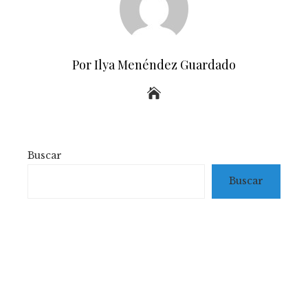
Por Ilya Menéndez Guardado
Buscar
Buscar