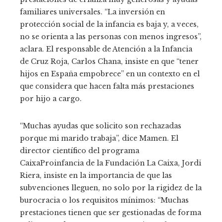
familiares universales. “La inversión en
protección social de la infancia es baja y, a veces,
no se orienta a las personas con menos ingresos”,
aclara. El responsable de Atención a la Infancia
de Cruz Roja, Carlos Chana, insiste en que “tener
hijos en España empobrece” en un contexto en el
que considera que hacen falta más prestaciones
por hijo a cargo.
“Muchas ayudas que solicito son rechazadas
porque mi marido trabaja”, dice Mamen. El
director científico del programa
CaixaProinfancia de la Fundación La Caixa, Jordi
Riera, insiste en la importancia de que las
subvenciones lleguen, no solo por la rigidez de la
burocracia o los requisitos mínimos: “Muchas
prestaciones tienen que ser gestionadas de forma