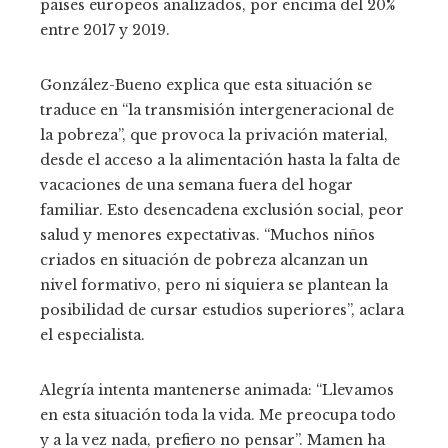
países europeos analizados, por encima del 20%
entre 2017 y 2019.
González-Bueno explica que esta situación se
traduce en “la transmisión intergeneracional de
la pobreza”, que provoca la privación material,
desde el acceso a la alimentación hasta la falta de
vacaciones de una semana fuera del hogar
familiar. Esto desencadena exclusión social, peor
salud y menores expectativas. “Muchos niños
criados en situación de pobreza alcanzan un
nivel formativo, pero ni siquiera se plantean la
posibilidad de cursar estudios superiores”, aclara
el especialista.
Alegría intenta mantenerse animada: “Llevamos
en esta situación toda la vida. Me preocupa todo
y a la vez nada, prefiero no pensar”. Mamen ha