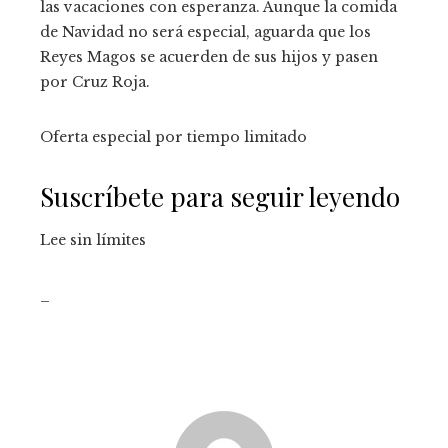
las vacaciones con esperanza. Aunque la comida
de Navidad no será especial, aguarda que los
Reyes Magos se acuerden de sus hijos y pasen
por Cruz Roja.
Oferta especial por tiempo limitado
Suscríbete para seguir leyendo
Lee sin límites
_