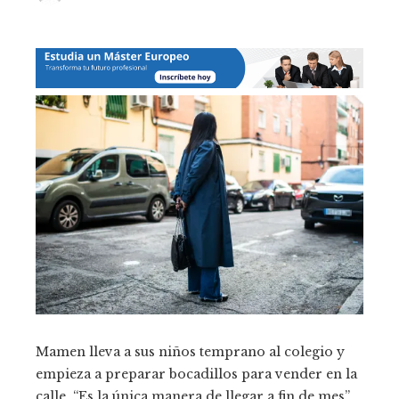
Mamen lleva a sus niños temprano al colegio y
empieza a preparar bocadillos para vender en la
calle. “Es la única manera de llegar a fin de mes”,