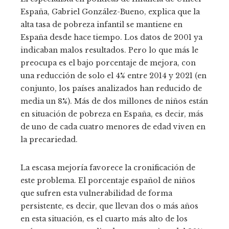
España, Gabriel González-Bueno, explica que la
alta tasa de pobreza infantil se mantiene en
España desde hace tiempo. Los datos de 2001 ya
indicaban malos resultados. Pero lo que más le
preocupa es el bajo porcentaje de mejora, con
una reducción de solo el 4% entre 2014 y 2021 (en
conjunto, los países analizados han reducido de
media un 8%). Más de dos millones de niños están
en situación de pobreza en España, es decir, más
de uno de cada cuatro menores de edad viven en
la precariedad.
La escasa mejoría favorece la cronificación de
este problema. El porcentaje español de niños
que sufren esta vulnerabilidad de forma
persistente, es decir, que llevan dos o más años
en esta situación, es el cuarto más alto de los