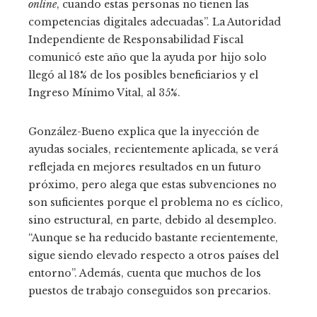
online
, cuando estas personas no tienen las
competencias digitales adecuadas”. La Autoridad
Independiente de Responsabilidad Fiscal
comunicó este año que la ayuda por hijo solo
llegó al 18% de los posibles beneficiarios y el
Ingreso Mínimo Vital, al 35%.
González-Bueno explica que la inyección de
ayudas sociales, recientemente aplicada, se verá
reflejada en mejores resultados en un futuro
próximo, pero alega que estas subvenciones no
son suficientes porque el problema no es cíclico,
sino estructural, en parte, debido al desempleo.
“Aunque se ha reducido bastante recientemente,
sigue siendo elevado respecto a otros países del
entorno”. Además, cuenta que muchos de los
puestos de trabajo conseguidos son precarios.