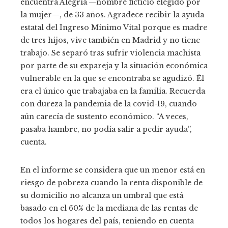
encuentra Alegría ―nombre ficticio elegido por
la mujer—, de 33 años. Agradece recibir la ayuda
estatal del Ingreso Mínimo Vital porque es madre
de tres hijos, vive también en Madrid y no tiene
trabajo. Se separó tras sufrir violencia machista
por parte de su expareja y la situación económica
vulnerable en la que se encontraba se agudizó. Él
era el único que trabajaba en la familia. Recuerda
con dureza la pandemia de la covid-19, cuando
aún carecía de sustento económico. “A veces,
pasaba hambre, no podía salir a pedir ayuda”,
cuenta.
En el informe se considera que un menor está en
riesgo de pobreza cuando la renta disponible de
su domicilio no alcanza un umbral que está
basado en el 60% de la mediana de las rentas de
todos los hogares del país, teniendo en cuenta