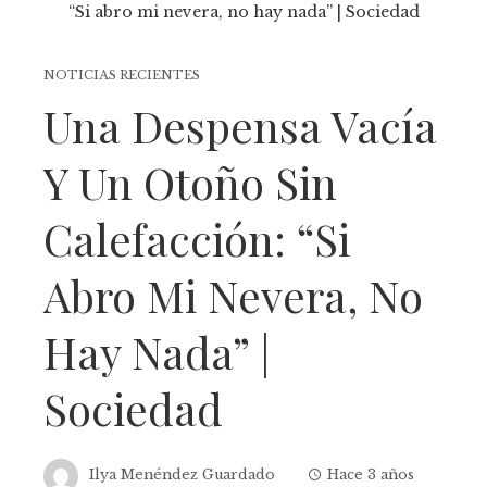
NOTICIAS RECIENTES
Una Despensa Vacía
Y Un Otoño Sin
Calefacción: “Si
Abro Mi Nevera, No
Hay Nada” |
Sociedad
Ilya Menéndez Guardado
Hace 3 años