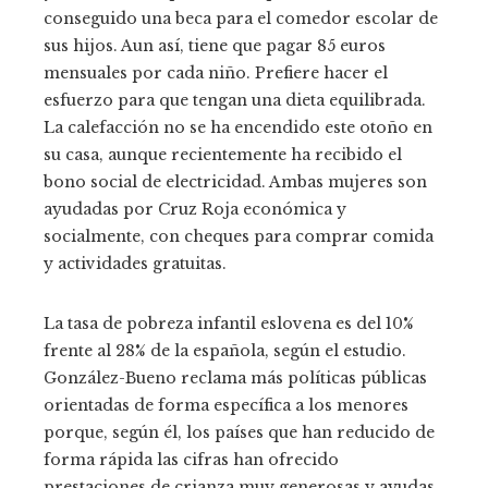
conseguido una beca para el comedor escolar de
sus hijos. Aun así, tiene que pagar 85 euros
mensuales por cada niño. Prefiere hacer el
esfuerzo para que tengan una dieta equilibrada.
La calefacción no se ha encendido este otoño en
su casa, aunque recientemente ha recibido el
bono social de electricidad. Ambas mujeres son
ayudadas por Cruz Roja económica y
socialmente, con cheques para comprar comida
y actividades gratuitas.
La tasa de pobreza infantil eslovena es del 10%
frente al 28% de la española, según el estudio.
González-Bueno reclama más políticas públicas
orientadas de forma específica a los menores
porque, según él, los países que han reducido de
forma rápida las cifras han ofrecido
prestaciones de crianza muy generosas y ayudas